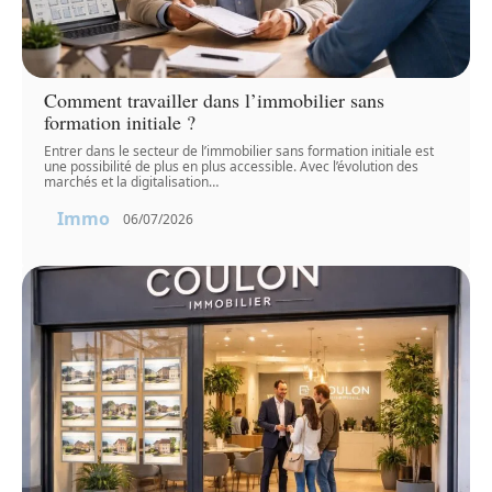
Comment travailler dans l’immobilier sans
formation initiale ?
Entrer dans le secteur de l’immobilier sans formation initiale est
une possibilité de plus en plus accessible. Avec l’évolution des
marchés et la digitalisation
…
Immo
06/07/2026