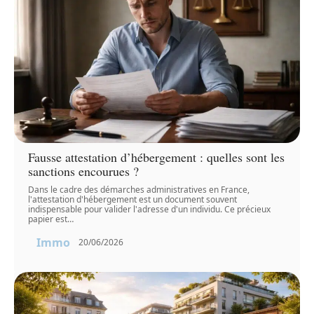
Fausse attestation d’hébergement : quelles sont les
sanctions encourues ?
Dans le cadre des démarches administratives en France,
l'attestation d'hébergement est un document souvent
indispensable pour valider l'adresse d'un individu. Ce précieux
papier est
…
Immo
20/06/2026