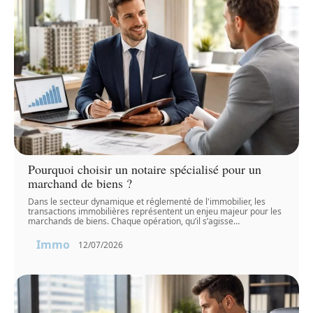
Pourquoi choisir un notaire spécialisé pour un
marchand de biens ?
Dans le secteur dynamique et réglementé de l'immobilier, les
transactions immobilières représentent un enjeu majeur pour les
marchands de biens. Chaque opération, qu’il s’agisse
…
Immo
12/07/2026