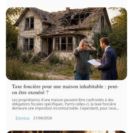
Taxe foncière pour une maison inhabitable : peut-
on être exonéré ?
Les propriétaires d'une maison peuvent être confrontés à des
obligations fiscales spécifiques. Parmi celles-ci, la taxe foncière
demeure une imposition incontournable. Cependant, pour ceux
…
Immo
21/06/2026