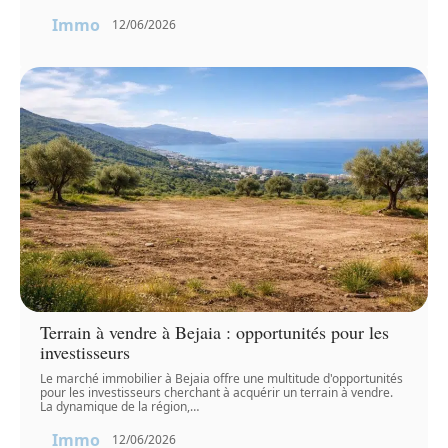
Immo
12/06/2026
Terrain à vendre à Bejaia : opportunités pour les
investisseurs
Le marché immobilier à Bejaia offre une multitude d'opportunités
pour les investisseurs cherchant à acquérir un terrain à vendre.
La dynamique de la région,
…
Immo
12/06/2026