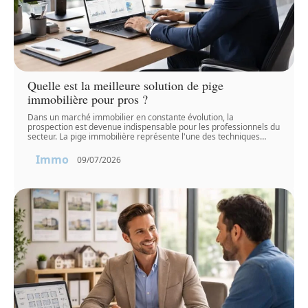
Quelle est la meilleure solution de pige
immobilière pour pros ?
Dans un marché immobilier en constante évolution, la
prospection est devenue indispensable pour les professionnels du
secteur. La pige immobilière représente l'une des techniques
…
Immo
09/07/2026