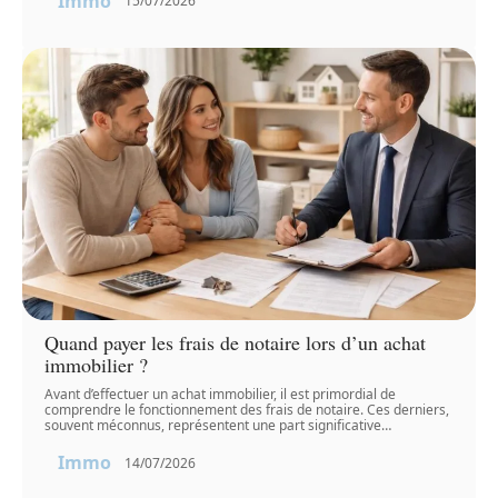
Immo
15/07/2026
Quand payer les frais de notaire lors d’un achat
immobilier ?
Avant d’effectuer un achat immobilier, il est primordial de
comprendre le fonctionnement des frais de notaire. Ces derniers,
souvent méconnus, représentent une part significative
…
Immo
14/07/2026