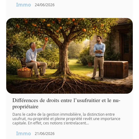
Immo
24/06/2026
Différences de droits entre l’usufruitier et le nu-
propriétaire
Dans le cadre de la gestion immobilière, la distinction entre
usufruit, nu-propriété et pleine propriété revêt une importance
capitale. En effet, ces notions s'entrelacent
…
Immo
21/06/2026