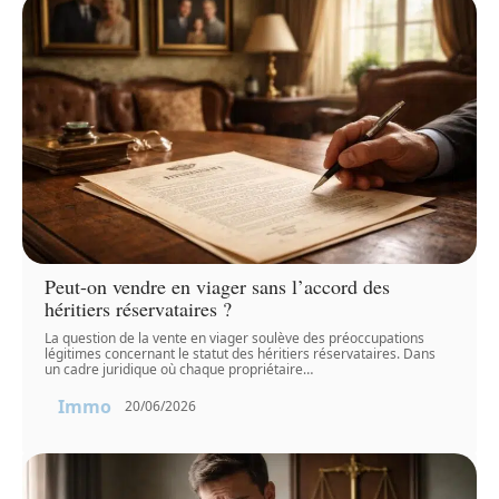
Peut-on vendre en viager sans l’accord des
héritiers réservataires ?
La question de la vente en viager soulève des préoccupations
légitimes concernant le statut des héritiers réservataires. Dans
un cadre juridique où chaque propriétaire
…
Immo
20/06/2026