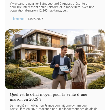
Vivre dans le quartier Saint-Léonard à Angers présente un
équilibre intéressant entre l'histoire et la modernité. Avec une
population d'environ 12 365 habitants, ce
…
Immo
14/06/2026
Quel est le délai moyen pour la vente d’une
maison en 2026 ?
Le marché immobilier en France connaît une dynamique
particulière en 2026, marquée par un allongement des délais de