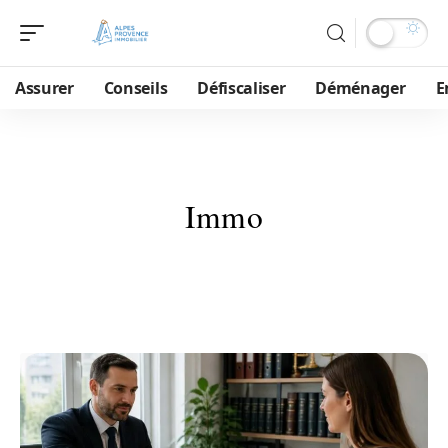
Assurer
Conseils
Défiscaliser
Déménager
E
Immo