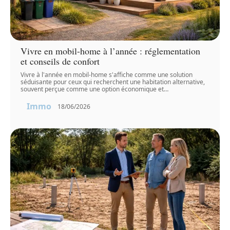
Vivre en mobil-home à l’année : réglementation
et conseils de confort
Vivre à l'année en mobil-home s'affiche comme une solution
séduisante pour ceux qui recherchent une habitation alternative,
souvent perçue comme une option économique et
…
Immo
18/06/2026