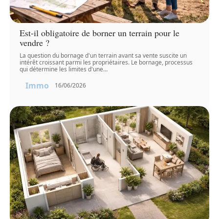
Est-il obligatoire de borner un terrain pour le
vendre ?
La question du bornage d'un terrain avant sa vente suscite un
intérêt croissant parmi les propriétaires. Le bornage, processus
qui détermine les limites d'une
…
Immo
16/06/2026