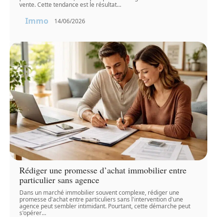
vente. Cette tendance est le résultat
…
Immo
14/06/2026
Rédiger une promesse d’achat immobilier entre
particulier sans agence
Dans un marché immobilier souvent complexe, rédiger une
promesse d'achat entre particuliers sans l'intervention d'une
agence peut sembler intimidant. Pourtant, cette démarche peut
s'opérer
…