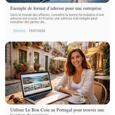
Exemple de format d’adresse pour une entreprise
Dans le monde des affaires, connaître la bonne formulation d'une
adresse est crucial. En France, une adresse mal rédigée peut
entraîner des pertes de
…
Immo
18/07/2026
Utiliser Le Bon Coin au Portugal pour trouver une
location de vacances