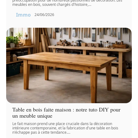
préoccupation pour de nombreux passionnés de décoration. Les
meubles en bois, souvent chargés d'histoire,
…
Immo
24/06/2026
Table en bois faite maison : notre tuto DIY pour
un meuble unique
Le fait maison prend une place cruciale dans la décoration
intérieure contemporaine, et la fabrication d'une table en bois
n'échappe pas à cette tendance.
…