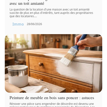
avec un toit amianté
La question de la location d'une maison avec un toit amianté
suscite de plus en plus d'intérêts, tant auprès des propriétaires
que des locataires.
…
Immo
28/06/2026
Peinture de meuble en bois sans poncer : astuces
Rénover une pièce sans engendrer de désordre est devenu une