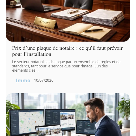
Prix d’une plaque de notaire : ce qu’il faut prévoir
pour l’installation
Le secteur notarial se distingue par un ensemble de règles et de
standards, tant pour le service que pour l’image. L’un des
éléments clés
…
Immo
10/07/2026