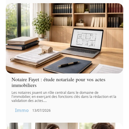
Notaire Fayet : étude notariale pour vos actes
immobiliers
Les notaires jouent un rôle central dans le domaine de
l'immobilier, en exerçant des fonctions clés dans la rédaction et la
validation des actes.
…
Immo
13/07/2026