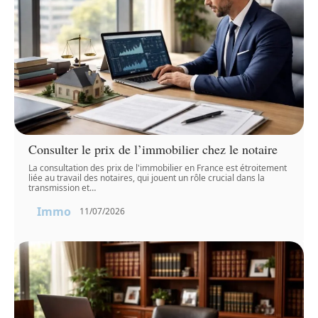
Consulter le prix de l’immobilier chez le notaire
La consultation des prix de l'immobilier en France est étroitement
liée au travail des notaires, qui jouent un rôle crucial dans la
transmission et
…
Immo
11/07/2026