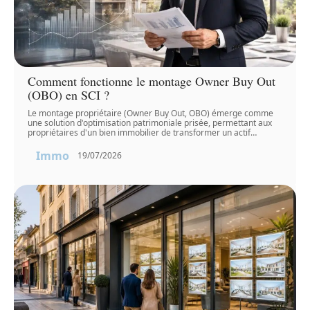
Comment fonctionne le montage Owner Buy Out
(OBO) en SCI ?
Le montage propriétaire (Owner Buy Out, OBO) émerge comme
une solution d'optimisation patrimoniale prisée, permettant aux
propriétaires d'un bien immobilier de transformer un actif
…
Immo
19/07/2026