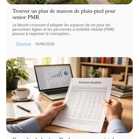
Trouver un plan de maison de plain-pied pour
senior PMR
Le besoin croissant d'adapter les espaces de vie pour les
personnes âgées et les personnes à mobilité réduite (PMR)
pousse à repenser la conception
…
Immo
16/06/2026