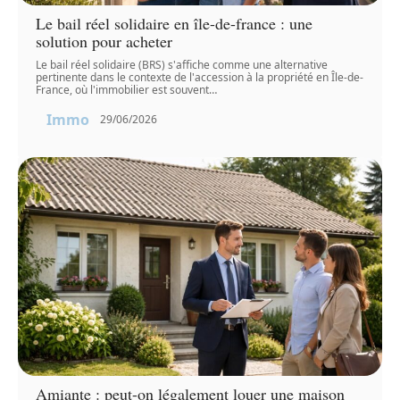
Le bail réel solidaire en île-de-france : une
solution pour acheter
Le bail réel solidaire (BRS) s'affiche comme une alternative
pertinente dans le contexte de l'accession à la propriété en Île-de-
France, où l'immobilier est souvent
…
Immo
29/06/2026
Amiante : peut-on légalement louer une maison