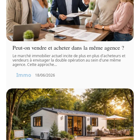
Peut-on vendre et acheter dans la même agence ?
Le marché immobilier actuel incite de plus en plus d'acheteurs et
vendeurs à envisager la double opération au sein d'une même
agence. Cette approche
…
Immo
18/06/2026