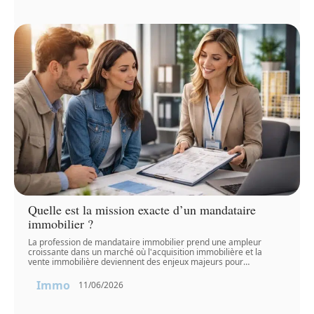
Quelle est la mission exacte d’un mandataire
immobilier ?
La profession de mandataire immobilier prend une ampleur
croissante dans un marché où l'acquisition immobilière et la
vente immobilière deviennent des enjeux majeurs pour
…
Immo
11/06/2026