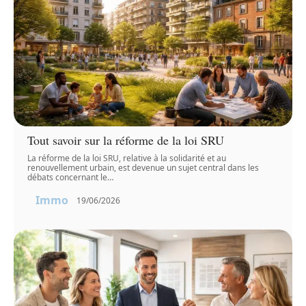
Tout savoir sur la réforme de la loi SRU
La réforme de la loi SRU, relative à la solidarité et au
renouvellement urbain, est devenue un sujet central dans les
débats concernant le
…
Immo
19/06/2026