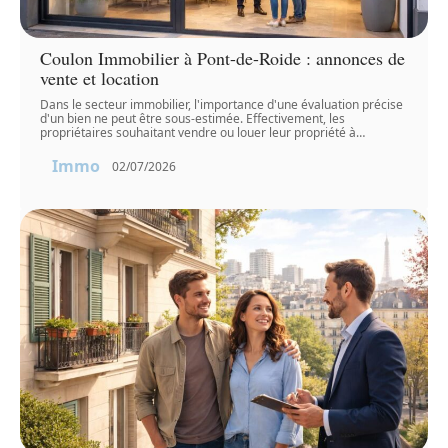
Coulon Immobilier à Pont-de-Roide : annonces de
vente et location
Dans le secteur immobilier, l'importance d'une évaluation précise
d'un bien ne peut être sous-estimée. Effectivement, les
propriétaires souhaitant vendre ou louer leur propriété à
…
Immo
02/07/2026