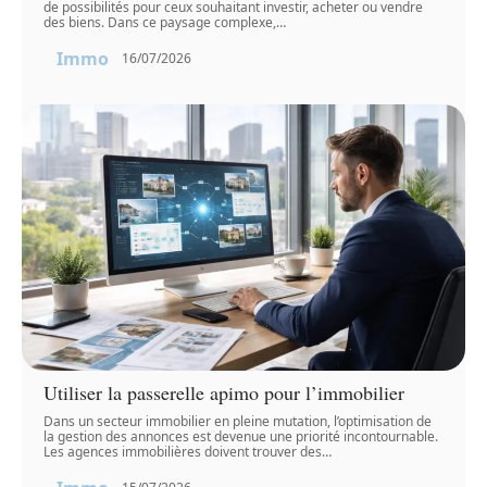
de possibilités pour ceux souhaitant investir, acheter ou vendre
des biens. Dans ce paysage complexe,
…
Immo
16/07/2026
Utiliser la passerelle apimo pour l’immobilier
Dans un secteur immobilier en pleine mutation, l’optimisation de
la gestion des annonces est devenue une priorité incontournable.
Les agences immobilières doivent trouver des
…