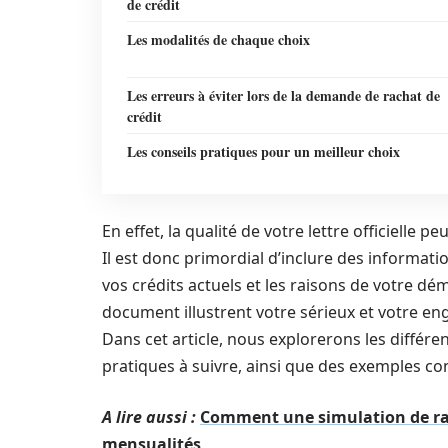
de crédit
Les modalités de chaque choix
Les erreurs à éviter lors de la demande de rachat de
crédit
Les conseils pratiques pour un meilleur choix
En effet, la qualité de votre lettre officielle p
Il est donc primordial d’inclure des informati
vos crédits actuels et les raisons de votre dém
document illustrent votre sérieux et votre 
Dans cet article, nous explorerons les différen
pratiques à suivre, ainsi que des exemples co
A lire aussi :
Comment une simulation de rac
mensualités