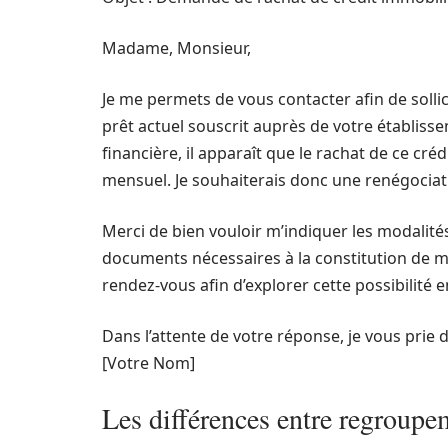
Madame, Monsieur,
Je me permets de vous contacter afin de solli
prêt actuel souscrit auprès de votre établis
financière, il apparaît que le rachat de ce c
mensuel. Je souhaiterais donc une renégociat
Merci de bien vouloir m’indiquer les modalité
documents nécessaires à la constitution de m
rendez-vous afin d’explorer cette possibilité 
Dans l’attente de votre réponse, je vous prie 
[Votre Nom]
Les différences entre regroupem