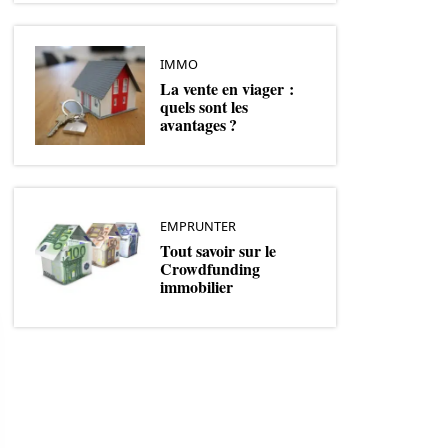
IMMO
La vente en viager :
quels sont les
avantages ?
EMPRUNTER
Tout savoir sur le
Crowdfunding
immobilier