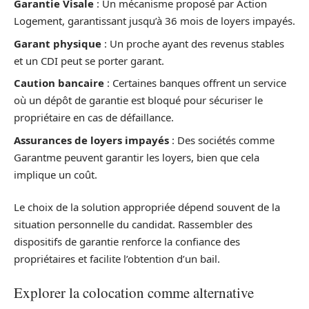
Garantie Visale
: Un mécanisme proposé par Action
Logement, garantissant jusqu’à 36 mois de loyers impayés.
Garant physique
: Un proche ayant des revenus stables
et un CDI peut se porter garant.
Caution bancaire
: Certaines banques offrent un service
où un dépôt de garantie est bloqué pour sécuriser le
propriétaire en cas de défaillance.
Assurances de loyers impayés
: Des sociétés comme
Garantme peuvent garantir les loyers, bien que cela
implique un coût.
Le choix de la solution appropriée dépend souvent de la
situation personnelle du candidat. Rassembler des
dispositifs de garantie renforce la confiance des
propriétaires et facilite l’obtention d’un bail.
Explorer la colocation comme alternative