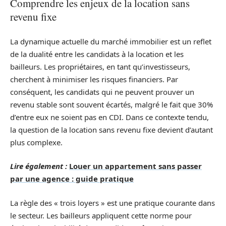
Comprendre les enjeux de la location sans
revenu fixe
La dynamique actuelle du marché immobilier est un reflet
de la dualité entre les candidats à la location et les
bailleurs. Les propriétaires, en tant qu’investisseurs,
cherchent à minimiser les risques financiers. Par
conséquent, les candidats qui ne peuvent prouver un
revenu stable sont souvent écartés, malgré le fait que 30%
d’entre eux ne soient pas en CDI. Dans ce contexte tendu,
la question de la location sans revenu fixe devient d’autant
plus complexe.
Lire également :
Louer un appartement sans passer
par une agence : guide pratique
La règle des « trois loyers » est une pratique courante dans
le secteur. Les bailleurs appliquent cette norme pour