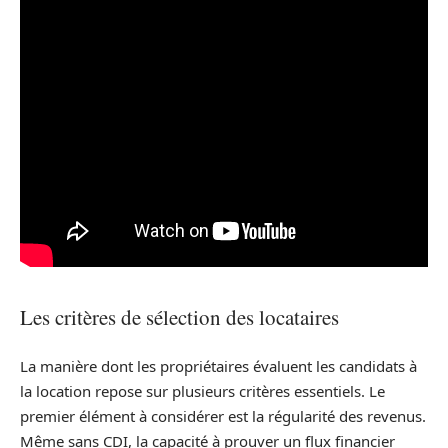
Les critères de sélection des locataires
La manière dont les propriétaires évaluent les candidats à
la location repose sur plusieurs critères essentiels. Le
premier élément à considérer est la régularité des revenus.
Même sans CDI, la capacité à prouver un flux financier