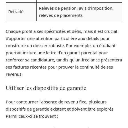
Relevés de pension, avis d’imposition,
Retraité
relevés de placements
Chaque profil a ses spécificités et défis, mais il est crucial
d’apporter une attention particulière aux détails pour
construire un dossier robuste. Par exemple, un étudiant
pourrait inclure une lettre d’un garant parental pour
renforcer sa candidature, tandis qu’un freelance présentera
ses factures récentes pour prouver la continuité de ses
revenus.
Utiliser les dispositifs de garantie
Pour contourner l’absence de revenu fixe, plusieurs
dispositifs de garantie existent et doivent être explorés.
Parmi ceux-ci se trouvent :