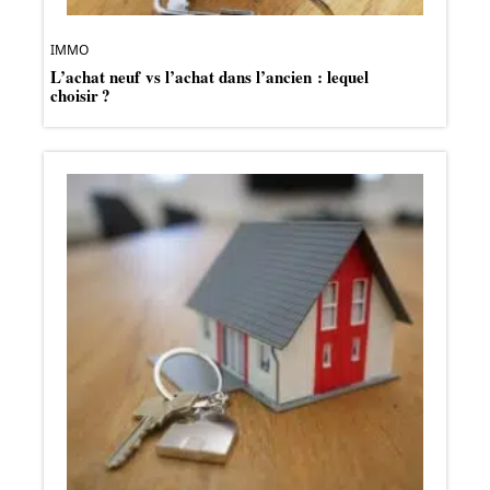
IMMO
L’achat neuf vs l’achat dans l’ancien : lequel
choisir ?