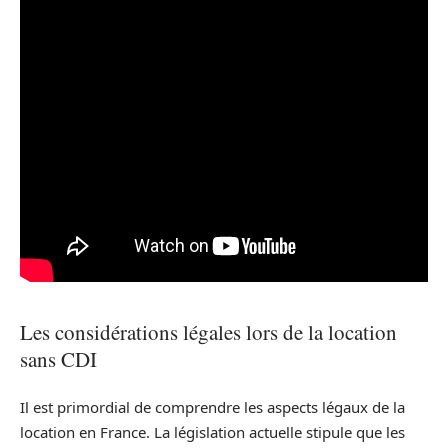
Les considérations légales lors de la location
sans CDI
Il est primordial de comprendre les aspects légaux de la
location en France. La législation actuelle stipule que les