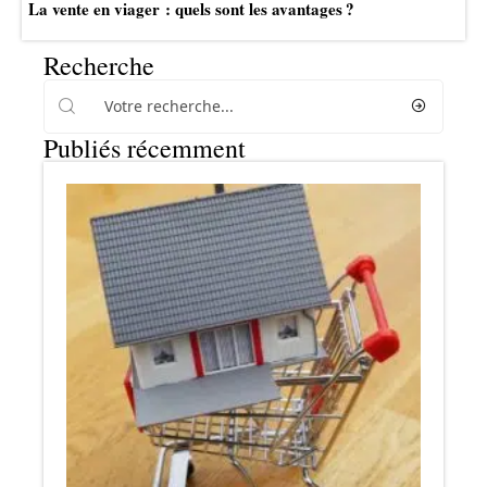
La vente en viager : quels sont les avantages ?
Recherche
Publiés récemment