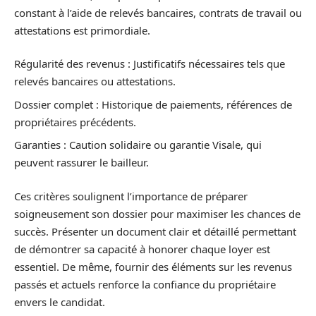
constant à l’aide de relevés bancaires, contrats de travail ou
attestations est primordiale.
Régularité des revenus : Justificatifs nécessaires tels que
relevés bancaires ou attestations.
Dossier complet : Historique de paiements, références de
propriétaires précédents.
Garanties : Caution solidaire ou garantie Visale, qui
peuvent rassurer le bailleur.
Ces critères soulignent l’importance de préparer
soigneusement son dossier pour maximiser les chances de
succès. Présenter un document clair et détaillé permettant
de démontrer sa capacité à honorer chaque loyer est
essentiel. De même, fournir des éléments sur les revenus
passés et actuels renforce la confiance du propriétaire
envers le candidat.