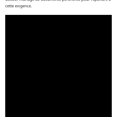
cette exigence.