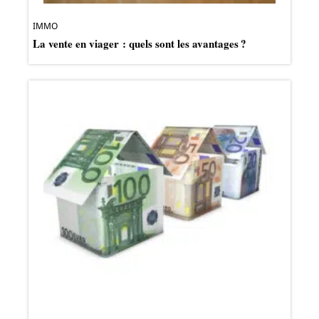
IMMO
La vente en viager : quels sont les avantages ?