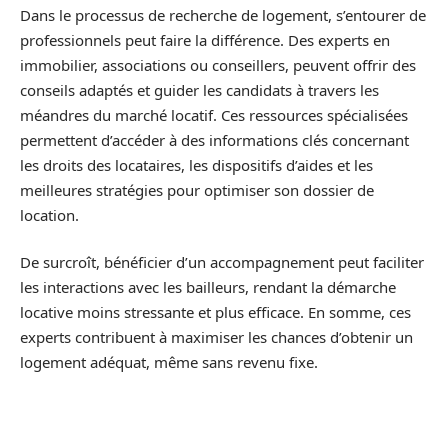
Dans le processus de recherche de logement, s’entourer de
professionnels peut faire la différence. Des experts en
immobilier, associations ou conseillers, peuvent offrir des
conseils adaptés et guider les candidats à travers les
méandres du marché locatif. Ces ressources spécialisées
permettent d’accéder à des informations clés concernant
les droits des locataires, les dispositifs d’aides et les
meilleures stratégies pour optimiser son dossier de
location.
De surcroît, bénéficier d’un accompagnement peut faciliter
les interactions avec les bailleurs, rendant la démarche
locative moins stressante et plus efficace. En somme, ces
experts contribuent à maximiser les chances d’obtenir un
logement adéquat, même sans revenu fixe.