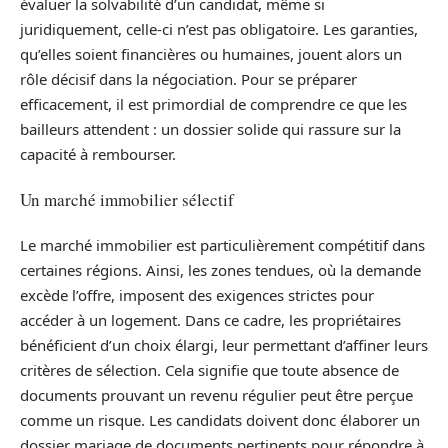
évaluer la solvabilité d’un candidat, même si
juridiquement, celle-ci n’est pas obligatoire. Les garanties,
qu’elles soient financières ou humaines, jouent alors un
rôle décisif dans la négociation. Pour se préparer
efficacement, il est primordial de comprendre ce que les
bailleurs attendent : un dossier solide qui rassure sur la
capacité à rembourser.
Un marché immobilier sélectif
Le marché immobilier est particulièrement compétitif dans
certaines régions. Ainsi, les zones tendues, où la demande
excède l’offre, imposent des exigences strictes pour
accéder à un logement. Dans ce cadre, les propriétaires
bénéficient d’un choix élargi, leur permettant d’affiner leurs
critères de sélection. Cela signifie que toute absence de
documents prouvant un revenu régulier peut être perçue
comme un risque. Les candidats doivent donc élaborer un
dossier mariage de documents pertinents pour répondre à