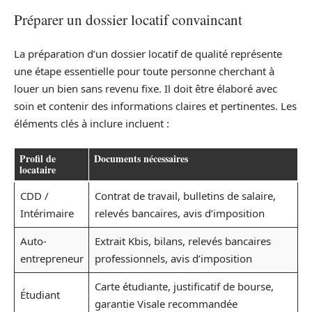
Préparer un dossier locatif convaincant
La préparation d’un dossier locatif de qualité représente
une étape essentielle pour toute personne cherchant à
louer un bien sans revenu fixe. Il doit être élaboré avec
soin et contenir des informations claires et pertinentes. Les
éléments clés à inclure incluent :
Profil de
Documents nécessaires
locataire
CDD /
Contrat de travail, bulletins de salaire,
Intérimaire
relevés bancaires, avis d’imposition
Auto-
Extrait Kbis, bilans, relevés bancaires
entrepreneur
professionnels, avis d’imposition
Carte étudiante, justificatif de bourse,
Étudiant
garantie Visale recommandée