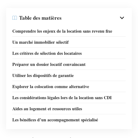
Table des matières
Comprendre les enjeux de la location sans revenu fixe
Un marché immobilier sélectif
Les critères de sélection des locataires
Préparer un dossier locatif convaincant
Utiliser les dispositifs de garantie
Explorer la colocation comme alternative
Les considérations légales lors de la location sans CDI
Aides au logement et ressources utiles
Les bénéfices d’un accompagnement spécialisé