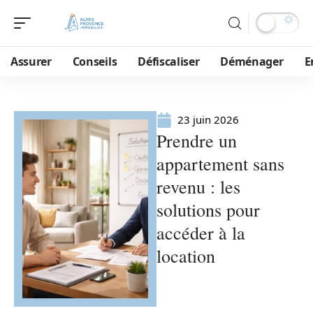
Assurer
Conseils
Défiscaliser
Déménager
E
23 juin 2026
Prendre un
appartement sans
revenu : les
solutions pour
accéder à la
location