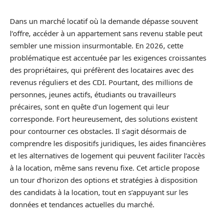
Dans un marché locatif où la demande dépasse souvent
l’offre, accéder à un appartement sans revenu stable peut
sembler une mission insurmontable. En 2026, cette
problématique est accentuée par les exigences croissantes
des propriétaires, qui préfèrent des locataires avec des
revenus réguliers et des CDI. Pourtant, des millions de
personnes, jeunes actifs, étudiants ou travailleurs
précaires, sont en quête d’un logement qui leur
corresponde. Fort heureusement, des solutions existent
pour contourner ces obstacles. Il s’agit désormais de
comprendre les dispositifs juridiques, les aides financières
et les alternatives de logement qui peuvent faciliter l’accès
à la location, même sans revenu fixe. Cet article propose
un tour d’horizon des options et stratégies à disposition
des candidats à la location, tout en s’appuyant sur les
données et tendances actuelles du marché.