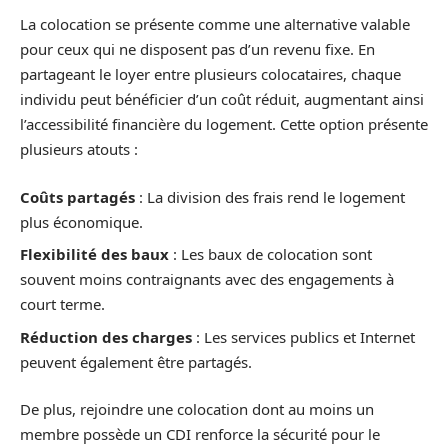
La colocation se présente comme une alternative valable
pour ceux qui ne disposent pas d’un revenu fixe. En
partageant le loyer entre plusieurs colocataires, chaque
individu peut bénéficier d’un coût réduit, augmentant ainsi
l’accessibilité financière du logement. Cette option présente
plusieurs atouts :
Coûts partagés
: La division des frais rend le logement
plus économique.
Flexibilité des baux
: Les baux de colocation sont
souvent moins contraignants avec des engagements à
court terme.
Réduction des charges
: Les services publics et Internet
peuvent également être partagés.
De plus, rejoindre une colocation dont au moins un
membre possède un CDI renforce la sécurité pour le