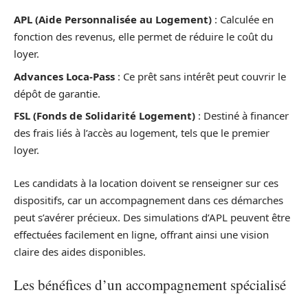
APL (Aide Personnalisée au Logement)
: Calculée en
fonction des revenus, elle permet de réduire le coût du
loyer.
Advances Loca-Pass
: Ce prêt sans intérêt peut couvrir le
dépôt de garantie.
FSL (Fonds de Solidarité Logement)
: Destiné à financer
des frais liés à l’accès au logement, tels que le premier
loyer.
Les candidats à la location doivent se renseigner sur ces
dispositifs, car un accompagnement dans ces démarches
peut s’avérer précieux. Des simulations d’APL peuvent être
effectuées facilement en ligne, offrant ainsi une vision
claire des aides disponibles.
Les bénéfices d’un accompagnement spécialisé