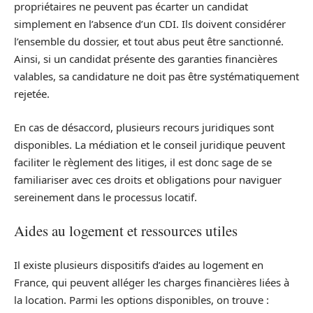
propriétaires ne peuvent pas écarter un candidat
simplement en l’absence d’un CDI. Ils doivent considérer
l’ensemble du dossier, et tout abus peut être sanctionné.
Ainsi, si un candidat présente des garanties financières
valables, sa candidature ne doit pas être systématiquement
rejetée.
En cas de désaccord, plusieurs recours juridiques sont
disponibles. La médiation et le conseil juridique peuvent
faciliter le règlement des litiges, il est donc sage de se
familiariser avec ces droits et obligations pour naviguer
sereinement dans le processus locatif.
Aides au logement et ressources utiles
Il existe plusieurs dispositifs d’aides au logement en
France, qui peuvent alléger les charges financières liées à
la location. Parmi les options disponibles, on trouve :