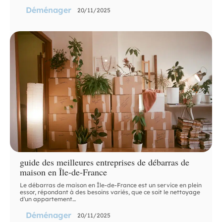
Déménager
20/11/2025
guide des meilleures entreprises de débarras de
maison en Île-de-France
Le débarras de maison en Île-de-France est un service en plein
essor, répondant à des besoins variés, que ce soit le nettoyage
d'un appartement
…
Déménager
20/11/2025