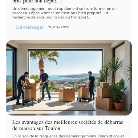
bras pour son départ ?
Un déménagement peut rapidement se transformer en un
processus éprouvant si l'on n'est pas bien préparé. La
recherche de bras pour aider au transport
…
Déménager
28/04/2026
Les avantages des meilleures sociétés de débarras
de maison sur Toulon
En raison de la fréquence des déménagements, rénovations et