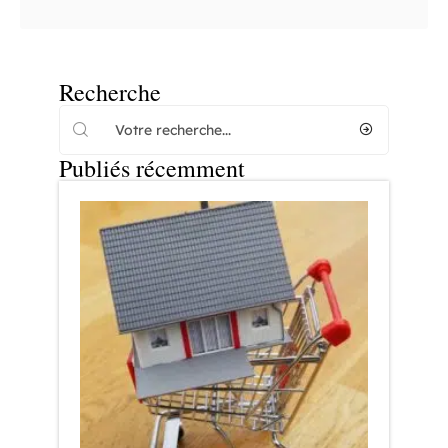
Recherche
Publiés récemment