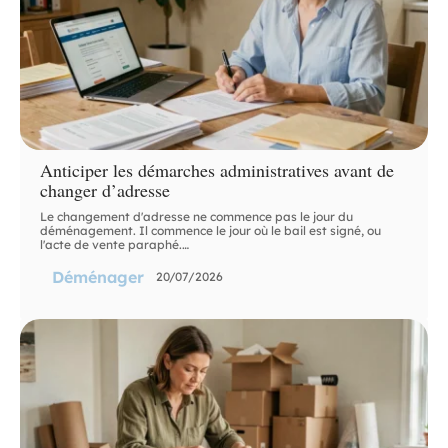
Anticiper les démarches administratives avant de
changer d’adresse
Le changement d'adresse ne commence pas le jour du
déménagement. Il commence le jour où le bail est signé, ou
l'acte de vente paraphé.
…
Déménager
20/07/2026