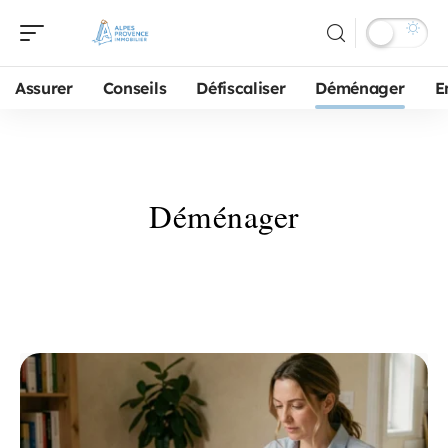
Assurer
Conseils
Défiscaliser
Déménager
E
Déménager