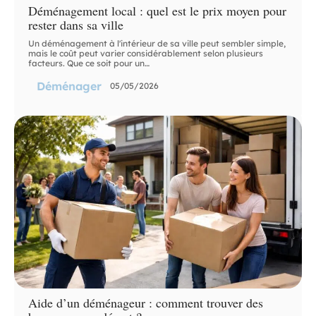
Déménagement local : quel est le prix moyen pour
rester dans sa ville
Un déménagement à l'intérieur de sa ville peut sembler simple,
mais le coût peut varier considérablement selon plusieurs
facteurs. Que ce soit pour un
…
Déménager
05/05/2026
Aide d’un déménageur : comment trouver des