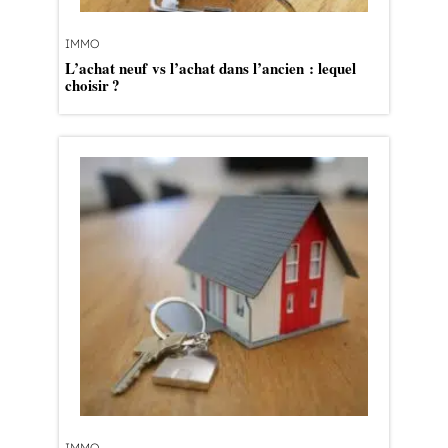
IMMO
L’achat neuf vs l’achat dans l’ancien : lequel
choisir ?
IMMO