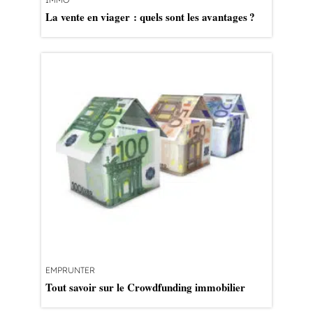
La vente en viager : quels sont les avantages ?
EMPRUNTER
Tout savoir sur le Crowdfunding immobilier