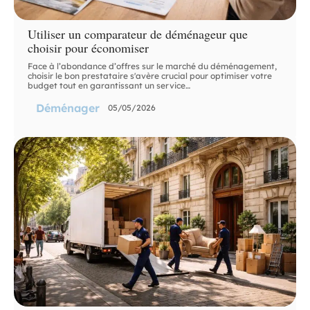
Utiliser un comparateur de déménageur que
choisir pour économiser
Face à l’abondance d’offres sur le marché du déménagement,
choisir le bon prestataire s'avère crucial pour optimiser votre
budget tout en garantissant un service
…
Déménager
05/05/2026