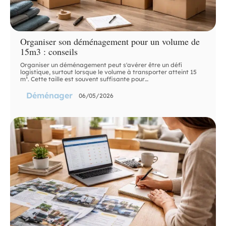
Organiser son déménagement pour un volume de
15m3 : conseils
Organiser un déménagement peut s'avérer être un défi
logistique, surtout lorsque le volume à transporter atteint 15
m³. Cette taille est souvent suffisante pour
…
Déménager
06/05/2026