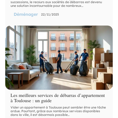
successions, le recours aux sociétés de débarras est devenu
une solution incontournable pour de nombreux
…
Déménager
22/11/2025
Les meilleurs services de débarras d’appartement
à Toulouse : un guide
Vider un appartement à Toulouse peut sembler être une tâche
ardue. Pourtant, grâce aux nombreux services disponibles
dans la ville, il est désormais possible
…