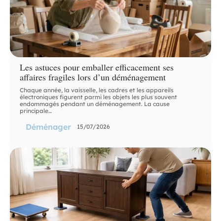
Les astuces pour emballer efficacement ses
affaires fragiles lors d’un déménagement
Chaque année, la vaisselle, les cadres et les appareils
électroniques figurent parmi les objets les plus souvent
endommagés pendant un déménagement. La cause
principale
…
Déménager
15/07/2026