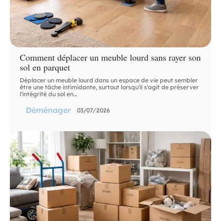
Comment déplacer un meuble lourd sans rayer son
sol en parquet
Déplacer un meuble lourd dans un espace de vie peut sembler
être une tâche intimidante, surtout lorsqu'il s'agit de préserver
l'intégrité du sol en
…
Déménager
03/07/2026