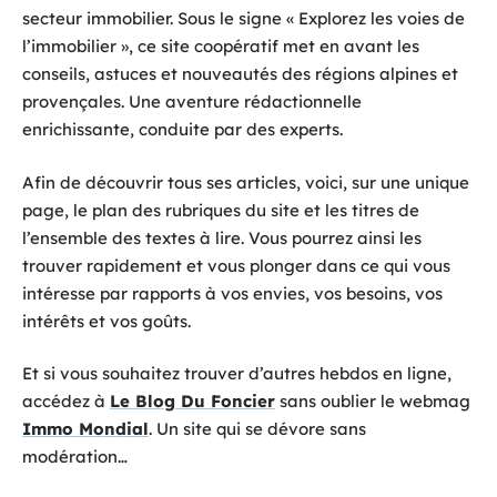
secteur immobilier. Sous le signe « Explorez les voies de
l’immobilier », ce site coopératif met en avant les
conseils, astuces et nouveautés des régions alpines et
provençales. Une aventure rédactionnelle
enrichissante, conduite par des experts.
Afin de découvrir tous ses articles, voici, sur une unique
page, le plan des rubriques du site et les titres de
l’ensemble des textes à lire. Vous pourrez ainsi les
trouver rapidement et vous plonger dans ce qui vous
intéresse par rapports à vos envies, vos besoins, vos
intérêts et vos goûts.
Et si vous souhaitez trouver d’autres hebdos en ligne,
accédez à
Le Blog Du Foncier
sans oublier le webmag
Immo Mondial
. Un site qui se dévore sans
modération…