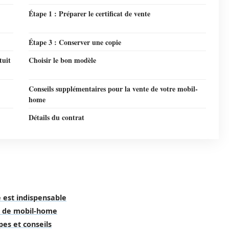
Étape 1 : Préparer le certificat de vente
Étape 3 : Conserver une copie
tuit
Choisir le bon modèle
Conseils supplémentaires pour la vente de votre mobil-
home
Détails du contrat
 est indispensable
te de mobil-home
pes et conseils