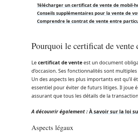
Télécharger un certificat de vente de mobil-h
Conseils supplémentaires pour la vente de v
Comprendre le contrat de vente entre particu
Pourquoi le certificat de vent
Le
certificat de vente
est un document obligat
d’occasion. Ses fonctionnalités sont multiples 
Un des aspects les plus importants est qu’il ét
essentiel pour éviter de futurs litiges. Il jou
assurant que tous les détails de la transaction
A découvrir également :
À savoir sur la loi 
Aspects légaux