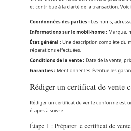
et contribue à la clarté de la transaction. Voici
Coordonnées des parties :
Les noms, adresses
Informations sur le mobil-home :
Marque, mo
État général :
Une description complète du mo
réparations effectuées.
Conditions de la vente :
Date de la vente, pri
Garanties :
Mentionner les éventuelles garant
Rédiger un certificat de vente 
Rédiger un certificat de vente conforme est un
étapes à suivre :
Étape 1 : Préparer le certificat de vente