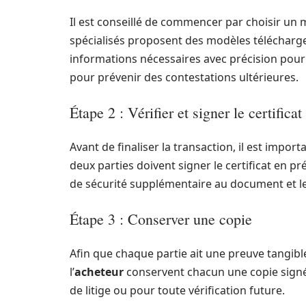
Il est conseillé de commencer par choisir un
spécialisés proposent des modèles télécharge
informations nécessaires avec précision pour 
pour prévenir des contestations ultérieures.
Étape 2 : Vérifier et signer le certificat
Avant de finaliser la transaction, il est import
deux parties doivent signer le certificat en 
de sécurité supplémentaire au document et le 
Étape 3 : Conserver une copie
Afin que chaque partie ait une preuve tangible 
l’
acheteur
conservent chacun une copie signée 
de litige ou pour toute vérification future.