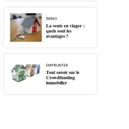
IMMO
La vente en viager :
quels sont les
avantages ?
EMPRUNTER
Tout savoir sur le
Crowdfunding
immobilier