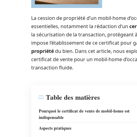
La cession de propriété d’un mobil-home d’oc
essentielles, notamment la rédaction d’un
cer
la sécurisation de la transaction, protégeant à l
impose l’établissement de ce certificat pour gar
propriété
du bien. Dans cet article, nous expl
certificat de vente pour un mobil-home d’occas
transaction fluide.
Table des matières
Pourquoi le certificat de vente de mobil-home est
indispensable
Aspects pratiques