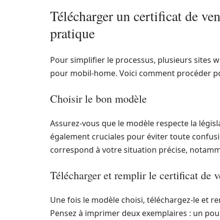
Télécharger un certificat de ve
pratique
Pour simplifier le processus, plusieurs sites 
pour mobil-home. Voici comment procéder po
Choisir le bon modèle
Assurez-vous que le modèle respecte la législat
également cruciales pour éviter toute confusi
correspond à votre situation précise, notamme
Télécharger et remplir le certificat de 
Une fois le modèle choisi, téléchargez-le et r
Pensez à imprimer deux exemplaires : un pou