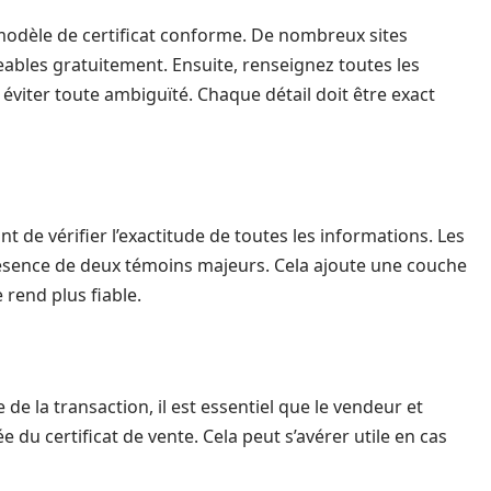
 modèle de certificat conforme. De nombreux sites
ables gratuitement. Ensuite, renseignez toutes les
éviter toute ambiguïté. Chaque détail doit être exact
ant de vérifier l’exactitude de toutes les informations. Les
présence de deux témoins majeurs. Cela ajoute une couche
rend plus fiable.
de la transaction, il est essentiel que le vendeur et
du certificat de vente. Cela peut s’avérer utile en cas