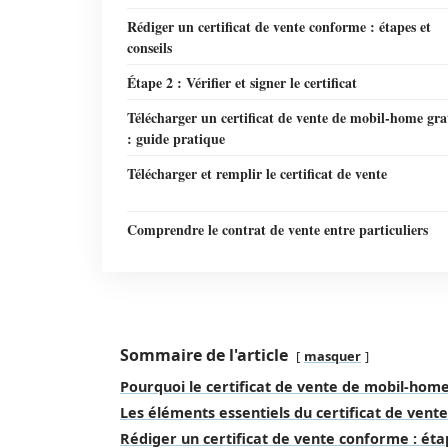
Rédiger un certificat de vente conforme : étapes et
conseils
Étape 2 : Vérifier et signer le certificat
Télécharger un certificat de vente de mobil-home gra
: guide pratique
Télécharger et remplir le certificat de vente
Comprendre le contrat de vente entre particuliers
Sommaire de l'article
masquer
Pourquoi le certificat de vente de mobil-home
Les éléments essentiels du certificat de ven
Rédiger un certificat de vente conforme : éta