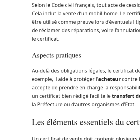
Selon le Code civil français, tout acte de ces
Cela inclut la vente d’un mobil-home. Le certif
être utilisé comme preuve lors d’éventuels liti
de réclamer des réparations, voire l’annulatio
le certificat.
Aspects pratiques
Au-delà des obligations légales, le certificat
exemple, il aide à protéger l’
acheteur
contre 
accepte de prendre en charge la responsabilit
un certificat bien rédigé facilite le
transfert d
la Préfecture ou d’autres organismes d’Etat.
Les éléments essentiels du cer
Un certificat de vente doit contenir plusieurs