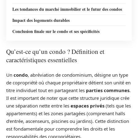
Les tendances du marché immobilier et le futur des condos
Impact des logements durables
Conclusion finale sur le condo et ses spécificités
Qu’est-ce qu’un condo ? Définition et
caractéristiques essentielles
Un
condo
, abréviation de condominium, désigne un type
de copropriété où chaque propriétaire détient son unité en
titre individuel tout en partageant les
parties communes
.
Il est important de noter que cette structure juridique crée
une séparation nette entre les
espaces privés
(tels que les
appartements) et les zones partagées (comprenant halls
d’entrée, ascenseurs, piscines ou jardins). Cette distinction
est fondamentale pour comprendre les droits et les
responsabilités des copropriétaires.