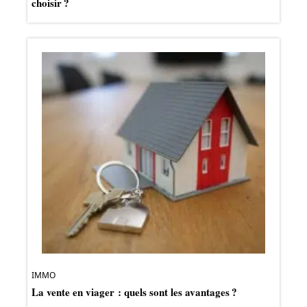
choisir ?
IMMO
La vente en viager : quels sont les avantages ?