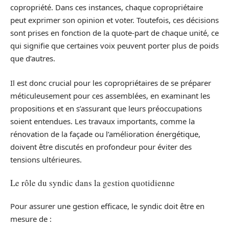
copropriété. Dans ces instances, chaque copropriétaire
peut exprimer son opinion et voter. Toutefois, ces décisions
sont prises en fonction de la quote-part de chaque unité, ce
qui signifie que certaines voix peuvent porter plus de poids
que d’autres.
Il est donc crucial pour les copropriétaires de se préparer
méticuleusement pour ces assemblées, en examinant les
propositions et en s’assurant que leurs préoccupations
soient entendues. Les travaux importants, comme la
rénovation de la façade ou l’amélioration énergétique,
doivent être discutés en profondeur pour éviter des
tensions ultérieures.
Le rôle du syndic dans la gestion quotidienne
Pour assurer une gestion efficace, le syndic doit être en
mesure de :