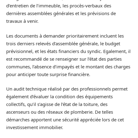
d’entretien de l’immeuble, les procès-verbaux des
dernières assemblées générales et les prévisions de
travaux à venir.
Les documents à demander prioritairement incluent les
trois derniers relevés d’assemblée générale, le budget
prévisionnel, et les états financiers du syndic. Egalement, il
est recommandé de se renseigner sur l’état des parties
communes, l’absence d’impayés et le montant des charges
pour anticiper toute surprise financière.
Un audit technique réalisé par des professionnels permet
également d’évaluer la condition des équipements
collectifs, qu’il s’agisse de l’état de la toiture, des
ascenseurs ou des réseaux de plomberie. De telles
démarches apportent une sécurité appréciée lors de cet
investissement immobilier.