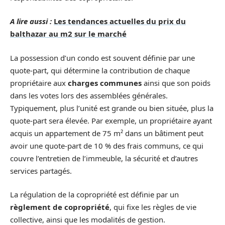
A lire aussi :
Les tendances actuelles du prix du
balthazar au m2 sur le marché
La possession d’un condo est souvent définie par une
quote-part, qui détermine la contribution de chaque
propriétaire aux
charges communes
ainsi que son poids
dans les votes lors des assemblées générales.
Typiquement, plus l’unité est grande ou bien située, plus la
quote-part sera élevée. Par exemple, un propriétaire ayant
acquis un appartement de 75 m² dans un bâtiment peut
avoir une quote-part de 10 % des frais communs, ce qui
couvre l’entretien de l’immeuble, la sécurité et d’autres
services partagés.
La régulation de la copropriété est définie par un
règlement de copropriété
, qui fixe les règles de vie
collective, ainsi que les modalités de gestion.