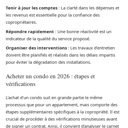
Tenir à jour les comptes
: La clarté dans les dépenses et
les revenus est essentielle pour la confiance des
copropriétaires.
Répondre rapidement
: Une bonne réactivité est un
indicateur de la qualité du service proposé.
Organiser des interventions
: Les travaux d’entretien
doivent être planifiés et réalisés dans les délais impartis
pour éviter la dégradation des installations.
Acheter un condo en 2026 : étapes et
vérifications
L’achat d’un condo suit en grande partie le même
processus que pour un appartement, mais comporte des
étapes supplémentaires spécifiques à la copropriété. Il est
crucial de procéder à des vérifications minutieuses avant
de signer un contrat. Ainsi, il convient d’analyser le carnet