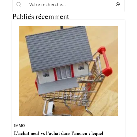
Publiés récemment
IMMO
L’achat neuf vs l’achat dans l’ancien : lequel