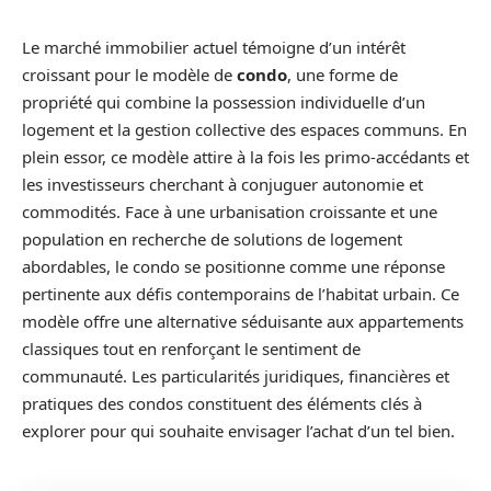
Le marché immobilier actuel témoigne d’un intérêt
croissant pour le modèle de
condo
, une forme de
propriété qui combine la possession individuelle d’un
logement et la gestion collective des espaces communs. En
plein essor, ce modèle attire à la fois les primo-accédants et
les investisseurs cherchant à conjuguer autonomie et
commodités. Face à une urbanisation croissante et une
population en recherche de solutions de logement
abordables, le condo se positionne comme une réponse
pertinente aux défis contemporains de l’habitat urbain. Ce
modèle offre une alternative séduisante aux appartements
classiques tout en renforçant le sentiment de
communauté. Les particularités juridiques, financières et
pratiques des condos constituent des éléments clés à
explorer pour qui souhaite envisager l’achat d’un tel bien.