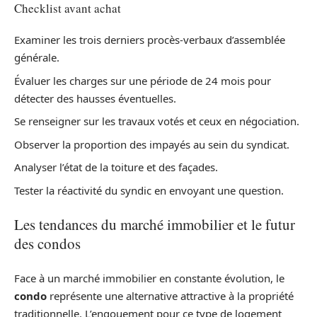
Checklist avant achat
Examiner les trois derniers procès-verbaux d’assemblée
générale.
Évaluer les charges sur une période de 24 mois pour
détecter des hausses éventuelles.
Se renseigner sur les travaux votés et ceux en négociation.
Observer la proportion des impayés au sein du syndicat.
Analyser l’état de la toiture et des façades.
Tester la réactivité du syndic en envoyant une question.
Les tendances du marché immobilier et le futur
des condos
Face à un marché immobilier en constante évolution, le
condo
représente une alternative attractive à la propriété
traditionnelle. L’engouement pour ce type de logement