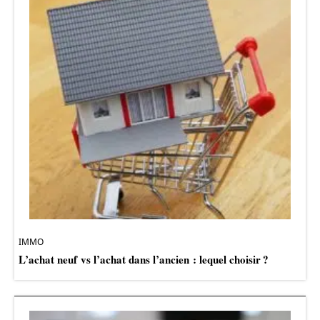
IMMO
L’achat neuf vs l’achat dans l’ancien : lequel choisir ?