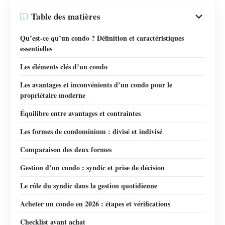
Table des matières
Qu’est-ce qu’un condo ? Définition et caractéristiques
essentielles
Les éléments clés d’un condo
Les avantages et inconvénients d’un condo pour le
propriétaire moderne
Équilibre entre avantages et contraintes
Les formes de condominium : divisé et indivisé
Comparaison des deux formes
Gestion d’un condo : syndic et prise de décision
Le rôle du syndic dans la gestion quotidienne
Acheter un condo en 2026 : étapes et vérifications
Checklist avant achat