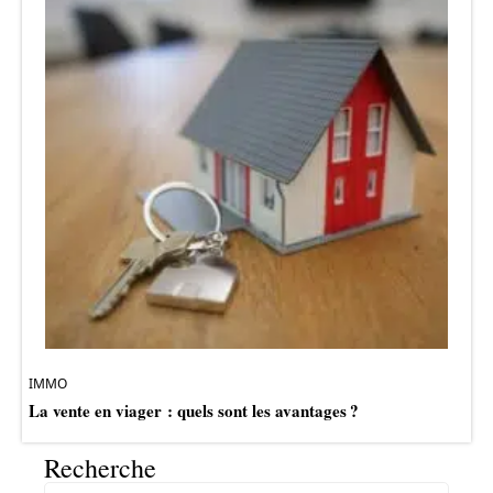
IMMO
La vente en viager : quels sont les avantages ?
Recherche