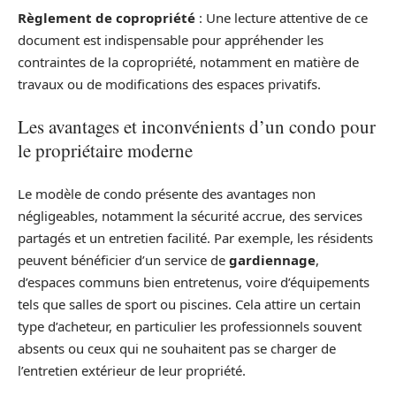
Règlement de copropriété
: Une lecture attentive de ce
document est indispensable pour appréhender les
contraintes de la copropriété, notamment en matière de
travaux ou de modifications des espaces privatifs.
Les avantages et inconvénients d’un condo pour
le propriétaire moderne
Le modèle de condo présente des avantages non
négligeables, notamment la sécurité accrue, des services
partagés et un entretien facilité. Par exemple, les résidents
peuvent bénéficier d’un service de
gardiennage
,
d’espaces communs bien entretenus, voire d’équipements
tels que salles de sport ou piscines. Cela attire un certain
type d’acheteur, en particulier les professionnels souvent
absents ou ceux qui ne souhaitent pas se charger de
l’entretien extérieur de leur propriété.