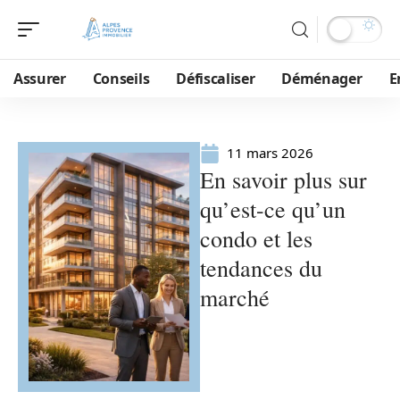
Assurer
Conseils
Défiscaliser
Déménager
E
11 mars 2026
En savoir plus sur
qu’est-ce qu’un
condo et les
tendances du
marché