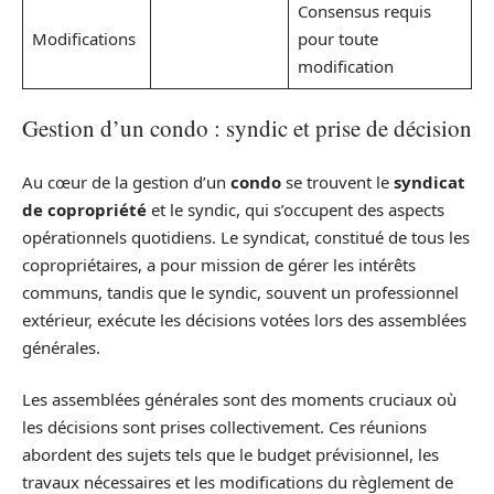
Consensus requis
Modifications
pour toute
modification
Gestion d’un condo : syndic et prise de décision
Au cœur de la gestion d’un
condo
se trouvent le
syndicat
de copropriété
et le syndic, qui s’occupent des aspects
opérationnels quotidiens. Le syndicat, constitué de tous les
copropriétaires, a pour mission de gérer les intérêts
communs, tandis que le syndic, souvent un professionnel
extérieur, exécute les décisions votées lors des assemblées
générales.
Les assemblées générales sont des moments cruciaux où
les décisions sont prises collectivement. Ces réunions
abordent des sujets tels que le budget prévisionnel, les
travaux nécessaires et les modifications du règlement de