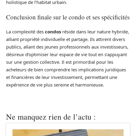
holistique de l’habitat urbain.
Conclusion finale sur le condo et ses spécificités
La complexité des
condos
réside dans leur nature hybride,
alliant propriété individuelle et partage. Ils attirent divers
publics, allant des jeunes professionnels aux investisseurs,
désireux d’optimiser leur espace de vie tout en s’appuyant
sur une gestion collective. Il est primordial pour les
acheteurs de bien comprendre les implications juridiques
et financières de leur investissement, permettant une
expérience de vie plus sereine et harmonieuse.
Ne manquez rien de l’actu :