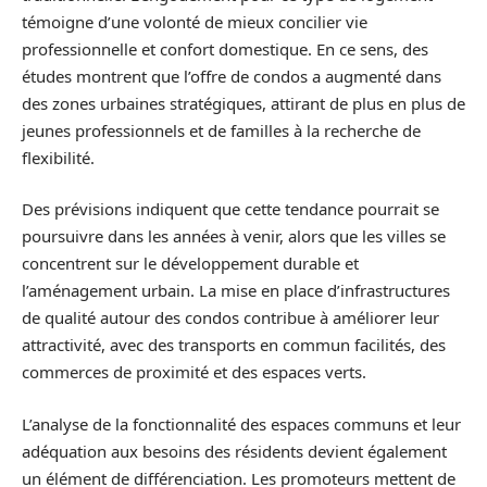
témoigne d’une volonté de mieux concilier vie
professionnelle et confort domestique. En ce sens, des
études montrent que l’offre de condos a augmenté dans
des zones urbaines stratégiques, attirant de plus en plus de
jeunes professionnels et de familles à la recherche de
flexibilité.
Des prévisions indiquent que cette tendance pourrait se
poursuivre dans les années à venir, alors que les villes se
concentrent sur le développement durable et
l’aménagement urbain. La mise en place d’infrastructures
de qualité autour des condos contribue à améliorer leur
attractivité, avec des transports en commun facilités, des
commerces de proximité et des espaces verts.
L’analyse de la fonctionnalité des espaces communs et leur
adéquation aux besoins des résidents devient également
un élément de différenciation. Les promoteurs mettent de