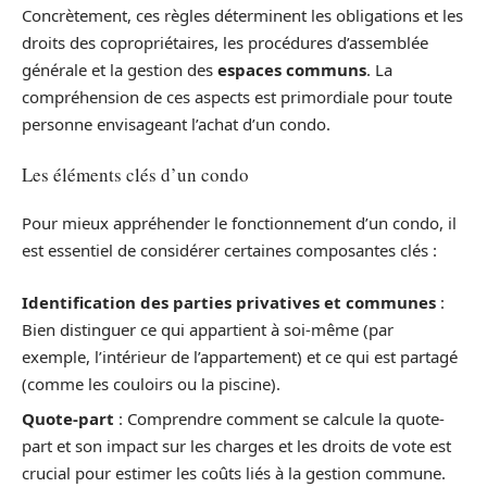
Concrètement, ces règles déterminent les obligations et les
droits des copropriétaires, les procédures d’assemblée
générale et la gestion des
espaces communs
. La
compréhension de ces aspects est primordiale pour toute
personne envisageant l’achat d’un condo.
Les éléments clés d’un condo
Pour mieux appréhender le fonctionnement d’un condo, il
est essentiel de considérer certaines composantes clés :
Identification des parties privatives et communes
:
Bien distinguer ce qui appartient à soi-même (par
exemple, l’intérieur de l’appartement) et ce qui est partagé
(comme les couloirs ou la piscine).
Quote-part
: Comprendre comment se calcule la quote-
part et son impact sur les charges et les droits de vote est
crucial pour estimer les coûts liés à la gestion commune.