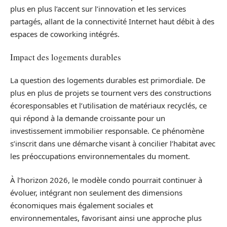
plus en plus l’accent sur l’innovation et les services
partagés, allant de la connectivité Internet haut débit à des
espaces de coworking intégrés.
Impact des logements durables
La question des logements durables est primordiale. De
plus en plus de projets se tournent vers des constructions
écoresponsables et l’utilisation de matériaux recyclés, ce
qui répond à la demande croissante pour un
investissement immobilier responsable. Ce phénomène
s’inscrit dans une démarche visant à concilier l’habitat avec
les préoccupations environnementales du moment.
À l’horizon 2026, le modèle condo pourrait continuer à
évoluer, intégrant non seulement des dimensions
économiques mais également sociales et
environnementales, favorisant ainsi une approche plus