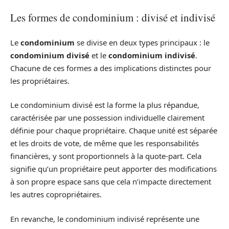
Les formes de condominium : divisé et indivisé
Le
condominium
se divise en deux types principaux : le
condominium divisé
et le
condominium indivisé
.
Chacune de ces formes a des implications distinctes pour
les propriétaires.
Le condominium divisé est la forme la plus répandue,
caractérisée par une possession individuelle clairement
définie pour chaque propriétaire. Chaque unité est séparée
et les droits de vote, de même que les responsabilités
financières, y sont proportionnels à la quote-part. Cela
signifie qu’un propriétaire peut apporter des modifications
à son propre espace sans que cela n’impacte directement
les autres copropriétaires.
En revanche, le condominium indivisé représente une