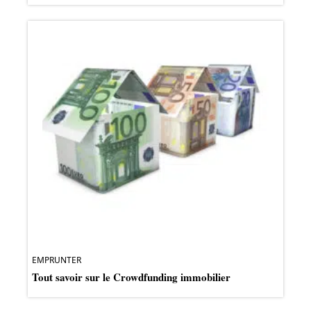
EMPRUNTER
Tout savoir sur le Crowdfunding immobilier