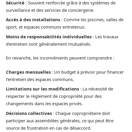
Sécurité
: Souvent renforcée grâce à des systèmes de
surveillance et des services de conciergerie.
Accès à des installations
: Comme les piscines, salles de
sport, et espaces communs entretenus.
Moins de responsabilités individuelles
: Les travaux
d’entretien sont généralement mutualisés.
En revanche, les inconvénients peuvent comprendre :
Charges mensuelles
: Un budget à prévoir pour financer
l’entretien des espaces communs.
Limitations sur les modifications
: La nécessité de
respecter le règlement de copropriété pour des
changements dans les espaces privés.
Décisions collectives
: Chaque copropriétaire doit
participer aux assemblées générales, ce qui peut être
source de frustration en cas de désaccord.