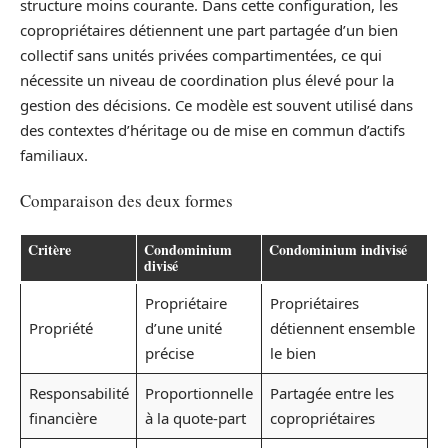
structure moins courante. Dans cette configuration, les
copropriétaires détiennent une part partagée d’un bien
collectif sans unités privées compartimentées, ce qui
nécessite un niveau de coordination plus élevé pour la
gestion des décisions. Ce modèle est souvent utilisé dans
des contextes d’héritage ou de mise en commun d’actifs
familiaux.
Comparaison des deux formes
Critère
Condominium
Condominium indivisé
divisé
Propriétaire
Propriétaires
Propriété
d’une unité
détiennent ensemble
précise
le bien
Responsabilité
Proportionnelle
Partagée entre les
financière
à la quote-part
copropriétaires