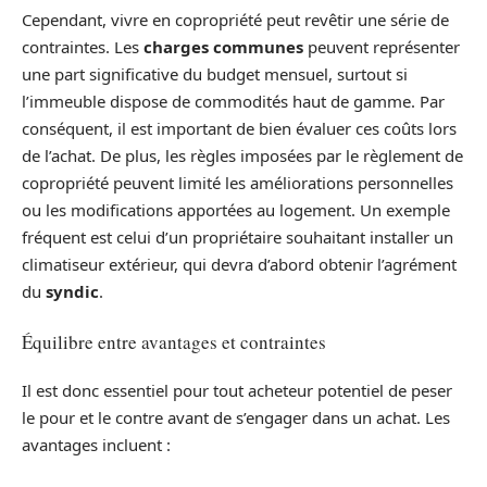
Cependant, vivre en copropriété peut revêtir une série de
contraintes. Les
charges communes
peuvent représenter
une part significative du budget mensuel, surtout si
l’immeuble dispose de commodités haut de gamme. Par
conséquent, il est important de bien évaluer ces coûts lors
de l’achat. De plus, les règles imposées par le règlement de
copropriété peuvent limité les améliorations personnelles
ou les modifications apportées au logement. Un exemple
fréquent est celui d’un propriétaire souhaitant installer un
climatiseur extérieur, qui devra d’abord obtenir l’agrément
du
syndic
.
Équilibre entre avantages et contraintes
Il est donc essentiel pour tout acheteur potentiel de peser
le pour et le contre avant de s’engager dans un achat. Les
avantages incluent :