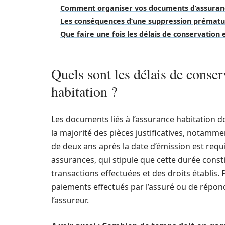
Comment organiser vos documents d’assuranc
Les conséquences d’une suppression prémat
Que faire une fois les délais de conservation 
Quels sont les délais de conse
habitation ?
Les documents liés à l’assurance habitation d
la majorité des pièces justificatives, notamme
de deux ans après la date d’émission est requi
assurances, qui stipule que cette durée cons
transactions effectuées et des droits établis.
paiements effectués par l’assuré ou de répond
l’assureur.