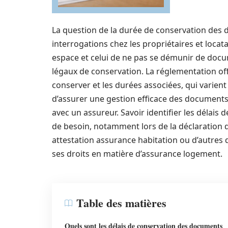
La question de la durée de conservation des
interrogations chez les propriétaires et locat
espace et celui de ne pas se démunir de docum
légaux de conservation. La réglementation of
conserver et les durées associées, qui varien
d’assurer une gestion efficace des documents t
avec un assureur. Savoir identifier les délais
de besoin, notamment lors de la déclaration d’
attestation assurance habitation ou d’autres
ses droits en matière d’assurance logement.
Table des matières
Quels sont les délais de conservation des documents