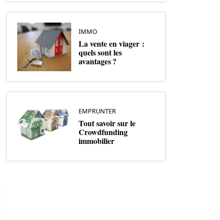
IMMO
La vente en viager :
quels sont les
avantages ?
EMPRUNTER
Tout savoir sur le
Crowdfunding
immobilier