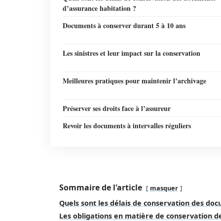
d’assurance habitation ?
Documents à conserver durant 5 à 10 ans
Les sinistres et leur impact sur la conservation
Meilleures pratiques pour maintenir l’archivage
Préserver ses droits face à l’assureur
Revoir les documents à intervalles réguliers
Sommaire de l'article
masquer
Quels sont les délais de conservation des doc
Les obligations en matière de conservation 