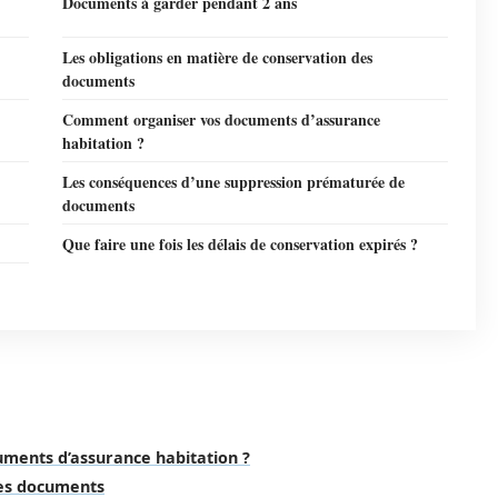
Documents à garder pendant 2 ans
Les obligations en matière de conservation des
documents
Comment organiser vos documents d’assurance
habitation ?
Les conséquences d’une suppression prématurée de
documents
Que faire une fois les délais de conservation expirés ?
uments d’assurance habitation ?
des documents