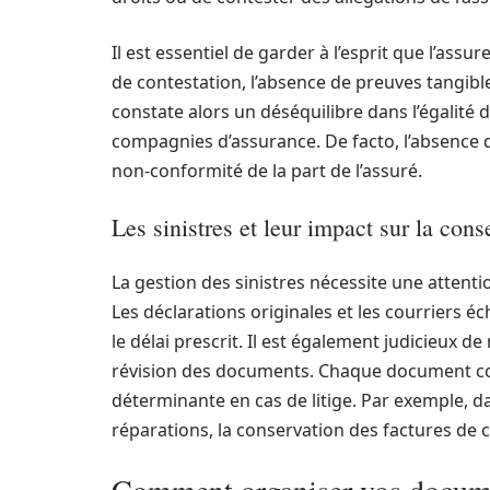
Il est essentiel de garder à l’esprit que l’as
de contestation, l’absence de preuves tangibles
constate alors un déséquilibre dans l’égalité d
compagnies d’assurance. De facto, l’absenc
non-conformité de la part de l’assuré.
Les sinistres et leur impact sur la cons
La gestion des sinistres nécessite une attent
Les déclarations originales et les courriers
le délai prescrit. Il est également judicieux de
révision des documents. Chaque document con
déterminante en cas de litige. Par exemple, d
réparations, la conservation des factures de c