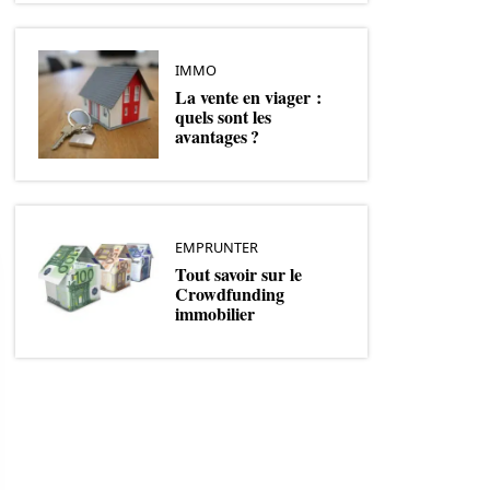
IMMO
La vente en viager :
quels sont les
avantages ?
EMPRUNTER
Tout savoir sur le
Crowdfunding
immobilier