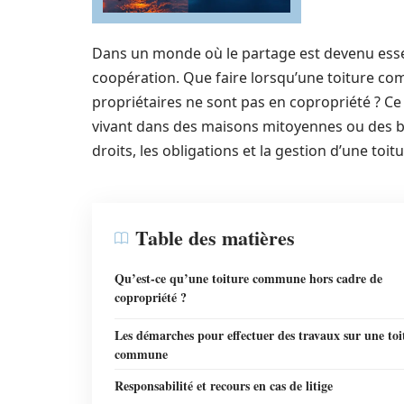
Dans un monde où le partage est devenu esse
coopération. Que faire lorsqu’une toiture co
propriétaires ne sont pas en copropriété ? Ce
vivant dans des maisons mitoyennes ou des bâ
droits, les obligations et la gestion d’une toi
Table des matières
Qu’est-ce qu’une toiture commune hors cadre de
copropriété ?
Les démarches pour effectuer des travaux sur une toi
commune
Responsabilité et recours en cas de litige