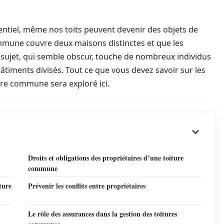
ntiel, même nos toits peuvent devenir des objets de
mmune couvre deux maisons distinctes et que les
 sujet, qui semble obscur, touche de nombreux individus
timents divisés. Tout ce que vous devez savoir sur les
ture commune sera exploré ici.
Droits et obligations des propriétaires d’une toiture
commune
ture
Prévenir les conflits entre propriétaires
Le rôle des assurances dans la gestion des toitures