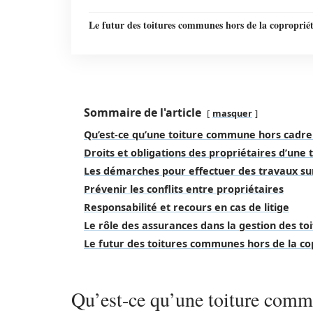
Le futur des toitures communes hors de la coproprié
Sommaire de l'article
masquer
Qu’est-ce qu’une toiture commune hors cadre
Droits et obligations des propriétaires d’un
Les démarches pour effectuer des travaux s
Prévenir les conflits entre propriétaires
Responsabilité et recours en cas de litige
Le rôle des assurances dans la gestion des t
Le futur des toitures communes hors de la co
Qu’est-ce qu’une toiture comm