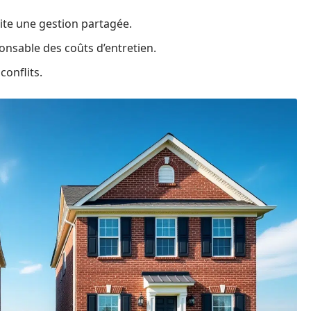
ite une gestion partagée.
onsable des coûts d’entretien.
conflits.