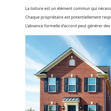
La toiture est un élément commun qui nécess
Chaque propriétaire est potentiellement resp
L’absence formelle d’accord peut générer des 