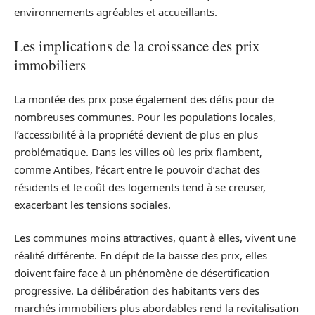
environnements agréables et accueillants.
Les implications de la croissance des prix
immobiliers
La montée des prix pose également des défis pour de
nombreuses communes. Pour les populations locales,
l’accessibilité à la propriété devient de plus en plus
problématique. Dans les villes où les prix flambent,
comme Antibes, l’écart entre le pouvoir d’achat des
résidents et le coût des logements tend à se creuser,
exacerbant les tensions sociales.
Les communes moins attractives, quant à elles, vivent une
réalité différente. En dépit de la baisse des prix, elles
doivent faire face à un phénomène de désertification
progressive. La délibération des habitants vers des
marchés immobiliers plus abordables rend la revitalisation