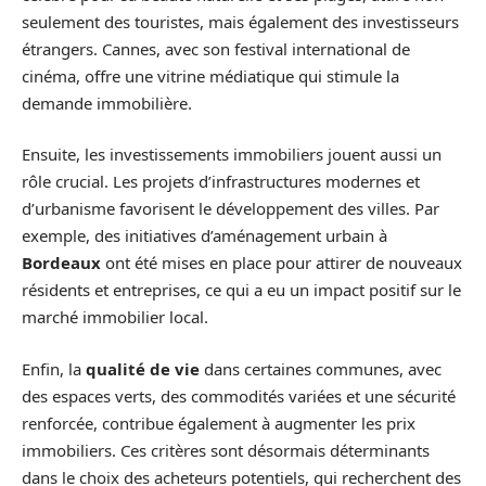
seulement des touristes, mais également des investisseurs
étrangers. Cannes, avec son festival international de
cinéma, offre une vitrine médiatique qui stimule la
demande immobilière.
Ensuite, les investissements immobiliers jouent aussi un
rôle crucial. Les projets d’infrastructures modernes et
d’urbanisme favorisent le développement des villes. Par
exemple, des initiatives d’aménagement urbain à
Bordeaux
ont été mises en place pour attirer de nouveaux
résidents et entreprises, ce qui a eu un impact positif sur le
marché immobilier local.
Enfin, la
qualité de vie
dans certaines communes, avec
des espaces verts, des commodités variées et une sécurité
renforcée, contribue également à augmenter les prix
immobiliers. Ces critères sont désormais déterminants
dans le choix des acheteurs potentiels, qui recherchent des