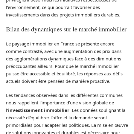
l’environnement, ce qui pourrait favoriser des
investissements dans des projets immobiliers durables.
Bilan des dynamiques sur le marché immobilier
Le paysage immobilier en France se présente encore
comme contrasté, avec une augmentation des prix dans
des agglomérations dynamiques face à des diminutions
préoccupantes ailleurs. Pour que le marché immobilier
puisse être accessible et équilibré, les réponses aux défis
actuels doivent être pensées de manière proactive.
Les tendances observées dans les différentes communes
nous rappellent l’importance d’une vision globale de
l’
investissement immobilier
. Les données soulignant la
nécessité d’équilibrer l’offre et la demande seront
primordiales pour adapter les politiques. La mise en œuvre
de solutions innovantes et durables est nécessaire pour