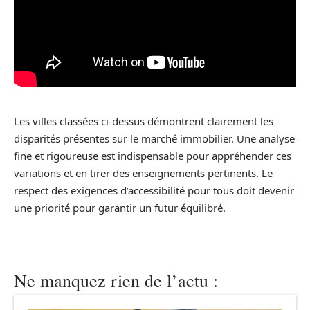
Les villes classées ci-dessus démontrent clairement les
disparités présentes sur le marché immobilier. Une analyse
fine et rigoureuse est indispensable pour appréhender ces
variations et en tirer des enseignements pertinents. Le
respect des exigences d’accessibilité pour tous doit devenir
une priorité pour garantir un futur équilibré.
Ne manquez rien de l’actu :