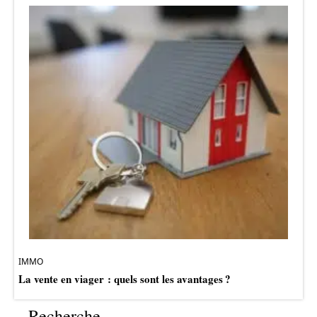
IMMO
La vente en viager : quels sont les avantages ?
Recherche