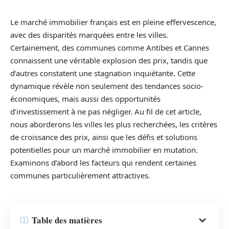
Le marché immobilier français est en pleine effervescence,
avec des disparités marquées entre les villes.
Certainement, des communes comme Antibes et Cannes
connaissent une véritable explosion des prix, tandis que
d’autres constatent une stagnation inquiétante. Cette
dynamique révèle non seulement des tendances socio-
économiques, mais aussi des opportunités
d’investissement à ne pas négliger. Au fil de cet article,
nous aborderons les villes les plus recherchées, les critères
de croissance des prix, ainsi que les défis et solutions
potentielles pour un marché immobilier en mutation.
Examinons d’abord les facteurs qui rendent certaines
communes particulièrement attractives.
Table des matières