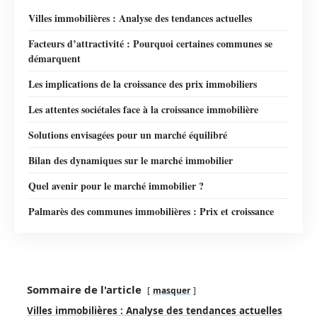
Villes immobilières : Analyse des tendances actuelles
Facteurs d’attractivité : Pourquoi certaines communes se
démarquent
Les implications de la croissance des prix immobiliers
Les attentes sociétales face à la croissance immobilière
Solutions envisagées pour un marché équilibré
Bilan des dynamiques sur le marché immobilier
Quel avenir pour le marché immobilier ?
Palmarès des communes immobilières : Prix et croissance
Sommaire de l'article
masquer
Villes immobilières : Analyse des tendances actuelles