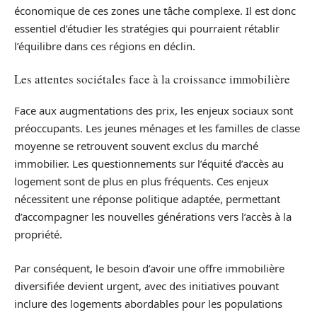
économique de ces zones une tâche complexe. Il est donc
essentiel d’étudier les stratégies qui pourraient rétablir
l’équilibre dans ces régions en déclin.
Les attentes sociétales face à la croissance immobilière
Face aux augmentations des prix, les enjeux sociaux sont
préoccupants. Les jeunes ménages et les familles de classe
moyenne se retrouvent souvent exclus du marché
immobilier. Les questionnements sur l’équité d’accès au
logement sont de plus en plus fréquents. Ces enjeux
nécessitent une réponse politique adaptée, permettant
d’accompagner les nouvelles générations vers l’accès à la
propriété.
Par conséquent, le besoin d’avoir une offre immobilière
diversifiée devient urgent, avec des initiatives pouvant
inclure des logements abordables pour les populations