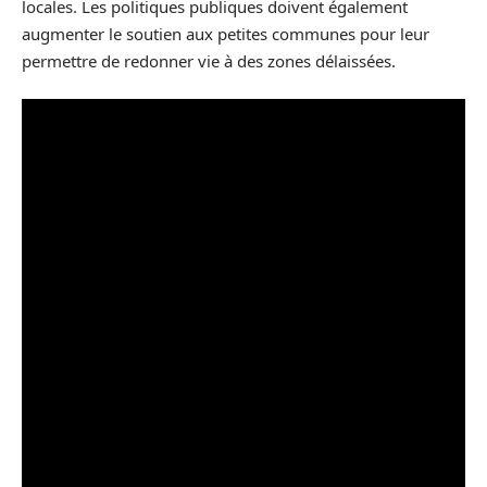
locales. Les politiques publiques doivent également
augmenter le soutien aux petites communes pour leur
permettre de redonner vie à des zones délaissées.