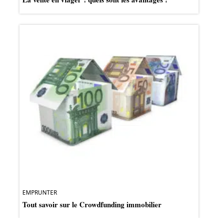
EMPRUNTER
Tout savoir sur le Crowdfunding immobilier