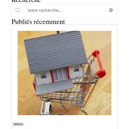
Publiés récemment
IMMO