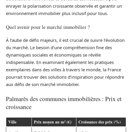
enrayer la polarisation croissante observée et garantir un
environnement immobilier plus inclusif pour tous.
Quel avenir pour le marché immobilier ?
À l’aube de défis majeurs, il est crucial de suivre l’évolution
du marché. Le besoin d’une compréhension fine des
dynamiques sociales et économiques se révèle
indispensable. En examinant également les pratiques
exemplaires dans des villes à travers le monde, la France
pourrait trouver des solutions d’inspiration pour répondre
aux défis de son marché immobilier.
Palmarès des communes immobilières : Prix et
croissance
Ville
Prix moyen au m² (€)
Croissance des prix (%)