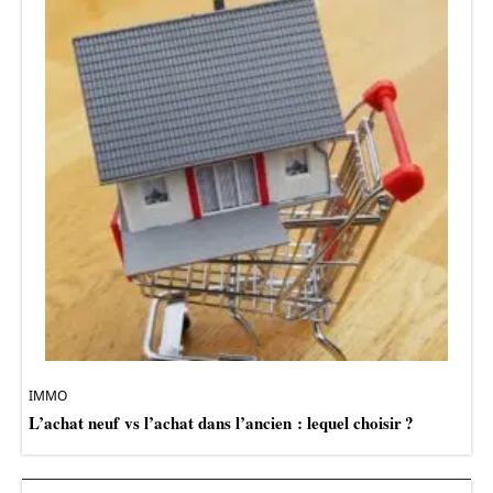
IMMO
L’achat neuf vs l’achat dans l’ancien : lequel choisir ?