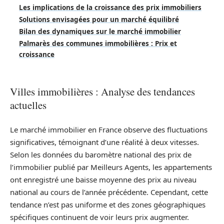
Les implications de la croissance des prix immobiliers
Solutions envisagées pour un marché équilibré
Bilan des dynamiques sur le marché immobilier
Palmarès des communes immobilières : Prix et
croissance
Villes immobilières : Analyse des tendances
actuelles
Le marché immobilier en France observe des fluctuations
significatives, témoignant d’une réalité à deux vitesses.
Selon les données du baromètre national des prix de
l’immobilier publié par Meilleurs Agents, les appartements
ont enregistré une baisse moyenne des prix au niveau
national au cours de l’année précédente. Cependant, cette
tendance n’est pas uniforme et des zones géographiques
spécifiques continuent de voir leurs prix augmenter.