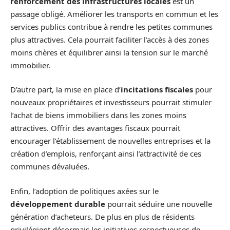
renforcement des infrastructures locales
est un
passage obligé. Améliorer les transports en commun et les
services publics contribue à rendre les petites communes
plus attractives. Cela pourrait faciliter l’accès à des zones
moins chères et équilibrer ainsi la tension sur le marché
immobilier.
D’autre part, la mise en place d’
incitations fiscales
pour
nouveaux propriétaires et investisseurs pourrait stimuler
l’achat de biens immobiliers dans les zones moins
attractives. Offrir des avantages fiscaux pourrait
encourager l’établissement de nouvelles entreprises et la
création d’emplois, renforçant ainsi l’attractivité de ces
communes dévaluées.
Enfin, l’adoption de politiques axées sur le
développement durable
pourrait séduire une nouvelle
génération d’acheteurs. De plus en plus de résidents
privilégient désormais les initiatives respectueuses de