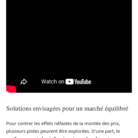
Solutions envisagées pour un marché équilibré
Pour contrer les effets néfastes de la montée des prix,
plusieurs pistes peuvent être explorées. D’une part, le