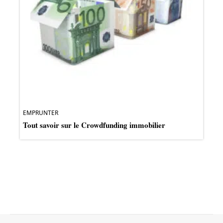
EMPRUNTER
Tout savoir sur le Crowdfunding immobilier