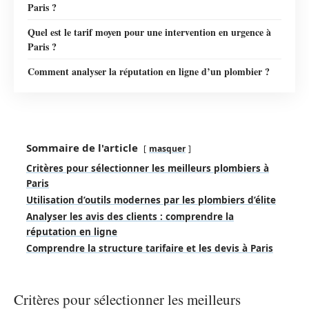
Paris ?
Quel est le tarif moyen pour une intervention en urgence à
Paris ?
Comment analyser la réputation en ligne d’un plombier ?
Sommaire de l'article
masquer
Critères pour sélectionner les meilleurs plombiers à
Paris
Utilisation d’outils modernes par les plombiers d’élite
Analyser les avis des clients : comprendre la
réputation en ligne
Comprendre la structure tarifaire et les devis à Paris
Critères pour sélectionner les meilleurs