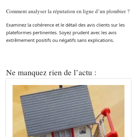
Comment analyser la réputation en ligne d’un plombier ?
Examinez la cohérence et le détail des avis clients sur les
plateformes pertinentes. Soyez prudent avec les avis
extrêmement positifs ou négatifs sans explications.
Ne manquez rien de l’actu :