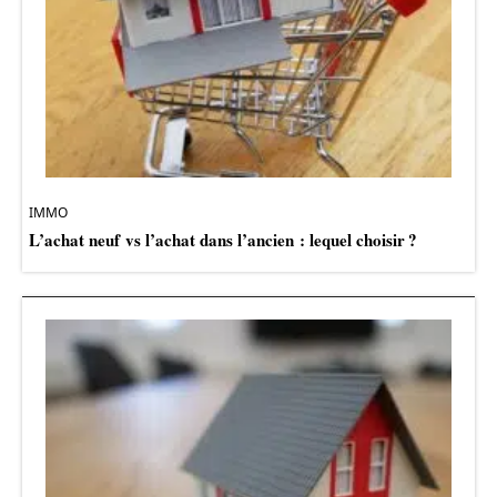
IMMO
L’achat neuf vs l’achat dans l’ancien : lequel choisir ?