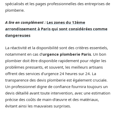
spécialisés et les pages professionnelles des entreprises de
plomberie.
A lire en complément :
Les zones du 13ème
arrondissement à Paris qui sont considérées comme
dangereuses
La réactivité et la disponibilité sont des critères essentiels,
notamment en cas d’
urgence plomberie Paris
. Un bon
plombier doit être disponible rapidement pour régler les
problèmes pressants, et souvent, les meilleurs artisans
offrent des services d’urgence 24 heures sur 24. La
transparence des devis plomberie est également cruciale.
Un professionnel digne de confiance fournira toujours un
devis détaillé avant toute intervention, avec une estimation
précise des coûts de main-d’œuvre et des matériaux,
évitant ainsi les mauvaises surprises.