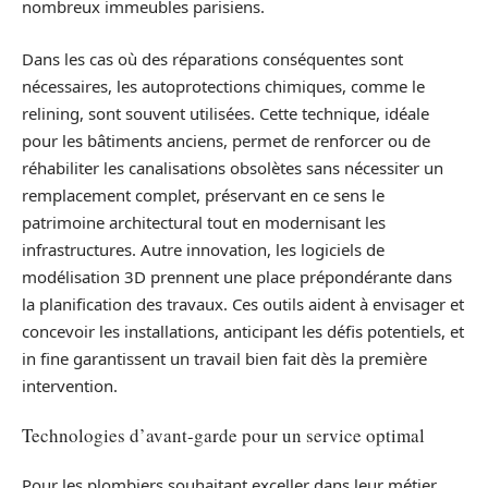
nombreux immeubles parisiens.
Dans les cas où des réparations conséquentes sont
nécessaires, les autoprotections chimiques, comme le
relining, sont souvent utilisées. Cette technique, idéale
pour les bâtiments anciens, permet de renforcer ou de
réhabiliter les canalisations obsolètes sans nécessiter un
remplacement complet, préservant en ce sens le
patrimoine architectural tout en modernisant les
infrastructures. Autre innovation, les logiciels de
modélisation 3D prennent une place prépondérante dans
la planification des travaux. Ces outils aident à envisager et
concevoir les installations, anticipant les défis potentiels, et
in fine garantissent un travail bien fait dès la première
intervention.
Technologies d’avant-garde pour un service optimal
Pour les plombiers souhaitant exceller dans leur métier,