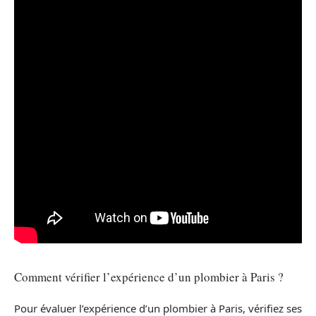
Comment vérifier l’expérience d’un plombier à Paris ?
Pour évaluer l’expérience d’un plombier à Paris, vérifiez ses