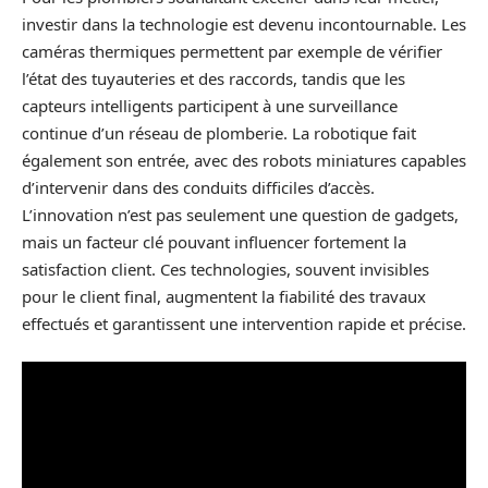
investir dans la technologie est devenu incontournable. Les
caméras thermiques permettent par exemple de vérifier
l’état des tuyauteries et des raccords, tandis que les
capteurs intelligents participent à une surveillance
continue d’un réseau de plomberie. La robotique fait
également son entrée, avec des robots miniatures capables
d’intervenir dans des conduits difficiles d’accès.
L’innovation n’est pas seulement une question de gadgets,
mais un facteur clé pouvant influencer fortement la
satisfaction client. Ces technologies, souvent invisibles
pour le client final, augmentent la fiabilité des travaux
effectués et garantissent une intervention rapide et précise.