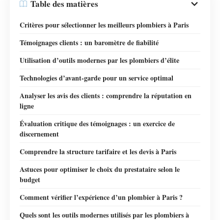
Table des matières
Critères pour sélectionner les meilleurs plombiers à Paris
Témoignages clients : un baromètre de fiabilité
Utilisation d’outils modernes par les plombiers d’élite
Technologies d’avant-garde pour un service optimal
Analyser les avis des clients : comprendre la réputation en
ligne
Évaluation critique des témoignages : un exercice de
discernement
Comprendre la structure tarifaire et les devis à Paris
Astuces pour optimiser le choix du prestataire selon le
budget
Comment vérifier l’expérience d’un plombier à Paris ?
Quels sont les outils modernes utilisés par les plombiers à