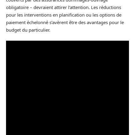
obligatoire – devraient attirer l’attention. Les réductions
pour les interventions en planification ou les options de
paiement échelonné s’avèrent être des avantages pour le
budget du particulier.