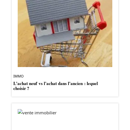
IMMO
L’achat neuf vs l’achat dans l’ancien : lequel
choisir ?