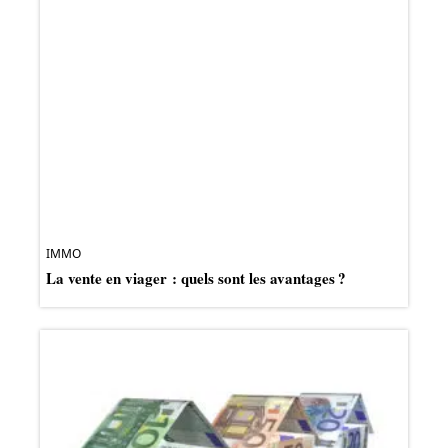
IMMO
La vente en viager : quels sont les avantages ?