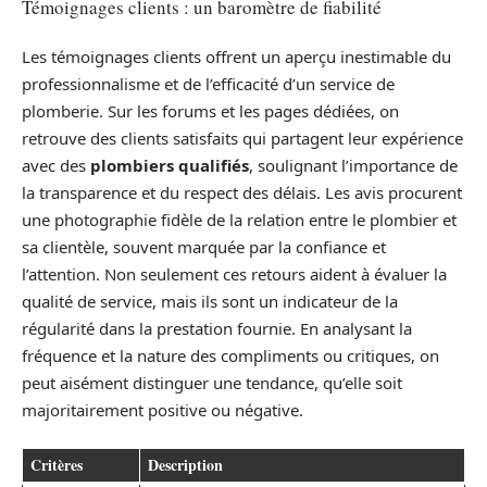
Témoignages clients : un baromètre de fiabilité
Les témoignages clients offrent un aperçu inestimable du
professionnalisme et de l’efficacité d’un service de
plomberie. Sur les forums et les pages dédiées, on
retrouve des clients satisfaits qui partagent leur expérience
avec des
plombiers qualifiés
, soulignant l’importance de
la transparence et du respect des délais. Les avis procurent
une photographie fidèle de la relation entre le plombier et
sa clientèle, souvent marquée par la confiance et
l’attention. Non seulement ces retours aident à évaluer la
qualité de service, mais ils sont un indicateur de la
régularité dans la prestation fournie. En analysant la
fréquence et la nature des compliments ou critiques, on
peut aisément distinguer une tendance, qu’elle soit
majoritairement positive ou négative.
Critères
Description