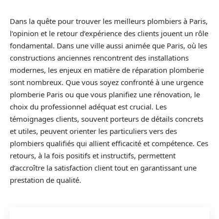
Dans la quête pour trouver les meilleurs plombiers à Paris,
l’opinion et le retour d’expérience des clients jouent un rôle
fondamental. Dans une ville aussi animée que Paris, où les
constructions anciennes rencontrent des installations
modernes, les enjeux en matière de réparation plomberie
sont nombreux. Que vous soyez confronté à une urgence
plomberie Paris ou que vous planifiez une rénovation, le
choix du professionnel adéquat est crucial. Les
témoignages clients, souvent porteurs de détails concrets
et utiles, peuvent orienter les particuliers vers des
plombiers qualifiés qui allient efficacité et compétence. Ces
retours, à la fois positifs et instructifs, permettent
d’accroître la satisfaction client tout en garantissant une
prestation de qualité.