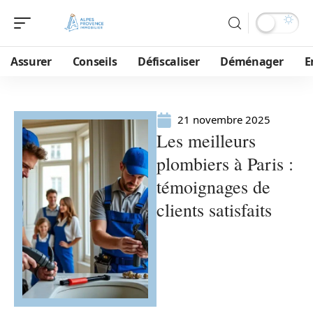
Assurer
Conseils
Défiscaliser
Déménager
E
21 novembre 2025
Les meilleurs
plombiers à Paris :
témoignages de
clients satisfaits