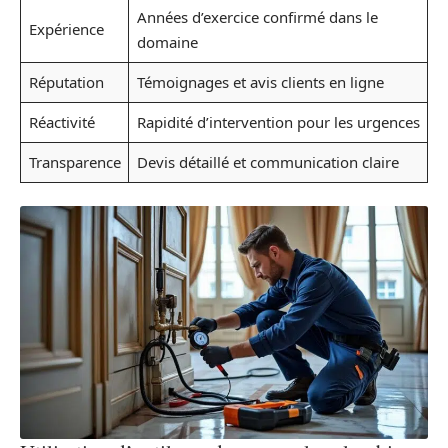
Années d’exercice confirmé dans le
Expérience
domaine
Réputation
Témoignages et avis clients en ligne
Réactivité
Rapidité d’intervention pour les urgences
Transparence
Devis détaillé et communication claire