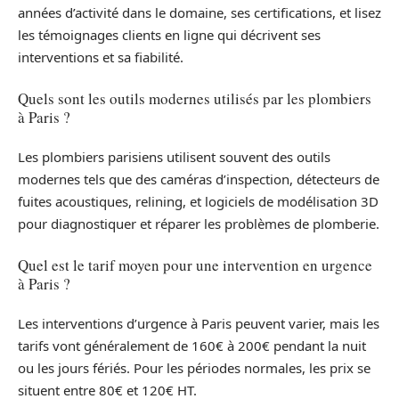
années d’activité dans le domaine, ses certifications, et lisez
les témoignages clients en ligne qui décrivent ses
interventions et sa fiabilité.
Quels sont les outils modernes utilisés par les plombiers
à Paris ?
Les plombiers parisiens utilisent souvent des outils
modernes tels que des caméras d’inspection, détecteurs de
fuites acoustiques, relining, et logiciels de modélisation 3D
pour diagnostiquer et réparer les problèmes de plomberie.
Quel est le tarif moyen pour une intervention en urgence
à Paris ?
Les interventions d’urgence à Paris peuvent varier, mais les
tarifs vont généralement de 160€ à 200€ pendant la nuit
ou les jours fériés. Pour les périodes normales, les prix se
situent entre 80€ et 120€ HT.