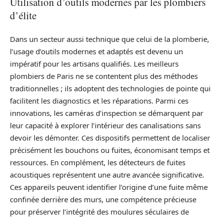
Utilisation d’outils modernes par les plombiers
d’élite
Dans un secteur aussi technique que celui de la plomberie,
l’usage d’outils modernes et adaptés est devenu un
impératif pour les artisans qualifiés. Les meilleurs
plombiers de Paris ne se contentent plus des méthodes
traditionnelles ; ils adoptent des technologies de pointe qui
facilitent les diagnostics et les réparations. Parmi ces
innovations, les caméras d’inspection se démarquent par
leur capacité à explorer l’intérieur des canalisations sans
devoir les démonter. Ces dispositifs permettent de localiser
précisément les bouchons ou fuites, économisant temps et
ressources. En complément, les détecteurs de fuites
acoustiques représentent une autre avancée significative.
Ces appareils peuvent identifier l’origine d’une fuite même
confinée derrière des murs, une compétence précieuse
pour préserver l’intégrité des moulures séculaires de