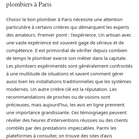
plombiers à Paris
Choisir le bon plombier à Paris nécessite une attention
particulière à certains critères qui démarquent les experts
des amateurs. Premier point : l’expérience. Un artisan avec
une vaste expérience est souvent gage de sérieux et de
compétence. Il est primordial de vérifier depuis combien
de temps le plombier exerce son métier dans la capitale.
Les plombiers expérimentés sont généralement confrontés
à une multitude de situations et savent comment gérer
aussi bien les installations traditionnelles que les systèmes
modernes. Un autre critère clé est la réputation. Les
recommandations de proches ou de voisins sont
précieuses, mais aujourd’hui, les avis en ligne prennent
une importance grandissante. Ces témoignages peuvent
révéler des heures d’interventions réussies ou des clients
comblés par des prestations impeccables. Parmi les
plateformes à consulter, on trouve des sites d’avis