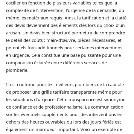
osciller en fonction de plusieurs variables telles que la
complexité de l’intervention, l’urgence de la demande, ou
même les matériaux requis. Ainsi, la tarification et la clarté
des devis deviennent des éléments clés lors du choix d’un
artisan. Un devis bien structuré permettra de comprendre
le détail des coûts : main-d’œuvre, pièces nécessaires, et
potentiels frais additionnels pour certaines interventions
en urgence. Cela constitue une base puissante pour une
comparaison éclairée entre différents services de
plomberie.
Il est coutume pour les meilleurs plombiers de la capitale
de proposer une grille tarifaire transparente même pour
les situations d’urgence. Cette transparence est synonyme
de confiance et de professionnalisme. La communication
sur les éventuels suppléments pour des interventions en
dehors des heures ouvrables ou lors des jours fériés est
également un marqueur important. Voici un exemple de