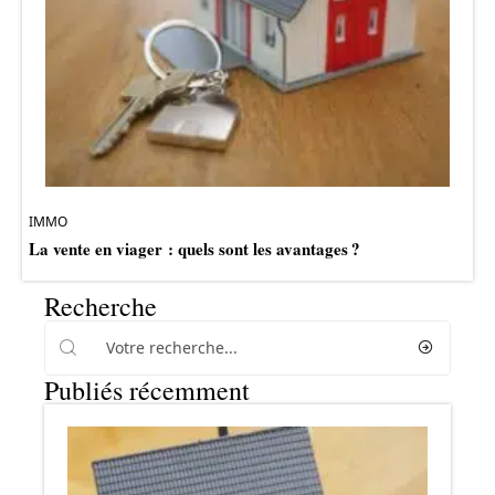
IMMO
La vente en viager : quels sont les avantages ?
Recherche
Publiés récemment