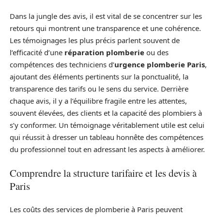
Dans la jungle des avis, il est vital de se concentrer sur les
retours qui montrent une transparence et une cohérence.
Les témoignages les plus précis parlent souvent de
l’efficacité d’une
réparation plomberie
ou des
compétences des techniciens d’
urgence plomberie Paris
,
ajoutant des éléments pertinents sur la ponctualité, la
transparence des tarifs ou le sens du service. Derrière
chaque avis, il y a l’équilibre fragile entre les attentes,
souvent élevées, des clients et la capacité des plombiers à
s’y conformer. Un témoignage véritablement utile est celui
qui réussit à dresser un tableau honnête des compétences
du professionnel tout en adressant les aspects à améliorer.
Comprendre la structure tarifaire et les devis à
Paris
Les coûts des services de plomberie à Paris peuvent