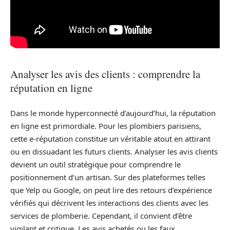
Analyser les avis des clients : comprendre la
réputation en ligne
Dans le monde hyperconnecté d’aujourd’hui, la réputation
en ligne est primordiale. Pour les plombiers parisiens,
cette e-réputation constitue un véritable atout en attirant
ou en dissuadant les futurs clients. Analyser les avis clients
devient un outil stratégique pour comprendre le
positionnement d’un artisan. Sur des plateformes telles
que Yelp ou Google, on peut lire des retours d’expérience
vérifiés qui décrivent les interactions des clients avec les
services de plomberie. Cependant, il convient d’être
vigilant et critique. Les avis achetés ou les faux