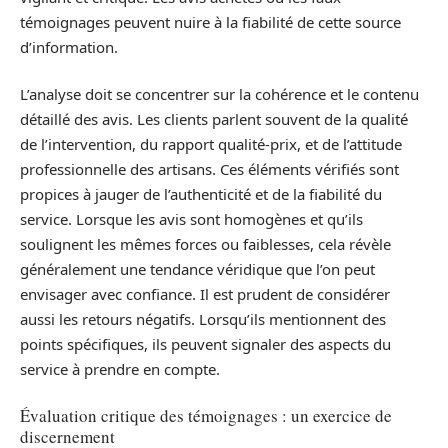
témoignages peuvent nuire à la fiabilité de cette source
d’information.
L’analyse doit se concentrer sur la cohérence et le contenu
détaillé des avis. Les clients parlent souvent de la qualité
de l’intervention, du rapport qualité-prix, et de l’attitude
professionnelle des artisans. Ces éléments vérifiés sont
propices à jauger de l’authenticité et de la fiabilité du
service. Lorsque les avis sont homogènes et qu’ils
soulignent les mêmes forces ou faiblesses, cela révèle
généralement une tendance véridique que l’on peut
envisager avec confiance. Il est prudent de considérer
aussi les retours négatifs. Lorsqu’ils mentionnent des
points spécifiques, ils peuvent signaler des aspects du
service à prendre en compte.
Évaluation critique des témoignages : un exercice de
discernement