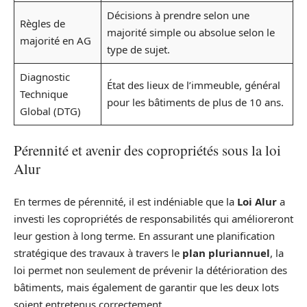
Décisions à prendre selon une
Règles de
majorité simple ou absolue selon le
majorité en AG
type de sujet.
Diagnostic
État des lieux de l’immeuble, général
Technique
pour les bâtiments de plus de 10 ans.
Global (DTG)
Pérennité et avenir des copropriétés sous la loi
Alur
En termes de pérennité, il est indéniable que la
Loi Alur
a
investi les copropriétés de responsabilités qui amélioreront
leur gestion à long terme. En assurant une planification
stratégique des travaux à travers le
plan pluriannuel
, la
loi permet non seulement de prévenir la détérioration des
bâtiments, mais également de garantir que les deux lots
soient entretenus correctement.