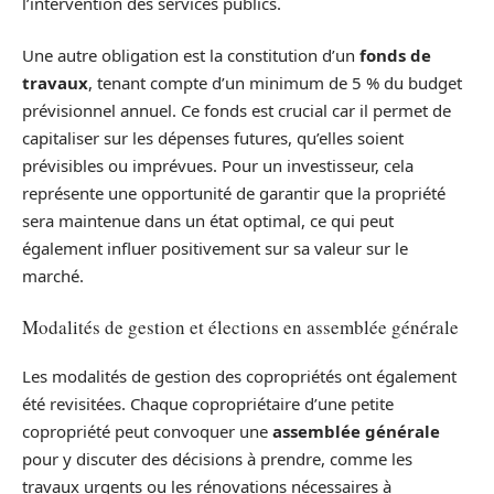
l’intervention des services publics.
Une autre obligation est la constitution d’un
fonds de
travaux
, tenant compte d’un minimum de 5 % du budget
prévisionnel annuel. Ce fonds est crucial car il permet de
capitaliser sur les dépenses futures, qu’elles soient
prévisibles ou imprévues. Pour un investisseur, cela
représente une opportunité de garantir que la propriété
sera maintenue dans un état optimal, ce qui peut
également influer positivement sur sa valeur sur le
marché.
Modalités de gestion et élections en assemblée générale
Les modalités de gestion des copropriétés ont également
été revisitées. Chaque copropriétaire d’une petite
copropriété peut convoquer une
assemblée générale
pour y discuter des décisions à prendre, comme les
travaux urgents ou les rénovations nécessaires à