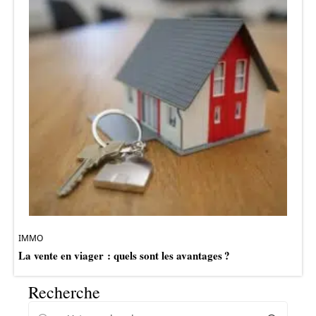
IMMO
La vente en viager : quels sont les avantages ?
Recherche