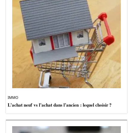
IMMO
L’achat neuf vs l’achat dans l’ancien : lequel choisir ?