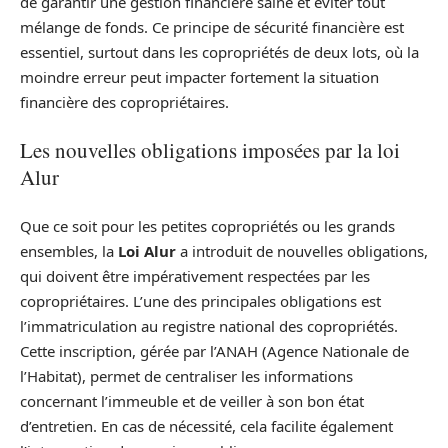
de garantir une gestion financière saine et éviter tout
mélange de fonds. Ce principe de sécurité financière est
essentiel, surtout dans les copropriétés de deux lots, où la
moindre erreur peut impacter fortement la situation
financière des copropriétaires.
Les nouvelles obligations imposées par la loi
Alur
Que ce soit pour les petites copropriétés ou les grands
ensembles, la
Loi Alur
a introduit de nouvelles obligations,
qui doivent être impérativement respectées par les
copropriétaires. L’une des principales obligations est
l’immatriculation au registre national des copropriétés.
Cette inscription, gérée par l’ANAH (Agence Nationale de
l’Habitat), permet de centraliser les informations
concernant l’immeuble et de veiller à son bon état
d’entretien. En cas de nécessité, cela facilite également