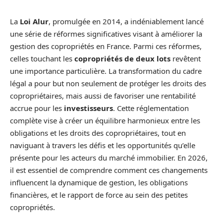
La
Loi Alur
, promulgée en 2014, a indéniablement lancé
une série de réformes significatives visant à améliorer la
gestion des copropriétés en France. Parmi ces réformes,
celles touchant les
copropriétés de deux lots
revêtent
une importance particulière. La transformation du cadre
légal a pour but non seulement de protéger les droits des
copropriétaires, mais aussi de favoriser une rentabilité
accrue pour les
investisseurs
. Cette réglementation
complète vise à créer un équilibre harmonieux entre les
obligations et les droits des copropriétaires, tout en
naviguant à travers les défis et les opportunités qu’elle
présente pour les acteurs du marché immobilier. En 2026,
il est essentiel de comprendre comment ces changements
influencent la dynamique de gestion, les obligations
financières, et le rapport de force au sein des petites
copropriétés.