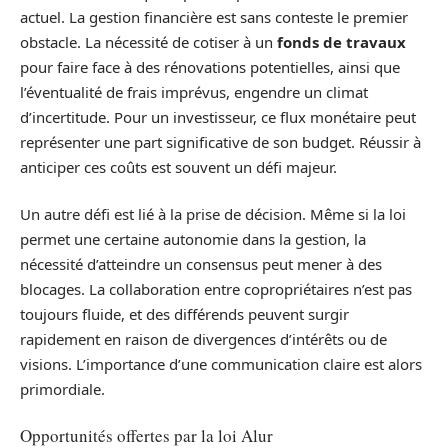
actuel. La gestion financière est sans conteste le premier
obstacle. La nécessité de cotiser à un
fonds de travaux
pour faire face à des rénovations potentielles, ainsi que
l’éventualité de frais imprévus, engendre un climat
d’incertitude. Pour un investisseur, ce flux monétaire peut
représenter une part significative de son budget. Réussir à
anticiper ces coûts est souvent un défi majeur.
Un autre défi est lié à la prise de décision. Même si la loi
permet une certaine autonomie dans la gestion, la
nécessité d’atteindre un consensus peut mener à des
blocages. La collaboration entre copropriétaires n’est pas
toujours fluide, et des différends peuvent surgir
rapidement en raison de divergences d’intérêts ou de
visions. L’importance d’une communication claire est alors
primordiale.
Opportunités offertes par la loi Alur