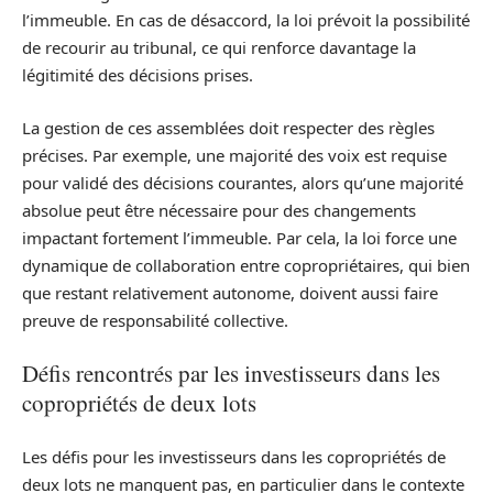
l’immeuble. En cas de désaccord, la loi prévoit la possibilité
de recourir au tribunal, ce qui renforce davantage la
légitimité des décisions prises.
La gestion de ces assemblées doit respecter des règles
précises. Par exemple, une majorité des voix est requise
pour validé des décisions courantes, alors qu’une majorité
absolue peut être nécessaire pour des changements
impactant fortement l’immeuble. Par cela, la loi force une
dynamique de collaboration entre copropriétaires, qui bien
que restant relativement autonome, doivent aussi faire
preuve de responsabilité collective.
Défis rencontrés par les investisseurs dans les
copropriétés de deux lots
Les défis pour les investisseurs dans les copropriétés de
deux lots ne manquent pas, en particulier dans le contexte