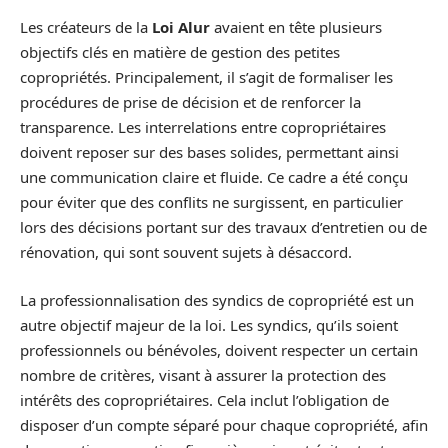
Les créateurs de la
Loi Alur
avaient en tête plusieurs
objectifs clés en matière de gestion des petites
copropriétés. Principalement, il s’agit de formaliser les
procédures de prise de décision et de renforcer la
transparence. Les interrelations entre copropriétaires
doivent reposer sur des bases solides, permettant ainsi
une communication claire et fluide. Ce cadre a été conçu
pour éviter que des conflits ne surgissent, en particulier
lors des décisions portant sur des travaux d’entretien ou de
rénovation, qui sont souvent sujets à désaccord.
La professionnalisation des syndics de copropriété est un
autre objectif majeur de la loi. Les syndics, qu’ils soient
professionnels ou bénévoles, doivent respecter un certain
nombre de critères, visant à assurer la protection des
intérêts des copropriétaires. Cela inclut l’obligation de
disposer d’un compte séparé pour chaque copropriété, afin