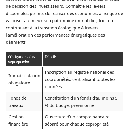
de décision des investisseurs. Connaître les leviers
disponibles permet de réaliser des économies, ainsi que de
valoriser au mieux son patrimoine immobilier, tout en
contribuant à la transition écologique à travers
l’amélioration des performances énergétiques des
bâtiments.
Obligations des
Détails
copropriétés
Inscription au registre national des
Immatriculation
copropriétés, centralisant toutes les
obligatoire
données.
Fonds de
Constitution d’un fonds d’au moins 5
travaux
% du budget prévisionnel.
Gestion
Ouverture d’un compte bancaire
financière
séparé pour chaque copropriété.