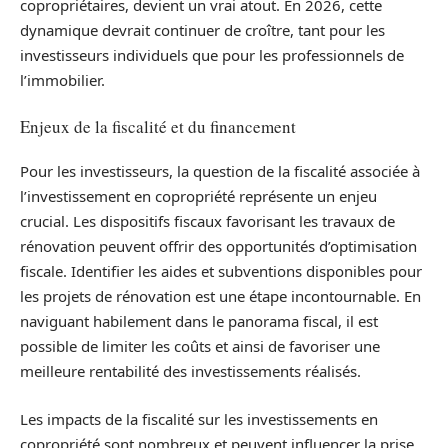
copropriétaires, devient un vrai atout. En 2026, cette
dynamique devrait continuer de croître, tant pour les
investisseurs individuels que pour les professionnels de
l’immobilier.
Enjeux de la fiscalité et du financement
Pour les investisseurs, la question de la fiscalité associée à
l’investissement en copropriété représente un enjeu
crucial. Les dispositifs fiscaux favorisant les travaux de
rénovation peuvent offrir des opportunités d’optimisation
fiscale. Identifier les aides et subventions disponibles pour
les projets de rénovation est une étape incontournable. En
naviguant habilement dans le panorama fiscal, il est
possible de limiter les coûts et ainsi de favoriser une
meilleure rentabilité des investissements réalisés.
Les impacts de la fiscalité sur les investissements en
copropriété sont nombreux et peuvent influencer la prise