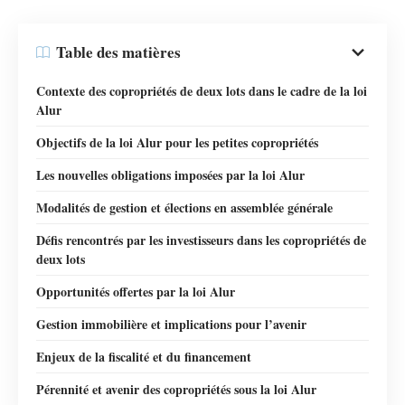
Table des matières
Contexte des copropriétés de deux lots dans le cadre de la loi
Alur
Objectifs de la loi Alur pour les petites copropriétés
Les nouvelles obligations imposées par la loi Alur
Modalités de gestion et élections en assemblée générale
Défis rencontrés par les investisseurs dans les copropriétés de
deux lots
Opportunités offertes par la loi Alur
Gestion immobilière et implications pour l’avenir
Enjeux de la fiscalité et du financement
Pérennité et avenir des copropriétés sous la loi Alur