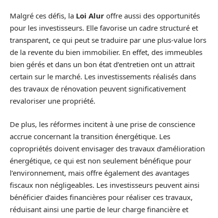
Malgré ces défis, la
Loi Alur
offre aussi des opportunités
pour les investisseurs. Elle favorise un cadre structuré et
transparent, ce qui peut se traduire par une plus-value lors
de la revente du bien immobilier. En effet, des immeubles
bien gérés et dans un bon état d’entretien ont un attrait
certain sur le marché. Les investissements réalisés dans
des travaux de rénovation peuvent significativement
revaloriser une propriété.
De plus, les réformes incitent à une prise de conscience
accrue concernant la transition énergétique. Les
copropriétés doivent envisager des travaux d’amélioration
énergétique, ce qui est non seulement bénéfique pour
l’environnement, mais offre également des avantages
fiscaux non négligeables. Les investisseurs peuvent ainsi
bénéficier d’aides financières pour réaliser ces travaux,
réduisant ainsi une partie de leur charge financière et