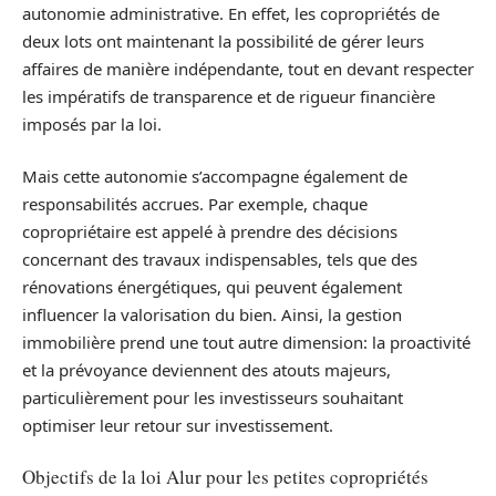
autonomie administrative. En effet, les copropriétés de
deux lots ont maintenant la possibilité de gérer leurs
affaires de manière indépendante, tout en devant respecter
les impératifs de transparence et de rigueur financière
imposés par la loi.
Mais cette autonomie s’accompagne également de
responsabilités accrues. Par exemple, chaque
copropriétaire est appelé à prendre des décisions
concernant des travaux indispensables, tels que des
rénovations énergétiques, qui peuvent également
influencer la valorisation du bien. Ainsi, la gestion
immobilière prend une tout autre dimension: la proactivité
et la prévoyance deviennent des atouts majeurs,
particulièrement pour les investisseurs souhaitant
optimiser leur retour sur investissement.
Objectifs de la loi Alur pour les petites copropriétés