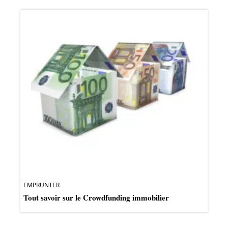
EMPRUNTER
Tout savoir sur le Crowdfunding immobilier