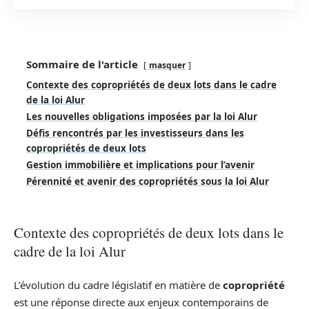
Sommaire de l'article
masquer
Contexte des copropriétés de deux lots dans le cadre
de la loi Alur
Les nouvelles obligations imposées par la loi Alur
Défis rencontrés par les investisseurs dans les
copropriétés de deux lots
Gestion immobilière et implications pour l’avenir
Pérennité et avenir des copropriétés sous la loi Alur
Contexte des copropriétés de deux lots dans le
cadre de la loi Alur
L’évolution du cadre législatif en matière de
copropriété
est une réponse directe aux enjeux contemporains de