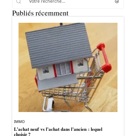
Publiés récemment
IMMO
L’achat neuf vs l’achat dans l’ancien : lequel
choisir ?