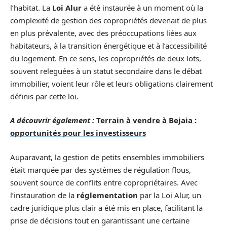
l’habitat. La
Loi Alur
a été instaurée à un moment où la
complexité de gestion des copropriétés devenait de plus
en plus prévalente, avec des préoccupations liées aux
habitateurs, à la transition énergétique et à l’accessibilité
du logement. En ce sens, les copropriétés de deux lots,
souvent releguées à un statut secondaire dans le débat
immobilier, voient leur rôle et leurs obligations clairement
définis par cette loi.
A découvrir également :
Terrain à vendre à Bejaia :
opportunités pour les investisseurs
Auparavant, la gestion de petits ensembles immobiliers
était marquée par des systèmes de régulation flous,
souvent source de conflits entre copropriétaires. Avec
l’instauration de la
réglementation
par la Loi Alur, un
cadre juridique plus clair a été mis en place, facilitant la
prise de décisions tout en garantissant une certaine