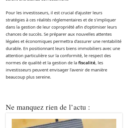
Pour les investisseurs, il est crucial d’ajuster leurs
stratégies à ces réalités réglementaires et de s’impliquer
dans la gestion de leur copropriété afin d’optimiser leurs
chances de succès. Se préparer aux nouvelles attentes
légales et économiques permettra d’assurer une rentabilité
durable. En positionnant leurs biens immobiliers avec une
attention particulière sur la conformité, le respect des
normes de qualité et la gestion de la
fiscalité
, les
investisseurs peuvent envisager l’avenir de manière
beaucoup plus sereine.
Ne manquez rien de l’actu :