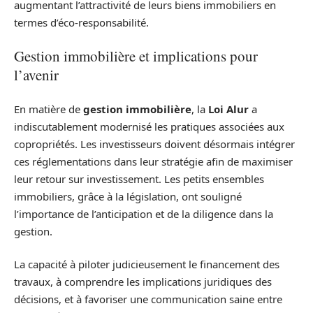
augmentant l’attractivité de leurs biens immobiliers en
termes d’éco-responsabilité.
Gestion immobilière et implications pour
l’avenir
En matière de
gestion immobilière
, la
Loi Alur
a
indiscutablement modernisé les pratiques associées aux
copropriétés. Les investisseurs doivent désormais intégrer
ces réglementations dans leur stratégie afin de maximiser
leur retour sur investissement. Les petits ensembles
immobiliers, grâce à la législation, ont souligné
l’importance de l’anticipation et de la diligence dans la
gestion.
La capacité à piloter judicieusement le financement des
travaux, à comprendre les implications juridiques des
décisions, et à favoriser une communication saine entre