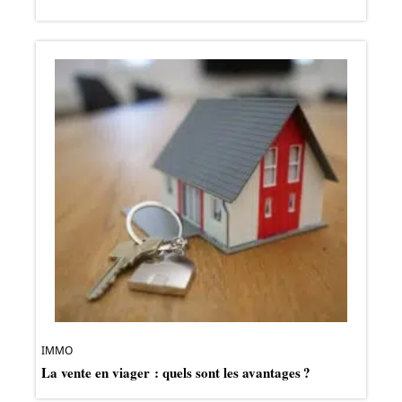
IMMO
La vente en viager : quels sont les avantages ?