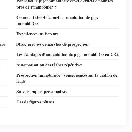
Pourquoi la pige immobilière est-elle cruciale pour les
pros de l’immobilier ?
Comment choisir la meilleure solution de pige
immobilière
Expériences utilisateurs
ère
Structurer ses démarches de prospection
Les avantages d’une solution de pige immobilière en 2026
Automatisation des tâches répétitives
Prospection immobilière : conséquences sur la gestion de
leads
Suivi et rappel personnalisés
Cas de figures réussis