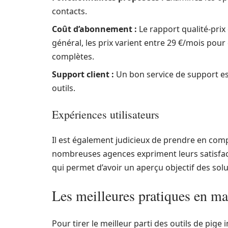
contacts.
Coût d’abonnement :
Le rapport qualité-prix 
général, les prix varient entre 29 €/mois pour
complètes.
Support client :
Un bon service de support est
outils.
Expériences utilisateurs
Il est également judicieux de prendre en comp
nombreuses agences expriment leurs satisfact
qui permet d’avoir un aperçu objectif des sol
Les meilleures pratiques en ma
Pour tirer le meilleur parti des outils de pige 