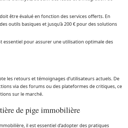
doit être évalué en fonction des services offerts. En
 des outils basiques et jusqu’à 200 € pour des solutions
 essentiel pour assurer une utilisation optimale des
te les retours et témoignages d’utilisateurs actuels. De
ions via des forums ou des plateformes de critiques, ce
utions sur le marché.
tière de pige immobilière
immobilière, il est essentiel d’adopter des pratiques