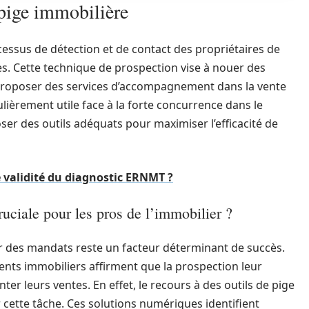
 pige immobilière
essus de détection et de contact des propriétaires de
. Cette technique de prospection vise à nouer des
r proposer des services d’accompagnement dans la vente
lièrement utile face à la forte concurrence dans le
ser des outils adéquats pour maximiser l’efficacité de
e validité du diagnostic ERNMT ?
ruciale pour les pros de l’immobilier ?
r des mandats reste un facteur déterminant de succès.
nts immobiliers affirment que la prospection leur
ter leurs ventes. En effet, le recours à des outils de pige
cette tâche. Ces solutions numériques identifient