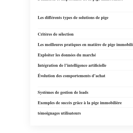
Les différents types de solutions de pige
Critères de sélection
Les meilleures pratiques en matière de pige immobili
Exploiter les données du marché
Intégration de l’intelligence artificielle
Évolution des comportements d’achat
Systèmes de gestion de leads
Exemples de succès grâce à la pige immobilière
témoignages utilisateurs