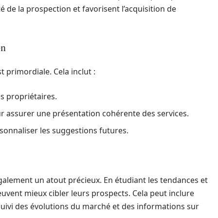
 de la prospection et favorisent l’acquisition de
on
 primordiale. Cela inclut :
s propriétaires.
ur assurer une présentation cohérente des services.
sonnaliser les suggestions futures.
alement un atout précieux. En étudiant les tendances et
peuvent mieux cibler leurs prospects. Cela peut inclure
 suivi des évolutions du marché et des informations sur