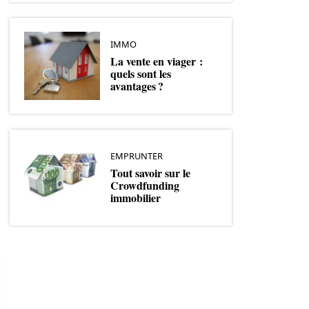
IMMO
La vente en viager :
quels sont les
avantages ?
EMPRUNTER
Tout savoir sur le
Crowdfunding
immobilier