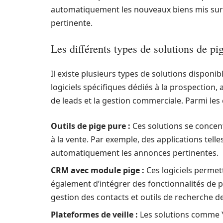
automatiquement les nouveaux biens mis sur le
pertinente.
Les différents types de solutions de pi
Il existe plusieurs types de solutions dispon
logiciels spécifiques dédiés à la prospection, 
de leads et la gestion commerciale. Parmi les 
Outils de pige pure :
Ces solutions se concen
à la vente. Par exemple, des applications tel
automatiquement les annonces pertinentes.
CRM avec module pige :
Ces logiciels permet
également d’intégrer des fonctionnalités de 
gestion des contacts et outils de recherche de
Plateformes de veille :
Les solutions comme Y