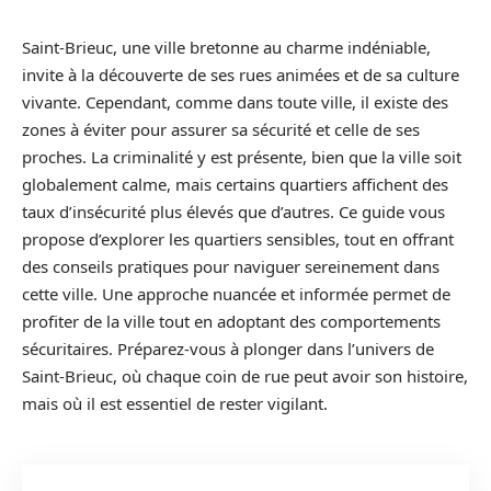
Saint-Brieuc, une ville bretonne au charme indéniable,
invite à la découverte de ses rues animées et de sa culture
vivante. Cependant, comme dans toute ville, il existe des
zones à éviter pour assurer sa sécurité et celle de ses
proches. La criminalité y est présente, bien que la ville soit
globalement calme, mais certains quartiers affichent des
taux d’insécurité plus élevés que d’autres. Ce guide vous
propose d’explorer les quartiers sensibles, tout en offrant
des conseils pratiques pour naviguer sereinement dans
cette ville. Une approche nuancée et informée permet de
profiter de la ville tout en adoptant des comportements
sécuritaires. Préparez-vous à plonger dans l’univers de
Saint-Brieuc, où chaque coin de rue peut avoir son histoire,
mais où il est essentiel de rester vigilant.