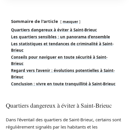
Sommaire de l'article
masquer
Quartiers dangereux à éviter à Saint-Brieuc
Les quartiers sensibles : un panorama d’ensemble
Les statistiques et tendances de criminalité à Saint-
Brieuc
Conseils pour naviguer en toute sécurité à Saint-
Brieuc
Regard vers l’avenir : évolutions potentielles à Saint-
Brieuc
Conclusion : vivre en toute tranquillité à Saint-Brieuc
Quartiers dangereux à éviter à Saint-Brieuc
Dans l’éventail des quartiers de Saint-Brieuc, certains sont
régulièrement signalés par les habitants et les