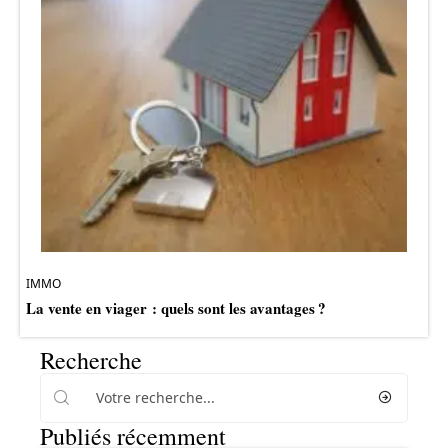
IMMO
La vente en viager : quels sont les avantages ?
Recherche
Publiés récemment