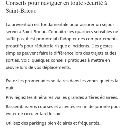
Conseils pour naviguer en toute sécurité à
Saint-Brieuc
La prévention est fondamentale pour assurer un séjour
serein à Saint-Brieuc. Connaître les quartiers sensibles ne
suffit pas, il est primordial d’adopter des comportements
proactifs pour réduire le risque d’incidents. Des gestes
simples peuvent faire la différence lors des trajets et des
sorties. Voici quelques conseils pratiques à mettre en
œuvre lors de vos déplacements.
Évitez les promenades solitaires dans les zones quietes la
nuit.
Privilégiez les itinéraires via les grandes artères éclairées.
Rassemblez vos courses et activités en fin de journée pour
éviter de circuler tard le soir.
Utilisez des parkings bien éclairés et fréquentés.