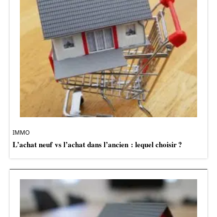
IMMO
L’achat neuf vs l’achat dans l’ancien : lequel choisir ?