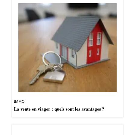
IMMO
La vente en viager : quels sont les avantages ?