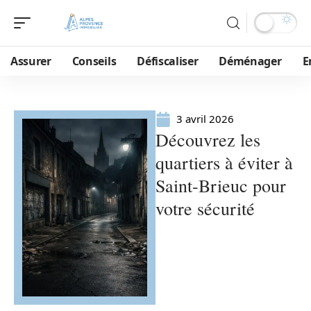
Assurer
Conseils
Défiscaliser
Déménager
E
3 avril 2026
Découvrez les
quartiers à éviter à
Saint-Brieuc pour
votre sécurité