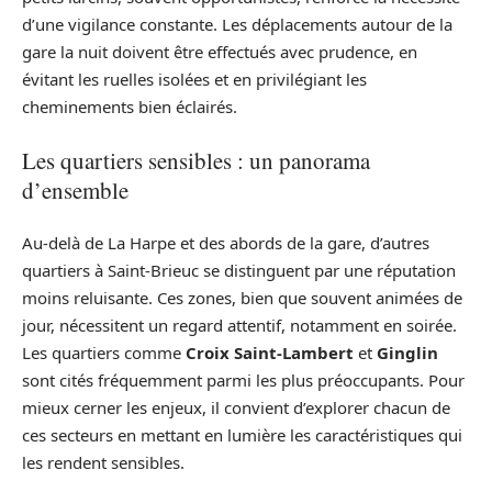
d’une vigilance constante. Les déplacements autour de la
gare la nuit doivent être effectués avec prudence, en
évitant les ruelles isolées et en privilégiant les
cheminements bien éclairés.
Les quartiers sensibles : un panorama
d’ensemble
Au-delà de La Harpe et des abords de la gare, d’autres
quartiers à Saint-Brieuc se distinguent par une réputation
moins reluisante. Ces zones, bien que souvent animées de
jour, nécessitent un regard attentif, notamment en soirée.
Les quartiers comme
Croix Saint-Lambert
et
Ginglin
sont cités fréquemment parmi les plus préoccupants. Pour
mieux cerner les enjeux, il convient d’explorer chacun de
ces secteurs en mettant en lumière les caractéristiques qui
les rendent sensibles.