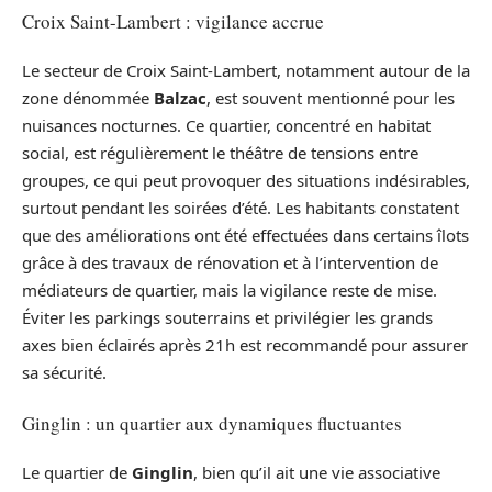
Croix Saint-Lambert : vigilance accrue
Le secteur de Croix Saint-Lambert, notamment autour de la
zone dénommée
Balzac
, est souvent mentionné pour les
nuisances nocturnes. Ce quartier, concentré en habitat
social, est régulièrement le théâtre de tensions entre
groupes, ce qui peut provoquer des situations indésirables,
surtout pendant les soirées d’été. Les habitants constatent
que des améliorations ont été effectuées dans certains îlots
grâce à des travaux de rénovation et à l’intervention de
médiateurs de quartier, mais la vigilance reste de mise.
Éviter les parkings souterrains et privilégier les grands
axes bien éclairés après 21h est recommandé pour assurer
sa sécurité.
Ginglin : un quartier aux dynamiques fluctuantes
Le quartier de
Ginglin
, bien qu’il ait une vie associative