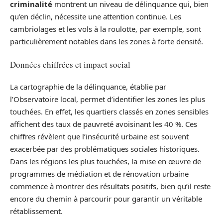
criminalité
montrent un niveau de délinquance qui, bien
qu’en déclin, nécessite une attention continue. Les
cambriolages et les vols à la roulotte, par exemple, sont
particulièrement notables dans les zones à forte densité.
Données chiffrées et impact social
La cartographie de la délinquance, établie par
l’Observatoire local, permet d’identifier les zones les plus
touchées. En effet, les quartiers classés en zones sensibles
affichent des taux de pauvreté avoisinant les 40 %. Ces
chiffres révèlent que l’insécurité urbaine est souvent
exacerbée par des problématiques sociales historiques.
Dans les régions les plus touchées, la mise en œuvre de
programmes de médiation et de rénovation urbaine
commence à montrer des résultats positifs, bien qu’il reste
encore du chemin à parcourir pour garantir un véritable
rétablissement.