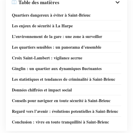
Table des matières
Quartiers dangereux à éviter à Saint-Brieuc
Les enjeux de sécurité à La Harpe
L’environnement de la gare : une zone à surveiller
Les quartiers sensibles : un panorama d’ensemble
Croix Saint-Lambert : vigilance accrue
Ginglin : un quartier aux dynamiques fluctuantes
Les statistiques et tendances de criminalité à Saint-Brieuc
Données chiffrées et impact social
Conseils pour naviguer en toute sécurité à Saint-Brieuc
Regard vers l’avenir : évolutions potentielles à Saint-Brieuc
Conclusion : vivre en toute tranquillité à Saint-Brieuc