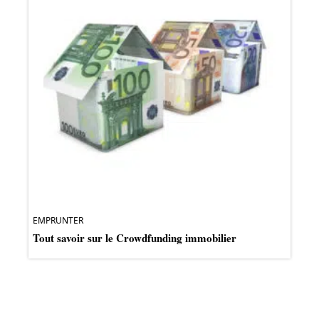
EMPRUNTER
Tout savoir sur le Crowdfunding immobilier