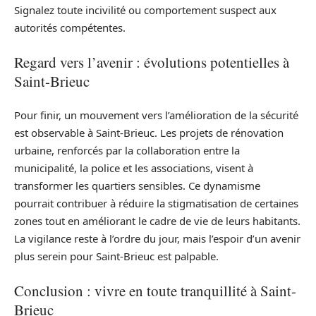
Signalez toute incivilité ou comportement suspect aux
autorités compétentes.
Regard vers l’avenir : évolutions potentielles à
Saint-Brieuc
Pour finir, un mouvement vers l’amélioration de la sécurité
est observable à Saint-Brieuc. Les projets de rénovation
urbaine, renforcés par la collaboration entre la
municipalité, la police et les associations, visent à
transformer les quartiers sensibles. Ce dynamisme
pourrait contribuer à réduire la stigmatisation de certaines
zones tout en améliorant le cadre de vie de leurs habitants.
La vigilance reste à l’ordre du jour, mais l’espoir d’un avenir
plus serein pour Saint-Brieuc est palpable.
Conclusion : vivre en toute tranquillité à Saint-
Brieuc