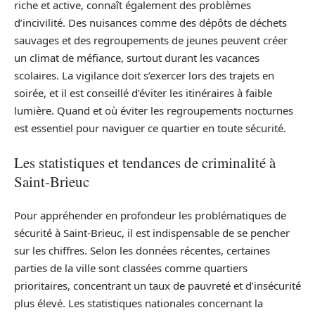
riche et active, connaît également des problèmes
d’incivilité. Des nuisances comme des dépôts de déchets
sauvages et des regroupements de jeunes peuvent créer
un climat de méfiance, surtout durant les vacances
scolaires. La vigilance doit s’exercer lors des trajets en
soirée, et il est conseillé d’éviter les itinéraires à faible
lumière. Quand et où éviter les regroupements nocturnes
est essentiel pour naviguer ce quartier en toute sécurité.
Les statistiques et tendances de criminalité à
Saint-Brieuc
Pour appréhender en profondeur les problématiques de
sécurité à Saint-Brieuc, il est indispensable de se pencher
sur les chiffres. Selon les données récentes, certaines
parties de la ville sont classées comme quartiers
prioritaires, concentrant un taux de pauvreté et d’insécurité
plus élevé. Les statistiques nationales concernant la