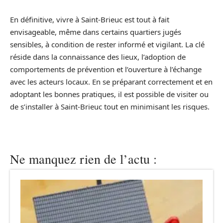
En définitive, vivre à Saint-Brieuc est tout à fait
envisageable, même dans certains quartiers jugés
sensibles, à condition de rester informé et vigilant. La clé
réside dans la connaissance des lieux, l’adoption de
comportements de prévention et l’ouverture à l’échange
avec les acteurs locaux. En se préparant correctement et en
adoptant les bonnes pratiques, il est possible de visiter ou
de s’installer à Saint-Brieuc tout en minimisant les risques.
Ne manquez rien de l’actu :