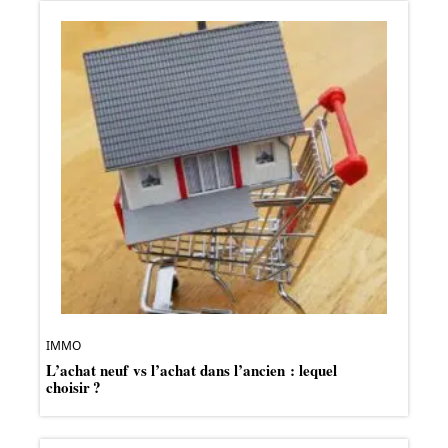
IMMO
L’achat neuf vs l’achat dans l’ancien : lequel
choisir ?