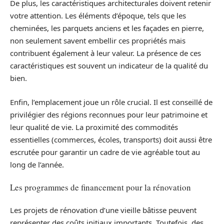
De plus, les caractéristiques architecturales doivent retenir
votre attention. Les éléments d’époque, tels que les
cheminées, les parquets anciens et les façades en pierre,
non seulement savent embellir ces propriétés mais
contribuent également à leur valeur. La présence de ces
caractéristiques est souvent un indicateur de la qualité du
bien.
Enfin, l’emplacement joue un rôle crucial. Il est conseillé de
privilégier des régions reconnues pour leur patrimoine et
leur qualité de vie. La proximité des commodités
essentielles (commerces, écoles, transports) doit aussi être
escrutée pour garantir un cadre de vie agréable tout au
long de l’année.
Les programmes de financement pour la rénovation
Les projets de rénovation d’une vieille bâtisse peuvent
représenter des coûts initiaux importants. Toutefois, des