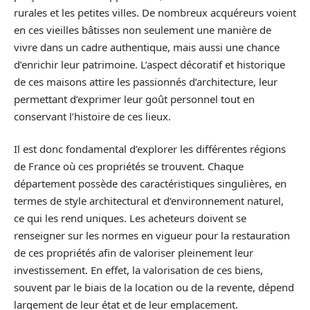
rurales et les petites villes. De nombreux acquéreurs voient
en ces vieilles bâtisses non seulement une manière de
vivre dans un cadre authentique, mais aussi une chance
d’enrichir leur patrimoine. L’aspect décoratif et historique
de ces maisons attire les passionnés d’architecture, leur
permettant d’exprimer leur goût personnel tout en
conservant l’histoire de ces lieux.
Il est donc fondamental d’explorer les différentes régions
de France où ces propriétés se trouvent. Chaque
département possède des caractéristiques singulières, en
termes de style architectural et d’environnement naturel,
ce qui les rend uniques. Les acheteurs doivent se
renseigner sur les normes en vigueur pour la restauration
de ces propriétés afin de valoriser pleinement leur
investissement. En effet, la valorisation de ces biens,
souvent par le biais de la location ou de la revente, dépend
largement de leur état et de leur emplacement.