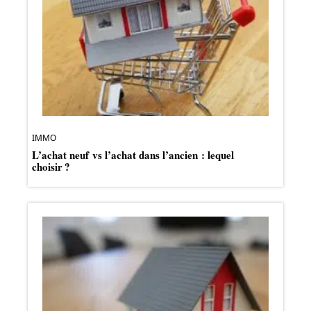
IMMO
L’achat neuf vs l’achat dans l’ancien : lequel
choisir ?