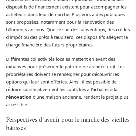
dispositifs de financement existent pour accompagner les
acheteurs dans leur démarche. Plusieurs aides publiques
sont proposées, notamment pour la rénovation des
bâtiments anciens. Que ce soit des subventions, des crédits
d’impôt ou des prêts à taux zéro, ces dispositifs allègent la
charge financière des futurs propriétaires.
Différentes collectivités locales mettent en avant des
initiatives pour préserver le patrimoine architectural. Les
propriétaires doivent se renseigner pour découvrir les
options qui leur sont offertes. Ainsi, il est possible de
réduire significativement les coûts liés à l’achat et à la
rénovation
d’une maison ancienne, rendant le projet plus
accessible.
Perspectives d’avenir pour le marché des vieilles
bâtisses