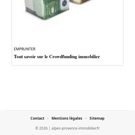
EMPRUNTER
Tout savoir sur le Crowdfunding immobilier
Contact
Mentions légales
Sitemap
© 2026 | alpes-provence-immobilier.fr