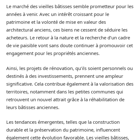
Le marché des vieilles bâtisses semble prometteur pour les
années à venir. Avec un intérêt croissant pour le
patrimoine et la volonté de mise en valeur des
architectural anciens, ces biens ne cessent de séduire les
acheteurs. Le retour à la nature et la recherche d’un cadre
de vie paisible vont sans doute continuer à promouvoir cet
engagement pour les propriétés anciennes.
Ainsi, les projets de rénovation, qu’ils soient personnels ou
destinés à des investissements, prennent une ampleur
significative. Cela contribue également à la valorisation des
territoires, notamment dans les petites communes qui
retrouvent un nouvel attrait grâce à la réhabilitation de
leurs bâtisses anciennes.
Les tendances émergentes, telles que la construction
durable et la préservation du patrimoine, influencent
également cette évolution favorable. Les vieilles bâtisses,