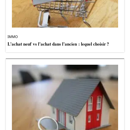
IMMO
L’achat neuf vs l’achat dans l’ancien : lequel choisir ?