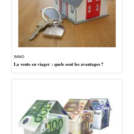
IMMO
La vente en viager : quels sont les avantages ?