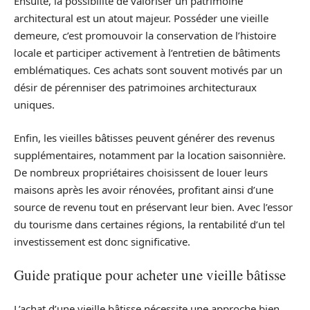
Ensuite, la possibilité de valoriser un patrimoine
architectural est un atout majeur. Posséder une vieille
demeure, c’est promouvoir la conservation de l’histoire
locale et participer activement à l’entretien de bâtiments
emblématiques. Ces achats sont souvent motivés par un
désir de pérenniser des patrimoines architecturaux
uniques.
Enfin, les vieilles bâtisses peuvent générer des revenus
supplémentaires, notamment par la location saisonnière.
De nombreux propriétaires choisissent de louer leurs
maisons après les avoir rénovées, profitant ainsi d’une
source de revenu tout en préservant leur bien. Avec l’essor
du tourisme dans certaines régions, la rentabilité d’un tel
investissement est donc significative.
Guide pratique pour acheter une vieille bâtisse
L’achat d’une vieille bâtisse nécessite une approche bien