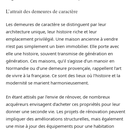
L’attrait des demeures de caractère
Les demeures de caractère se distinguent par leur
architecture unique, leur histoire riche et leur
emplacement privilégié. Une maison ancienne à vendre
n’est pas simplement un bien immobilier. Elle porte avec
elle une histoire, souvent transmise de génération en
génération. Ces maisons, qu’il s’agisse d’un manoir en
Normandie ou d’une demeure provençale, rappellent l’art
de vivre à la française. Ce sont des lieux où l’histoire et la
modernité se marient harmonieusement.
En étant attisés par l’envie de rénover, de nombreux
acquéreurs envisagent d’acheter ces propriétés pour leur
donner une seconde vie. Les projets de rénovation peuvent
impliquer des améliorations structurelles, mais également
une mise à jour des équipements pour une habitation