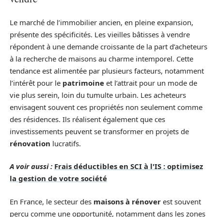
Le marché de l’immobilier ancien, en pleine expansion,
présente des spécificités. Les vieilles bâtisses à vendre
répondent à une demande croissante de la part d’acheteurs
à la recherche de maisons au charme intemporel. Cette
tendance est alimentée par plusieurs facteurs, notamment
l’intérêt pour le
patrimoine
et l’attrait pour un mode de
vie plus serein, loin du tumulte urbain. Les acheteurs
envisagent souvent ces propriétés non seulement comme
des résidences. Ils réalisent également que ces
investissements peuvent se transformer en projets de
rénovation
lucratifs.
A voir aussi :
Frais déductibles en SCI à l'IS : optimisez
la gestion de votre société
En France, le secteur des
maisons à rénover
est souvent
perçu comme une opportunité, notamment dans les zones