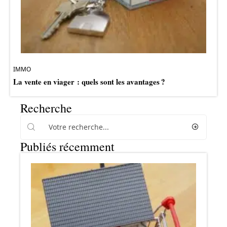
IMMO
La vente en viager : quels sont les avantages ?
Recherche
Publiés récemment