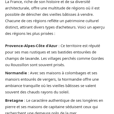
La France, riche de son histoire et de sa diversité
architecturale, offre une multitude de régions où il est
possible de dénicher des vieilles bâtisses à vendre.
Chacune de ces régions reflète un patrimoine culturel
distinct, attirant divers types d’acheteurs. Voici un aperçu
des régions les plus prisées :
Provence-Alpes-Côte d’Azur
: Ce territoire est réputé
pour ses mas rustiques et ses bastides entourées de
champs de lavande. Les villages perchés comme Gordes
ou Roussillon sont souvent prisés.
Normandie
: Avec ses maisons à colombages et ses
manoirs entourés de vergers, la Normandie offre une
ambiance tranquille où les vieilles bâtisses se valent
souvent des chauds rayons du soleil.
Bretagne
: Le caractère authentique de ses longères en
pierre et ses maisons de capitaine séduisent ceux qui
recherchent une demeure près de la mer.