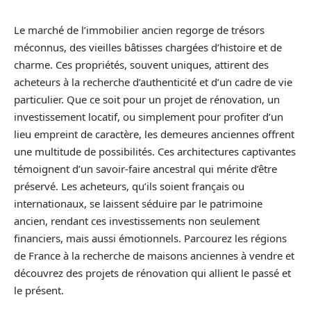
Le marché de l’immobilier ancien regorge de trésors
méconnus, des vieilles bâtisses chargées d’histoire et de
charme. Ces propriétés, souvent uniques, attirent des
acheteurs à la recherche d’authenticité et d’un cadre de vie
particulier. Que ce soit pour un projet de rénovation, un
investissement locatif, ou simplement pour profiter d’un
lieu empreint de caractère, les demeures anciennes offrent
une multitude de possibilités. Ces architectures captivantes
témoignent d’un savoir-faire ancestral qui mérite d’être
préservé. Les acheteurs, qu’ils soient français ou
internationaux, se laissent séduire par le patrimoine
ancien, rendant ces investissements non seulement
financiers, mais aussi émotionnels. Parcourez les régions
de France à la recherche de maisons anciennes à vendre et
découvrez des projets de rénovation qui allient le passé et
le présent.