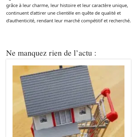
grâce à leur charme, leur histoire et leur caractère unique,
continuent d’attirer une clientèle en quête de qualité et
d’authenticité, rendant leur marché compétitif et recherché.
Ne manquez rien de l’actu :