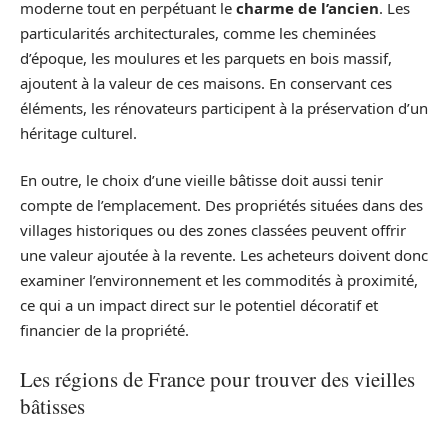
moderne tout en perpétuant le
charme de l’ancien
. Les
particularités architecturales, comme les cheminées
d’époque, les moulures et les parquets en bois massif,
ajoutent à la valeur de ces maisons. En conservant ces
éléments, les rénovateurs participent à la préservation d’un
héritage culturel.
En outre, le choix d’une vieille bâtisse doit aussi tenir
compte de l’emplacement. Des propriétés situées dans des
villages historiques ou des zones classées peuvent offrir
une valeur ajoutée à la revente. Les acheteurs doivent donc
examiner l’environnement et les commodités à proximité,
ce qui a un impact direct sur le potentiel décoratif et
financier de la propriété.
Les régions de France pour trouver des vieilles
bâtisses