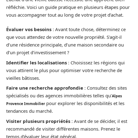
réfléchie. Voici un guide pratique en plusieurs étapes pour
vous accompagner tout au long de votre projet d’achat.
Évaluer vos besoins
: Avant toute chose, déterminez ce
que vous attendez de votre nouvelle propriété. S’agit-il
d’une résidence principale, d’une maison secondaire ou
d’un projet d’investissement ?
Identifier les localisations
: Choisissez les régions qui
vous attirent le plus pour optimiser votre recherche de
vieilles bâtisses.
Faire une recherche approfondie
: Consultez des sites
spécialisés ou des agences immobilières telles qu’
Alpes
pour explorer les disponibilités et les
Provence Immobilier
tendances du marché.
Visiter plusieurs propriétés
: Avant de se décider, il est
recommandé de visiter différentes maisons. Prenez le
temps d’évaluer leur état général.