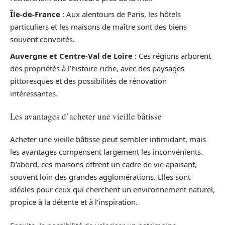
Île-de-France
: Aux alentours de Paris, les hôtels
particuliers et les maisons de maître sont des biens
souvent convoités.
Auvergne et Centre-Val de Loire
: Ces régions arborent
des propriétés à l’histoire riche, avec des paysages
pittoresques et des possibilités de rénovation
intéressantes.
Les avantages d’acheter une vieille bâtisse
Acheter une vieille bâtisse peut sembler intimidant, mais
les avantages compensent largement les inconvénients.
D’abord, ces maisons offrent un cadre de vie apaisant,
souvent loin des grandes agglomérations. Elles sont
idéales pour ceux qui cherchent un environnement naturel,
propice à la détente et à l’inspiration.