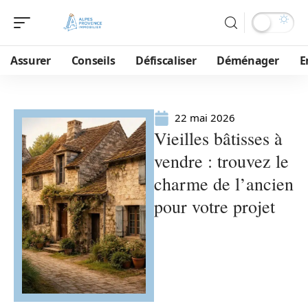
Assurer
Conseils
Défiscaliser
Déménager
E
22 mai 2026
Vieilles bâtisses à
vendre : trouvez le
charme de l’ancien
pour votre projet