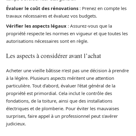
Évaluer le coût des rénovations
: Prenez en compte les
travaux nécessaires et évaluez vos budgets.
Vérifier les aspects légaux
: Assurez-vous que la
propriété respecte les normes en vigueur et que toutes les
autorisations nécessaires sont en règle.
Les aspects à considérer avant l’achat
Acheter une vieille bâtisse n’est pas une décision à prendre
à la légère. Plusieurs aspects méritent une attention
particulière. Tout d’abord, évaluer l’état général de la
propriété est primordial. Cela inclut le contrôle des
fondations, de la toiture, ainsi que des installations
électriques et de plomberie. Pour éviter les mauvaises
surprises, faire appel à un professionnel peut s’avérer
judicieux.