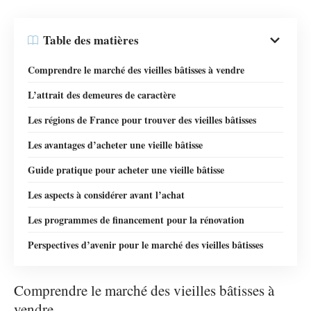
Table des matières
Comprendre le marché des vieilles bâtisses à vendre
L’attrait des demeures de caractère
Les régions de France pour trouver des vieilles bâtisses
Les avantages d’acheter une vieille bâtisse
Guide pratique pour acheter une vieille bâtisse
Les aspects à considérer avant l’achat
Les programmes de financement pour la rénovation
Perspectives d’avenir pour le marché des vieilles bâtisses
Comprendre le marché des vieilles bâtisses à
vendre