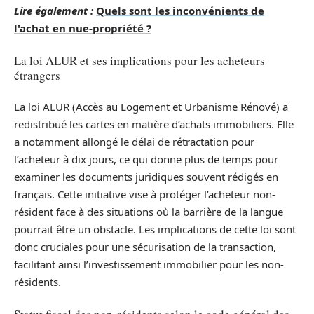
Lire également :
Quels sont les inconvénients de
l'achat en nue-propriété ?
La loi ALUR et ses implications pour les acheteurs
étrangers
La loi ALUR (Accès au Logement et Urbanisme Rénové) a
redistribué les cartes en matière d’achats immobiliers. Elle
a notamment allongé le délai de rétractation pour
l’acheteur à dix jours, ce qui donne plus de temps pour
examiner les documents juridiques souvent rédigés en
français. Cette initiative vise à protéger l’acheteur non-
résident face à des situations où la barrière de la langue
pourrait être un obstacle. Les implications de cette loi sont
donc cruciales pour une sécurisation de la transaction,
facilitant ainsi l’investissement immobilier pour les non-
résidents.