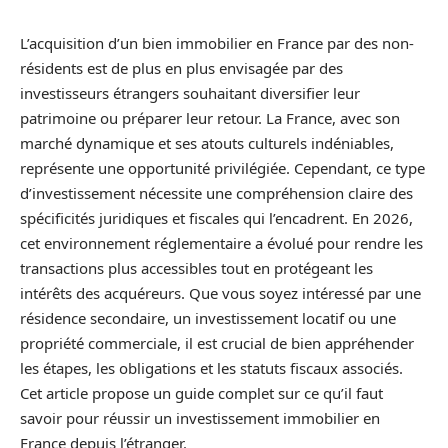
L’acquisition d’un bien immobilier en France par des non-
résidents est de plus en plus envisagée par des
investisseurs étrangers souhaitant diversifier leur
patrimoine ou préparer leur retour. La France, avec son
marché dynamique et ses atouts culturels indéniables,
représente une opportunité privilégiée. Cependant, ce type
d’investissement nécessite une compréhension claire des
spécificités juridiques et fiscales qui l’encadrent. En 2026,
cet environnement réglementaire a évolué pour rendre les
transactions plus accessibles tout en protégeant les
intérêts des acquéreurs. Que vous soyez intéressé par une
résidence secondaire, un investissement locatif ou une
propriété commerciale, il est crucial de bien appréhender
les étapes, les obligations et les statuts fiscaux associés.
Cet article propose un guide complet sur ce qu’il faut
savoir pour réussir un investissement immobilier en
France depuis l’étranger.