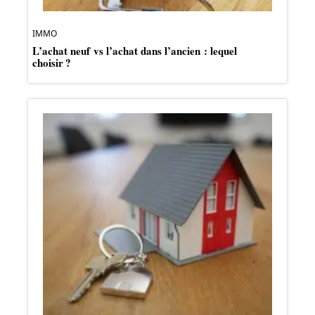
IMMO
L’achat neuf vs l’achat dans l’ancien : lequel
choisir ?