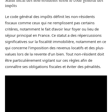
Statut fiscal des non-résidents selon le code général des
impôts
Le code général des impôts définit les non-résidents
fiscaux comme ceux qui ne remplissent pas certains
critères, notamment le fait d’avoir leur foyer ou lieu de
séjour principal en France. Ce statut a des répercussions
significatives sur la fiscalité immobilière, notamment en ce
qui concerne l’imposition des revenus locatifs et des plus-
values lors de la revente d’un bien. Tout non-résident doit
être particulièrement vigilant sur ces règles afin de
connaître ses obligations fiscales et éviter des pénalités.