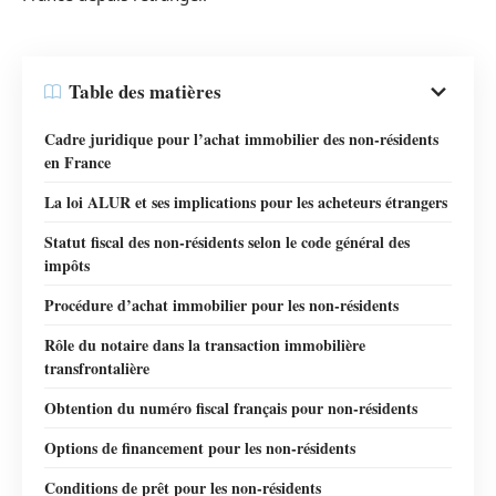
Table des matières
Cadre juridique pour l’achat immobilier des non-résidents
en France
La loi ALUR et ses implications pour les acheteurs étrangers
Statut fiscal des non-résidents selon le code général des
impôts
Procédure d’achat immobilier pour les non-résidents
Rôle du notaire dans la transaction immobilière
transfrontalière
Obtention du numéro fiscal français pour non-résidents
Options de financement pour les non-résidents
Conditions de prêt pour les non-résidents