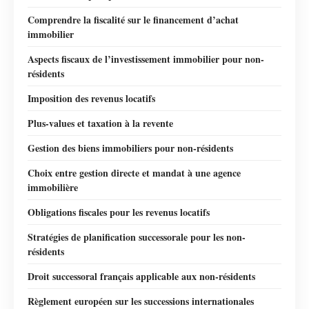
Comprendre la fiscalité sur le financement d’achat
immobilier
Aspects fiscaux de l’investissement immobilier pour non-
résidents
Imposition des revenus locatifs
Plus-values et taxation à la revente
Gestion des biens immobiliers pour non-résidents
Choix entre gestion directe et mandat à une agence
immobilière
Obligations fiscales pour les revenus locatifs
Stratégies de planification successorale pour les non-
résidents
Droit successoral français applicable aux non-résidents
Règlement européen sur les successions internationales