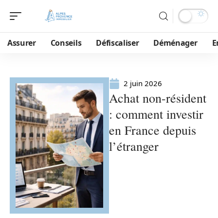
Assurer
Conseils
Défiscaliser
Déménager
E
2 juin 2026
Achat non-résident
: comment investir
en France depuis
l’étranger