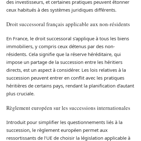
des investisseurs, et certaines pratiques peuvent étonner
ceux habitués à des systèmes juridiques différents.
Droit successoral français applicable aux non-résidents
En France, le droit successoral s’applique à tous les biens
immobiliers, y compris ceux détenus par des non-
résidents. Cela signifie que la réserve héréditaire, qui
impose un partage de la succession entre les héritiers
directs, est un aspect à considérer. Les lois relatives à la
succession peuvent entrer en conflit avec les pratiques
héritières de certains pays, rendant la planification d’autant
plus cruciale.
Règlement européen sur les successions internationales
Introduit pour simplifier les questionnements liés à la
succession, le règlement européen permet aux
ressortissants de l’UE de choisir la législation applicable à