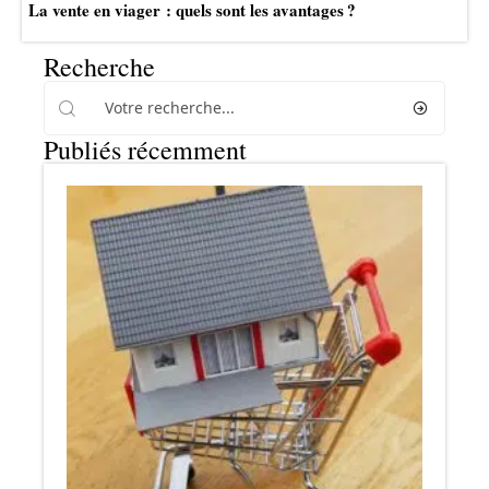
La vente en viager : quels sont les avantages ?
Recherche
Publiés récemment