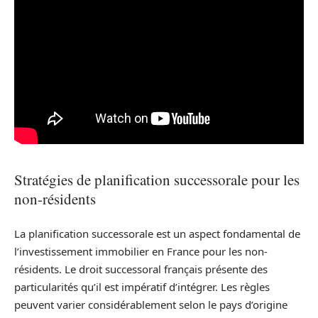
Stratégies de planification successorale pour les
non-résidents
La planification successorale est un aspect fondamental de
l’investissement immobilier en France pour les non-
résidents. Le droit successoral français présente des
particularités qu’il est impératif d’intégrer. Les règles
peuvent varier considérablement selon le pays d’origine