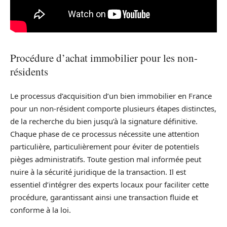
Procédure d’achat immobilier pour les non-
résidents
Le processus d’acquisition d’un bien immobilier en France
pour un non-résident comporte plusieurs étapes distinctes,
de la recherche du bien jusqu’à la signature définitive.
Chaque phase de ce processus nécessite une attention
particulière, particulièrement pour éviter de potentiels
pièges administratifs. Toute gestion mal informée peut
nuire à la sécurité juridique de la transaction. Il est
essentiel d’intégrer des experts locaux pour faciliter cette
procédure, garantissant ainsi une transaction fluide et
conforme à la loi.