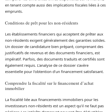
en tenant compte aussi des implications fiscales liées à ces
emprunts.
Conditions de prêt pour les non-résidents
Les établissements financiers qui acceptent de prêter aux
non-résidents exigent généralement des garanties solides.
Un dossier de candidature bien préparé, comprenant des
justificatifs de revenus et des documents financiers, est
impératif. Parfois, des documents traduits et certifiés sont
également requis. L’analyse de ce dossier s’avère
essentielle pour l’obtention d’un financement satisfaisant.
Comprendre la fiscalité sur le financement d’achat
immobilier
La fiscalité liée aux financements immobiliers pour les
investisseurs non-résidents est un aspect qu’il ne faut pas