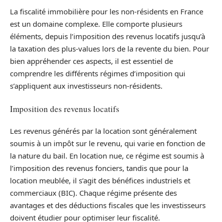
La fiscalité immobilière pour les non-résidents en France
est un domaine complexe. Elle comporte plusieurs
éléments, depuis l’imposition des revenus locatifs jusqu’à
la taxation des plus-values lors de la revente du bien. Pour
bien appréhender ces aspects, il est essentiel de
comprendre les différents régimes d’imposition qui
s’appliquent aux investisseurs non-résidents.
Imposition des revenus locatifs
Les revenus générés par la location sont généralement
soumis à un impôt sur le revenu, qui varie en fonction de
la nature du bail. En location nue, ce régime est soumis à
l’imposition des revenus fonciers, tandis que pour la
location meublée, il s’agit des bénéfices industriels et
commerciaux (BIC). Chaque régime présente des
avantages et des déductions fiscales que les investisseurs
doivent étudier pour optimiser leur fiscalité.