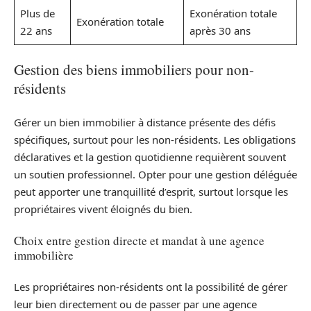
Plus de
Exonération totale
Exonération totale
22 ans
après 30 ans
Gestion des biens immobiliers pour non-
résidents
Gérer un bien immobilier à distance présente des défis
spécifiques, surtout pour les non-résidents. Les obligations
déclaratives et la gestion quotidienne requièrent souvent
un soutien professionnel. Opter pour une gestion déléguée
peut apporter une tranquillité d’esprit, surtout lorsque les
propriétaires vivent éloignés du bien.
Choix entre gestion directe et mandat à une agence
immobilière
Les propriétaires non-résidents ont la possibilité de gérer
leur bien directement ou de passer par une agence