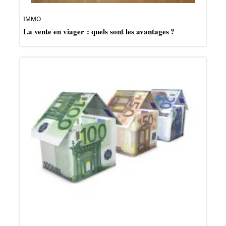
IMMO
La vente en viager : quels sont les avantages ?