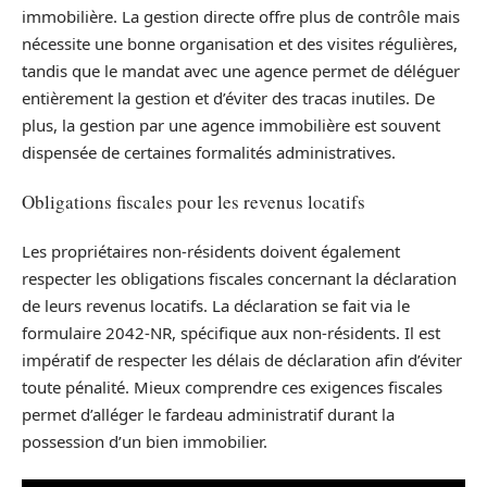
immobilière. La gestion directe offre plus de contrôle mais
nécessite une bonne organisation et des visites régulières,
tandis que le mandat avec une agence permet de déléguer
entièrement la gestion et d’éviter des tracas inutiles. De
plus, la gestion par une agence immobilière est souvent
dispensée de certaines formalités administratives.
Obligations fiscales pour les revenus locatifs
Les propriétaires non-résidents doivent également
respecter les obligations fiscales concernant la déclaration
de leurs revenus locatifs. La déclaration se fait via le
formulaire 2042-NR, spécifique aux non-résidents. Il est
impératif de respecter les délais de déclaration afin d’éviter
toute pénalité. Mieux comprendre ces exigences fiscales
permet d’alléger le fardeau administratif durant la
possession d’un bien immobilier.