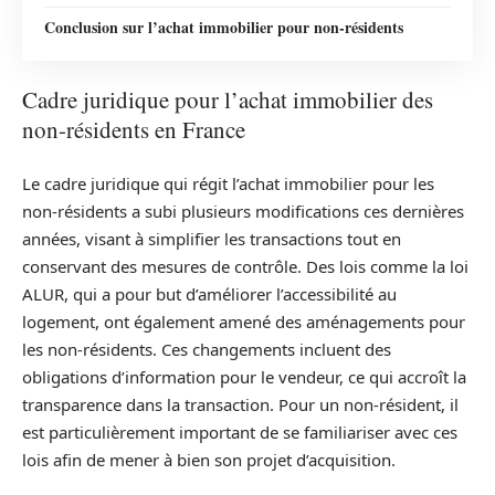
Conclusion sur l’achat immobilier pour non-résidents
Cadre juridique pour l’achat immobilier des
non-résidents en France
Le cadre juridique qui régit l’achat immobilier pour les
non-résidents a subi plusieurs modifications ces dernières
années, visant à simplifier les transactions tout en
conservant des mesures de contrôle. Des lois comme la loi
ALUR, qui a pour but d’améliorer l’accessibilité au
logement, ont également amené des aménagements pour
les non-résidents. Ces changements incluent des
obligations d’information pour le vendeur, ce qui accroît la
transparence dans la transaction. Pour un non-résident, il
est particulièrement important de se familiariser avec ces
lois afin de mener à bien son projet d’acquisition.