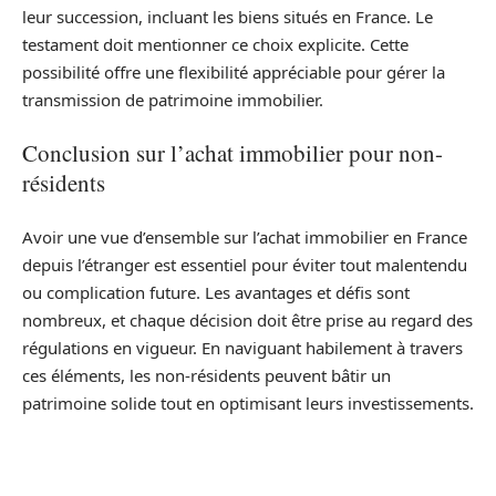
leur succession, incluant les biens situés en France. Le
testament doit mentionner ce choix explicite. Cette
possibilité offre une flexibilité appréciable pour gérer la
transmission de patrimoine immobilier.
Conclusion sur l’achat immobilier pour non-
résidents
Avoir une vue d’ensemble sur l’achat immobilier en France
depuis l’étranger est essentiel pour éviter tout malentendu
ou complication future. Les avantages et défis sont
nombreux, et chaque décision doit être prise au regard des
régulations en vigueur. En naviguant habilement à travers
ces éléments, les non-résidents peuvent bâtir un
patrimoine solide tout en optimisant leurs investissements.