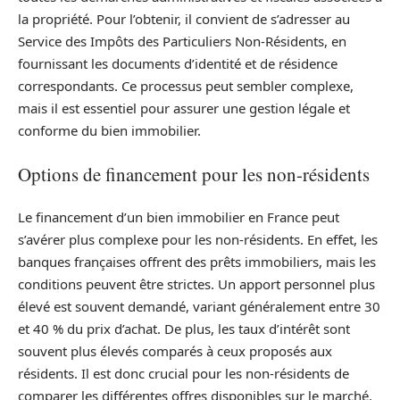
la propriété. Pour l’obtenir, il convient de s’adresser au
Service des Impôts des Particuliers Non-Résidents, en
fournissant les documents d’identité et de résidence
correspondants. Ce processus peut sembler complexe,
mais il est essentiel pour assurer une gestion légale et
conforme du bien immobilier.
Options de financement pour les non-résidents
Le financement d’un bien immobilier en France peut
s’avérer plus complexe pour les non-résidents. En effet, les
banques françaises offrent des prêts immobiliers, mais les
conditions peuvent être strictes. Un apport personnel plus
élevé est souvent demandé, variant généralement entre 30
et 40 % du prix d’achat. De plus, les taux d’intérêt sont
souvent plus élevés comparés à ceux proposés aux
résidents. Il est donc crucial pour les non-résidents de
comparer les différentes offres disponibles sur le marché,