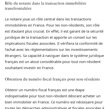
Rôle du notaire dans la transaction immobilière
transfrontalière
Le notaire joue un rôle central dans les transactions
immobilières en France. Pour les non-résidents, son rôle
est d’autant plus crucial. En effet, il est garant de la sécurité
juridique de la transaction et apporte un conseil sur les
implications fiscales associées. Il vérifiera la conformité de
l’achat avec les réglementations sur les investissements
étrangers. Sa capacité à naviguer dans le système juridique
français est un atout considérable pour tout non-résident
souhaitant investir en France.
Obtention du numéro fiscal français pour non-résidents
Obtenir un numéro fiscal français est une étape
indispensable pour tout non-résident désirant acheter un
bien immobilier en France. Ce numéro est nécessaire pour
toutes les démarches administratives et fiscales associées à