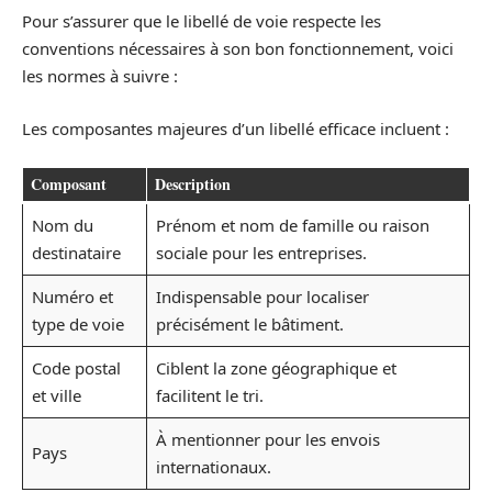
Pour s’assurer que le libellé de voie respecte les
conventions nécessaires à son bon fonctionnement, voici
les normes à suivre :
Les composantes majeures d’un libellé efficace incluent :
Composant
Description
Nom du
Prénom et nom de famille ou raison
destinataire
sociale pour les entreprises.
Numéro et
Indispensable pour localiser
type de voie
précisément le bâtiment.
Code postal
Ciblent la zone géographique et
et ville
facilitent le tri.
À mentionner pour les envois
Pays
internationaux.