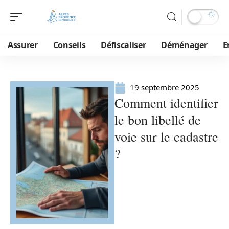
Assurer
Conseils
Défiscaliser
Déménager
E
19 septembre 2025
Comment identifier
le bon libellé de
voie sur le cadastre
?