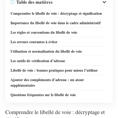
Table des matières
Comprendre le libellé de voie : décryptage et signification
Importance du libellé de voie dans le cadre administratif
Les règles et conventions du libellé de voie
Les erreurs courantes à éviter
Utilisation et normalisation du libellé de voie
Les outils de vérification d’adresse
Libellé de voie : bonnes pratiques pour mieux l’utiliser
Ajouter des compléments d’adresse : un atout
supplémentaire
Questions fréquentes sur le libellé de voie
Comprendre le libellé de voie : décryptage et