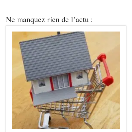
Ne manquez rien de l’actu :