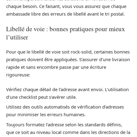
chaque besoin. Ce faisant, vous vous assurez que chaque
ambassade libre des erreurs de libellé avant le tri postal.
Libellé de voie : bonnes pratiques pour mieux
l’utiliser
Pour que le libellé de voie soit rock-solid, certaines bonnes
pratiques doivent être appliquées. S’assurer d’une livraison
rapide et sans encombre passe par une écriture
rigoureuse:
Vérifiez chaque détail de l’adresse avant envoi. L’utilisation
d’une checklist peut s’avérer utile.
Utilisez des outils automatisés de vérification d’adresses
pour minimiser les erreurs humaines.
Toujours formatez l’adresse selon les standards définis,
que ce soit au niveau local comme dans les directions de la