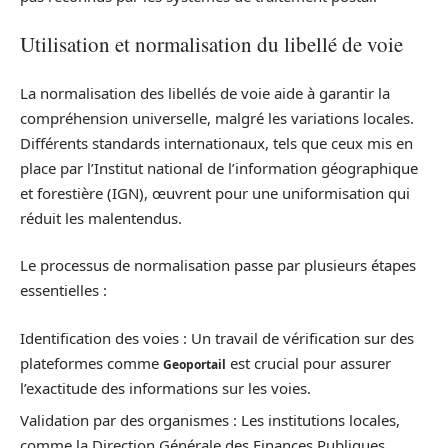
Utilisation et normalisation du libellé de voie
La normalisation des libellés de voie aide à garantir la
compréhension universelle, malgré les variations locales.
Différents standards internationaux, tels que ceux mis en
place par l’Institut national de l’information géographique
et forestière (IGN), œuvrent pour une uniformisation qui
réduit les malentendus.
Le processus de normalisation passe par plusieurs étapes
essentielles :
Identification des voies : Un travail de vérification sur des
plateformes comme
est crucial pour assurer
Geoportail
l’exactitude des informations sur les voies.
Validation par des organismes : Les institutions locales,
comme la Direction Générale des Finances Publiques,