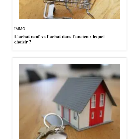
IMMO
L’achat neuf vs l’achat dans l’ancien : lequel
choisir ?