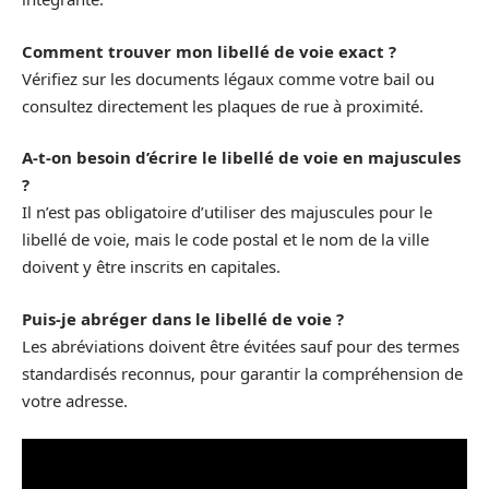
Comment trouver mon libellé de voie exact ?
Vérifiez sur les documents légaux comme votre bail ou
consultez directement les plaques de rue à proximité.
A-t-on besoin d’écrire le libellé de voie en majuscules
?
Il n’est pas obligatoire d’utiliser des majuscules pour le
libellé de voie, mais le code postal et le nom de la ville
doivent y être inscrits en capitales.
Puis-je abréger dans le libellé de voie ?
Les abréviations doivent être évitées sauf pour des termes
standardisés reconnus, pour garantir la compréhension de
votre adresse.