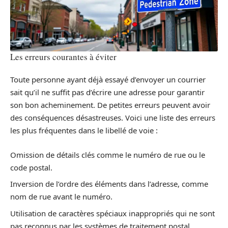
Les erreurs courantes à éviter
Toute personne ayant déjà essayé d’envoyer un courrier
sait qu’il ne suffit pas d’écrire une adresse pour garantir
son bon acheminement. De petites erreurs peuvent avoir
des conséquences désastreuses. Voici une liste des erreurs
les plus fréquentes dans le libellé de voie :
Omission de détails clés comme le numéro de rue ou le
code postal.
Inversion de l’ordre des éléments dans l’adresse, comme
nom de rue avant le numéro.
Utilisation de caractères spéciaux inappropriés qui ne sont
pas reconnus par les systèmes de traitement postal.