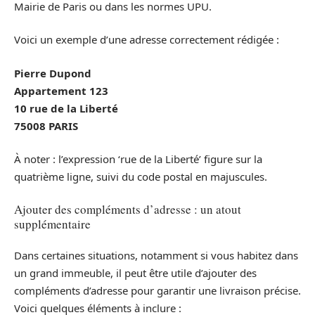
Mairie de Paris ou dans les normes UPU.
Voici un exemple d’une adresse correctement rédigée :
Pierre Dupond
Appartement 123
10 rue de la Liberté
75008 PARIS
À noter : l’expression ‘rue de la Liberté’ figure sur la
quatrième ligne, suivi du code postal en majuscules.
Ajouter des compléments d’adresse : un atout
supplémentaire
Dans certaines situations, notamment si vous habitez dans
un grand immeuble, il peut être utile d’ajouter des
compléments d’adresse pour garantir une livraison précise.
Voici quelques éléments à inclure :