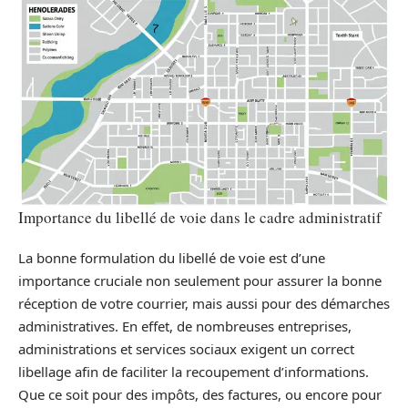
Importance du libellé de voie dans le cadre administratif
La bonne formulation du libellé de voie est d’une
importance cruciale non seulement pour assurer la bonne
réception de votre courrier, mais aussi pour des démarches
administratives. En effet, de nombreuses entreprises,
administrations et services sociaux exigent un correct
libellage afin de faciliter la recoupement d’informations.
Que ce soit pour des impôts, des factures, ou encore pour