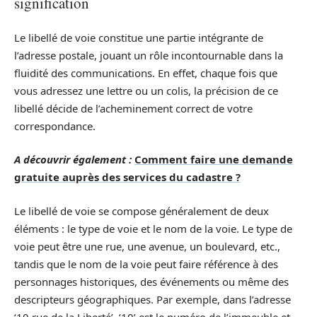
signification
Le libellé de voie constitue une partie intégrante de
l’adresse postale, jouant un rôle incontournable dans la
fluidité des communications. En effet, chaque fois que
vous adressez une lettre ou un colis, la précision de ce
libellé décide de l’acheminement correct de votre
correspondance.
A découvrir également :
Comment faire une demande
gratuite auprès des services du cadastre ?
Le libellé de voie se compose généralement de deux
éléments : le type de voie et le nom de la voie. Le type de
voie peut être une rue, une avenue, un boulevard, etc.,
tandis que le nom de la voie peut faire référence à des
personnages historiques, des événements ou même des
descripteurs géographiques. Par exemple, dans l’adresse
‘10 rue de la Liberté’, ‘10’ est le numéro de l’immeuble et