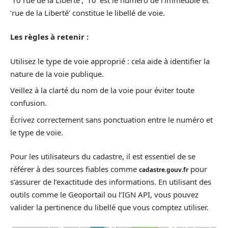
‘rue de la Liberté’ constitue le libellé de voie.
Les règles à retenir :
Utilisez le type de voie approprié : cela aide à identifier la
nature de la voie publique.
Veillez à la clarté du nom de la voie pour éviter toute
confusion.
Écrivez correctement sans ponctuation entre le numéro et
le type de voie.
Pour les utilisateurs du cadastre, il est essentiel de se
référer à des sources fiables comme
pour
cadastre.gouv.fr
s’assurer de l’exactitude des informations. En utilisant des
outils comme le Geoportail ou l’IGN API, vous pouvez
valider la pertinence du libellé que vous comptez utiliser.