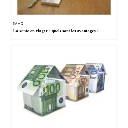
IMMO
La vente en viager : quels sont les avantages ?