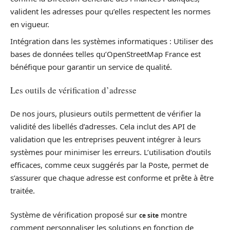
valident les adresses pour qu’elles respectent les normes
en vigueur.
Intégration dans les systèmes informatiques : Utiliser des
bases de données telles qu’OpenStreetMap France est
bénéfique pour garantir un service de qualité.
Les outils de vérification d’adresse
De nos jours, plusieurs outils permettent de vérifier la
validité des libellés d’adresses. Cela inclut des API de
validation que les entreprises peuvent intégrer à leurs
systèmes pour minimiser les erreurs. L’utilisation d’outils
efficaces, comme ceux suggérés par la Poste, permet de
s’assurer que chaque adresse est conforme et prête à être
traitée.
Système de vérification proposé sur
montre
ce site
comment personnaliser les solutions en fonction de