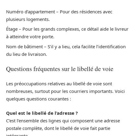
Numéro d’appartement – Pour des résidences avec
plusieurs logements.
Étage – Pour les grands complexes, ce détail aide le livreur
à atteindre votre porte.
Nom de bâtiment – S’il y a lieu, cela facilite l’identification
du lieu de livraison.
Questions fréquentes sur le libellé de voie
Les préoccupations relatives au libellé de voie sont
nombreuses, surtout pour les courriers importants. Voici
quelques questions courantes :
Quel est le libellé de l’adresse ?
C’est l’ensemble des lignes qui composent une adresse
postale complète, dont le libellé de voie fait partie
intégrante.