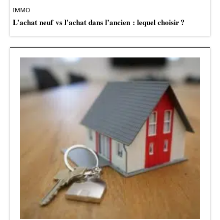
IMMO
L’achat neuf vs l’achat dans l’ancien : lequel choisir ?