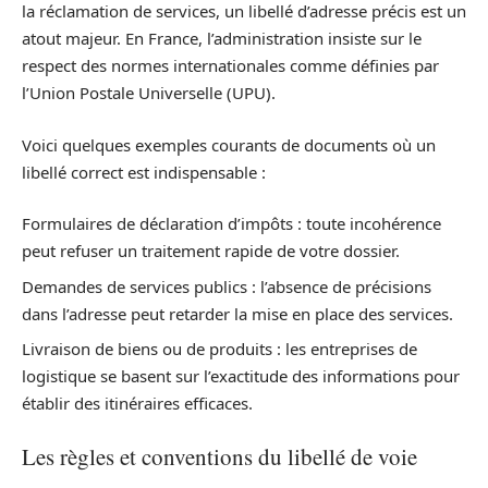
la réclamation de services, un libellé d’adresse précis est un
atout majeur. En France, l’administration insiste sur le
respect des normes internationales comme définies par
l’Union Postale Universelle (UPU).
Voici quelques exemples courants de documents où un
libellé correct est indispensable :
Formulaires de déclaration d’impôts : toute incohérence
peut refuser un traitement rapide de votre dossier.
Demandes de services publics : l’absence de précisions
dans l’adresse peut retarder la mise en place des services.
Livraison de biens ou de produits : les entreprises de
logistique se basent sur l’exactitude des informations pour
établir des itinéraires efficaces.
Les règles et conventions du libellé de voie