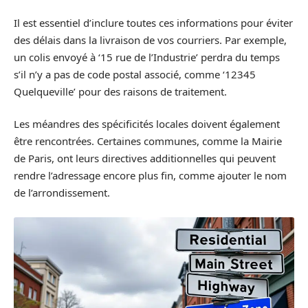
Il est essentiel d’inclure toutes ces informations pour éviter
des délais dans la livraison de vos courriers. Par exemple,
un colis envoyé à ‘15 rue de l’Industrie’ perdra du temps
s’il n’y a pas de code postal associé, comme ‘12345
Quelqueville’ pour des raisons de traitement.
Les méandres des spécificités locales doivent également
être rencontrées. Certaines communes, comme la Mairie
de Paris, ont leurs directives additionnelles qui peuvent
rendre l’adressage encore plus fin, comme ajouter le nom
de l’arrondissement.