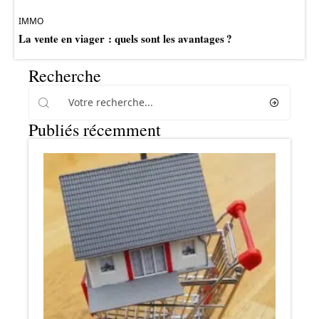
IMMO
La vente en viager : quels sont les avantages ?
Recherche
Publiés récemment