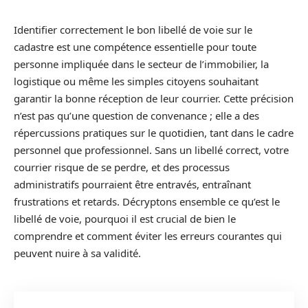
Identifier correctement le bon libellé de voie sur le
cadastre est une compétence essentielle pour toute
personne impliquée dans le secteur de l’immobilier, la
logistique ou même les simples citoyens souhaitant
garantir la bonne réception de leur courrier. Cette précision
n’est pas qu’une question de convenance ; elle a des
répercussions pratiques sur le quotidien, tant dans le cadre
personnel que professionnel. Sans un libellé correct, votre
courrier risque de se perdre, et des processus
administratifs pourraient être entravés, entraînant
frustrations et retards. Décryptons ensemble ce qu’est le
libellé de voie, pourquoi il est crucial de bien le
comprendre et comment éviter les erreurs courantes qui
peuvent nuire à sa validité.