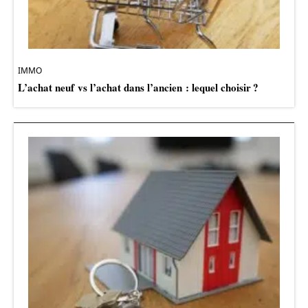
IMMO
L’achat neuf vs l’achat dans l’ancien : lequel choisir ?