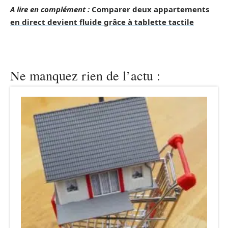
A lire en complément :
Comparer deux appartements
en direct devient fluide grâce à tablette tactile
Ne manquez rien de l’actu :