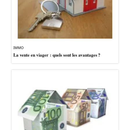
IMMO
La vente en viager : quels sont les avantages ?