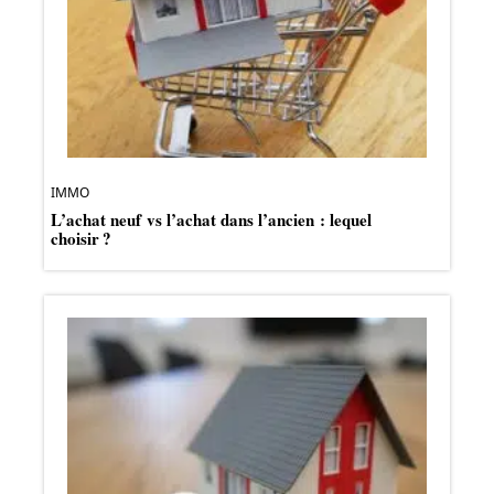
IMMO
L’achat neuf vs l’achat dans l’ancien : lequel
choisir ?