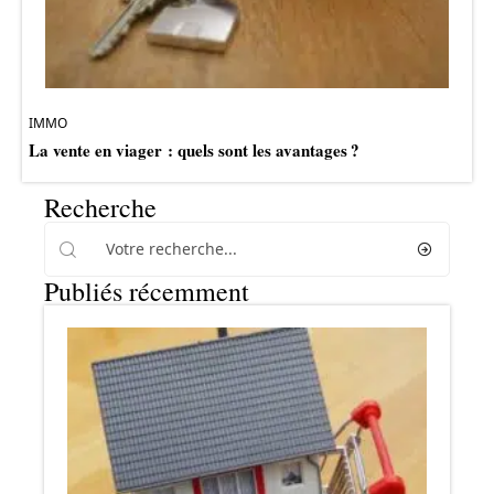
IMMO
La vente en viager : quels sont les avantages ?
Recherche
Publiés récemment