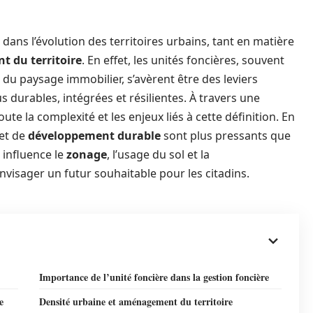
 dans l’évolution des territoires urbains, tant en matière
 du territoire
. En effet, les unités foncières, souvent
 paysage immobilier, s’avèrent être des leviers
s durables, intégrées et résilientes. À travers une
oute la complexité et les enjeux liés à cette définition. En
 et de
développement durable
sont plus pressants que
 influence le
zonage
, l’usage du sol et la
nvisager un futur souhaitable pour les citadins.
Importance de l’unité foncière dans la gestion foncière
e
Densité urbaine et aménagement du territoire