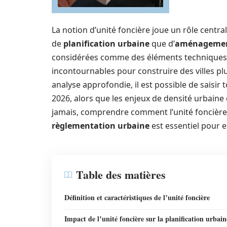
La notion d’unité foncière joue un rôle central
de
planification urbaine
que d’
aménagement
considérées comme des éléments techniques du
incontournables pour construire des villes plu
analyse approfondie, il est possible de saisir t
2026, alors que les enjeux de densité urbaine
jamais, comprendre comment l’unité foncière
règlementation urbaine
est essentiel pour e
Table des matières
Définition et caractéristiques de l’unité foncière
Impact de l’unité foncière sur la planification urbain