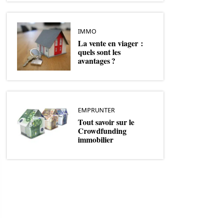
IMMO
La vente en viager :
quels sont les
avantages ?
EMPRUNTER
Tout savoir sur le
Crowdfunding
immobilier