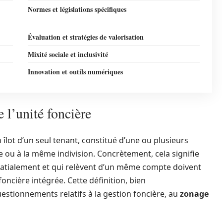
Normes et législations spécifiques
Évaluation et stratégies de valorisation
Mixité sociale et inclusivité
Innovation et outils numériques
e l’unité foncière
îlot d’un seul tenant, constitué d’une ou plusieurs
 ou à la même indivision. Concrètement, cela signifie
spatialement et qui relèvent d’un même compte doivent
oncière intégrée. Cette définition, bien
stionnements relatifs à la gestion foncière, au
zonage