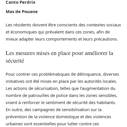
Canto Perdrix
Mas de Pouane
Les résidents doivent être conscients des contextes sociaux
et économiques qui prévalent dans ces zones, afin de
mieux adapter leurs comportements et leurs précautions.
Les mesures mises en place pour améliorer la
sécurité
Pour contrer ces problématiques de délinquance, diverses
initiatives ont été mises en place par les autorités locales.
Les actions de sécurisation, telles que l’augmentation du
nombre de patrouilles de police dans les zones sensibles,
visent à renforcer le sentiment de sécurité des habitants.
En outre, des campagnes de sensibilisation sur la
prévention de la violence domestique et des violences
urbaines sont essentielles pour lutter contre ces