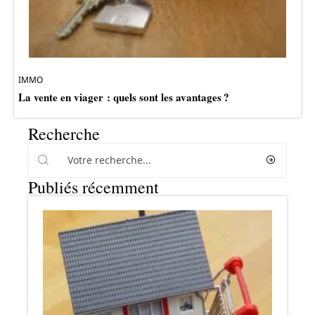
IMMO
La vente en viager : quels sont les avantages ?
Recherche
Publiés récemment