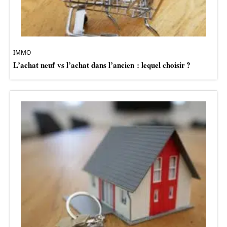
IMMO
L’achat neuf vs l’achat dans l’ancien : lequel choisir ?