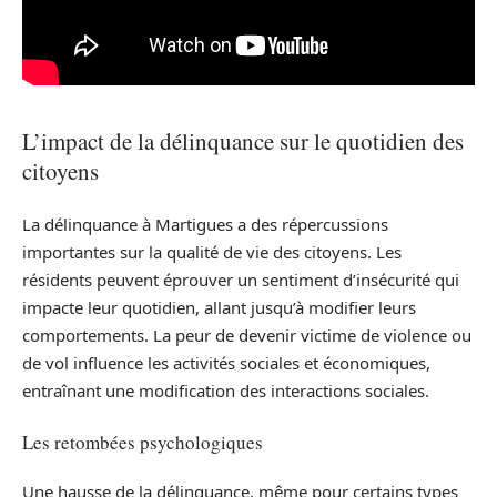
L’impact de la délinquance sur le quotidien des
citoyens
La délinquance à Martigues a des répercussions
importantes sur la qualité de vie des citoyens. Les
résidents peuvent éprouver un sentiment d’insécurité qui
impacte leur quotidien, allant jusqu’à modifier leurs
comportements. La peur de devenir victime de violence ou
de vol influence les activités sociales et économiques,
entraînant une modification des interactions sociales.
Les retombées psychologiques
Une hausse de la délinquance, même pour certains types