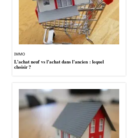
IMMO
L’achat neuf vs l’achat dans l’ancien : lequel
choisir ?