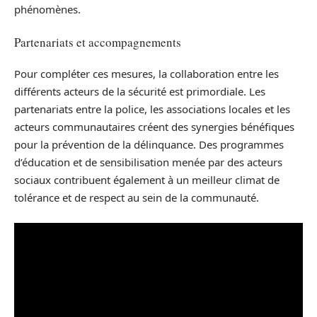
phénomènes.
Partenariats et accompagnements
Pour compléter ces mesures, la collaboration entre les
différents acteurs de la sécurité est primordiale. Les
partenariats entre la police, les associations locales et les
acteurs communautaires créent des synergies bénéfiques
pour la prévention de la délinquance. Des programmes
d’éducation et de sensibilisation menée par des acteurs
sociaux contribuent également à un meilleur climat de
tolérance et de respect au sein de la communauté.