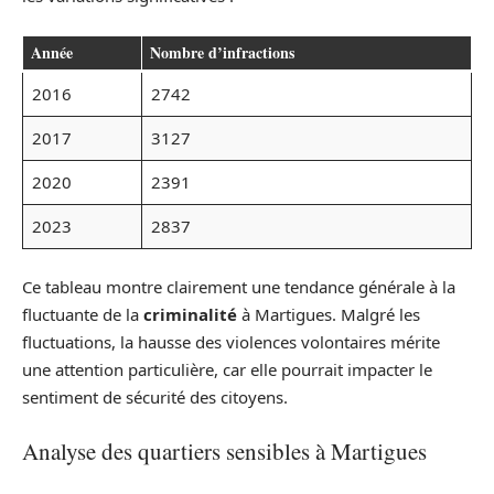
Année
Nombre d’infractions
2016
2742
2017
3127
2020
2391
2023
2837
Ce tableau montre clairement une tendance générale à la
fluctuante de la
criminalité
à Martigues. Malgré les
fluctuations, la hausse des violences volontaires mérite
une attention particulière, car elle pourrait impacter le
sentiment de sécurité des citoyens.
Analyse des quartiers sensibles à Martigues