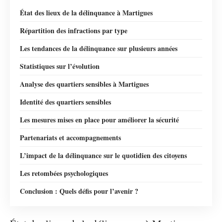
État des lieux de la délinquance à Martigues
Répartition des infractions par type
Les tendances de la délinquance sur plusieurs années
Statistiques sur l’évolution
Analyse des quartiers sensibles à Martigues
Identité des quartiers sensibles
Les mesures mises en place pour améliorer la sécurité
Partenariats et accompagnements
L’impact de la délinquance sur le quotidien des citoyens
Les retombées psychologiques
Conclusion : Quels défis pour l’avenir ?