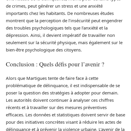
de crimes, peut générer un stress et une anxiété
importants chez les habitants. De nombreuses études
montrent que la perception de l’insécurité peut engendrer
des troubles psychologiques tels que l’anxiété et la
dépression. Ainsi, il devient impératif de travailler non
seulement sur la sécurité physique, mais également sur le
bien-être psychologique des citoyens.
Conclusion : Quels défis pour l’avenir ?
Alors que Martigues tente de faire face à cette
problématique de délinquance, il est indispensable de se
poser la question des stratégies à adopter pour demain.
Les autorités doivent continuer à analyser ces chiffres
récents et à travailler sur des mesures préventives
efficaces. Les données et statistiques doivent servir de base
pour des initiatives concrètes visant à réduire les actes de
délinquance et à prévenir la violence urbaine. L’avenir de la