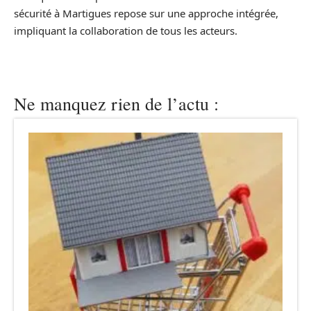
sécurité à Martigues repose sur une approche intégrée,
impliquant la collaboration de tous les acteurs.
Ne manquez rien de l’actu :