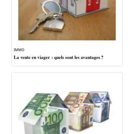
IMMO
La vente en viager : quels sont les avantages ?