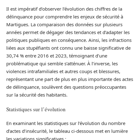
Il est impératif d’observer l’évolution des chiffres de la
délinquance pour comprendre les enjeux de sécurité à
Martigues. La comparaison des données sur plusieurs
années permet de dégager des tendances et d’adapter les
politiques publiques en conséquence. Ainsi, les infractions
liées aux stupéfiants ont connu une baisse significative de
30,74 % entre 2016 et 2023, témoignant d’une
problématique qui semble s’atténuer. À l’inverse, les
violences intrafamiliales et autres coups et blessures,
représentant une part de plus en plus importante des actes
de délinquance, soulèvent des questions préoccupantes
sur la sécurité des habitants.
Statistiques sur l’évolution
En examinant les statistiques sur l’évolution du nombre
d’actes d’insécurité, le tableau ci-dessous met en lumière
les variations significatives :