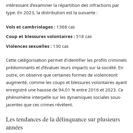
intéressant d’examiner la répartition des infractions par
type. En 2023, la distribution est la suivante :
Vols et cambriolages :
1368 cas
Coup et blessures volontaires :
518 cas
Violences sexuelles :
130 cas
Cette catégorisation permet d’identifier les profils criminels
prédominants et d’évaluer leurs impacts sur la société. En
outre, on observe que certaines formes de violenceont
augmenté, comme les coups et blessures volontaires ayant
enregistré une hausse de 94,01 % entre 2016 et 2023. Ce
phénomène interpelle sur les dynamiques sociales sous-
jacentes que ces crimes révèlent.
Les tendances de la délinquance sur plusieurs
années