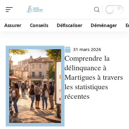
Assurer
Conseils
Défiscaliser
Déménager
E
31 mars 2026
Comprendre la
délinquance à
Martigues à travers
les statistiques
récentes