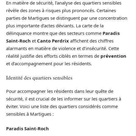
En matière de sécurité, l’analyse des quartiers sensibles
révèle des zones à risques plus prononcés. Certaines
parties de Martigues se distinguent par une concentration
plus importante d’actes déviants. La carte de la
délinquance montre que des secteurs comme
Paradis
Saint-Roch
et
Canto Perdrix
affichent des chiffres
alarmants en matière de violence et d’insécurité. Cette
réalité justifie des efforts ciblés en termes de
prévention
et d’accompagnement pour les résidents.
Identité des quartiers sensibles
Pour accompagner les résidents dans leur quête de
sécurité, il est crucial de les informer sur les quartiers à
éviter. Voici une liste des quartiers considérés comme
sensibles à Martigues :
Paradis Saint-Roch