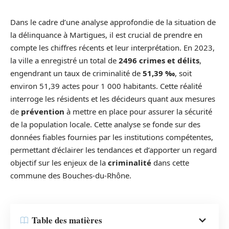
Dans le cadre d’une analyse approfondie de la situation de
la délinquance à Martigues, il est crucial de prendre en
compte les chiffres récents et leur interprétation. En 2023,
la ville a enregistré un total de
2496 crimes et délits
,
engendrant un taux de criminalité de
51,39 ‰
, soit
environ 51,39 actes pour 1 000 habitants. Cette réalité
interroge les résidents et les décideurs quant aux mesures
de
prévention
à mettre en place pour assurer la sécurité
de la population locale. Cette analyse se fonde sur des
données fiables fournies par les institutions compétentes,
permettant d’éclairer les tendances et d’apporter un regard
objectif sur les enjeux de la
criminalité
dans cette
commune des Bouches-du-Rhône.
Table des matières