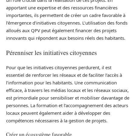
apportant une expertise et des ressources financières
importantes, ils permettent de créer un cadre favorable à
l’émergence d’initiatives citoyennes. L’utilisation des fonds
alloués aux QPV peut également financer des projets
innovants qui répondent aux besoins réels des habitants.
Pérenniser les initiatives citoyennes
Pour que les initiatives citoyennes perdurent, il est
essentiel de renforcer les réseaux et de faciliter l’accès à
l’information pour les habitants. Une communication
efficace, à travers les médias locaux et les réseaux sociaux,
est primordiale pour sensibiliser et mobiliser davantage de
personnes. La formation et l’accompagnement des acteurs
locaux peuvent également aider à développer des
compétences nécessaires à la gestion de projets.
Créer un écosystème favorable