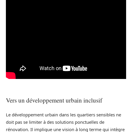
Vers un développement urbain inclusif
Le développement urbain dans les quartiers sensibles ne
doit pas se limiter à des solutions ponctuelles de
rénovation. Il implique une vision à long terme qui intègre