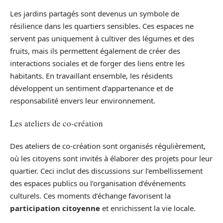
Les jardins partagés sont devenus un symbole de
résilience dans les quartiers sensibles. Ces espaces ne
servent pas uniquement à cultiver des légumes et des
fruits, mais ils permettent également de créer des
interactions sociales et de forger des liens entre les
habitants. En travaillant ensemble, les résidents
développent un sentiment d’appartenance et de
responsabilité envers leur environnement.
Les ateliers de co-création
Des ateliers de co-création sont organisés régulièrement,
où les citoyens sont invités à élaborer des projets pour leur
quartier. Ceci inclut des discussions sur l’embellissement
des espaces publics ou l’organisation d’événements
culturels. Ces moments d’échange favorisent la
participation citoyenne
et enrichissent la vie locale.