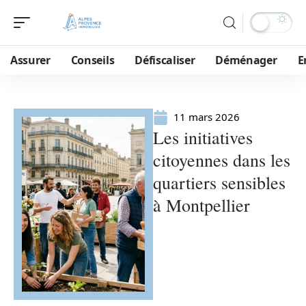
Assurer
Conseils
Défiscaliser
Déménager
E
11 mars 2026
Les initiatives
citoyennes dans les
quartiers sensibles
à Montpellier