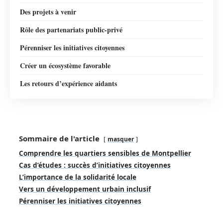
Des projets à venir
Rôle des partenariats public-privé
Pérenniser les initiatives citoyennes
Créer un écosystème favorable
Les retours d’expérience aidants
Sommaire de l'article
masquer
Comprendre les quartiers sensibles de Montpellier
Cas d’études : succès d’initiatives citoyennes
L’importance de la solidarité locale
Vers un développement urbain inclusif
Pérenniser les initiatives citoyennes