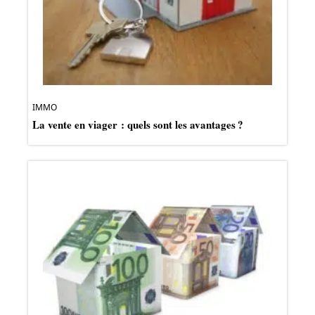
IMMO
La vente en viager : quels sont les avantages ?