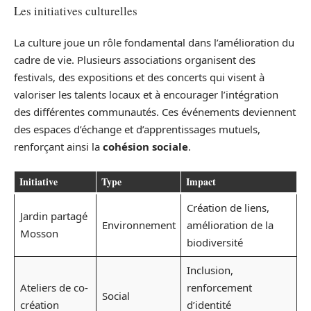
Les initiatives culturelles
La culture joue un rôle fondamental dans l’amélioration du
cadre de vie. Plusieurs associations organisent des
festivals, des expositions et des concerts qui visent à
valoriser les talents locaux et à encourager l’intégration
des différentes communautés. Ces événements deviennent
des espaces d’échange et d’apprentissages mutuels,
renforçant ainsi la
cohésion sociale
.
Initiative
Type
Impact
Création de liens,
Jardin partagé
Environnement
amélioration de la
Mosson
biodiversité
Inclusion,
Ateliers de co-
renforcement
Social
création
d’identité