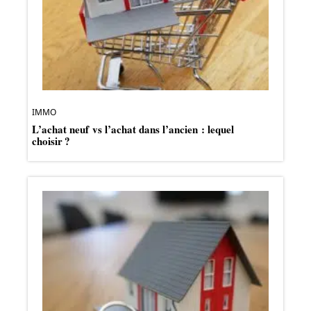
IMMO
L’achat neuf vs l’achat dans l’ancien : lequel
choisir ?