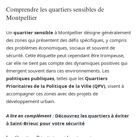
Comprendre les quartiers sensibles de
Montpellier
Un
quartier sensible
à Montpellier désigne généralement
des zones qui présentent des défis spécifiques, y compris
des problèmes économiques, sociaux et souvent de
sécurité. Cette étiquette peut cependant être trompeuse,
car elle ne tient pas compte des dynamiques positives qui
émergent souvent dans ces environnements. Les
politiques publiques
, telles que les
Quartiers
Prioritaires de la Politique de la Ville (QPV)
, visent à
accompagner ces zones avec des projets de
développement urbain.
A lire en complément :
Découvrez les quartiers à éviter
à Saint-Brieuc pour votre sécurité