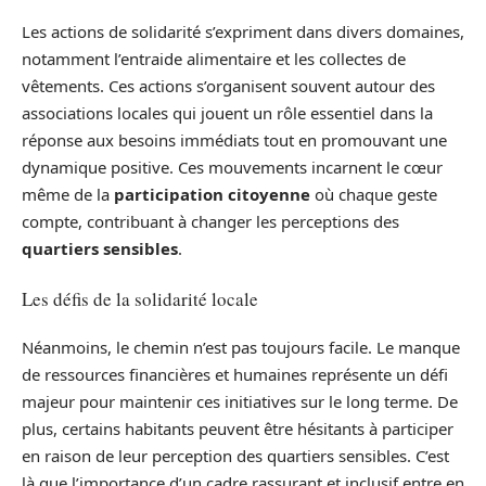
Les actions de solidarité s’expriment dans divers domaines,
notamment l’entraide alimentaire et les collectes de
vêtements. Ces actions s’organisent souvent autour des
associations locales qui jouent un rôle essentiel dans la
réponse aux besoins immédiats tout en promouvant une
dynamique positive. Ces mouvements incarnent le cœur
même de la
participation citoyenne
où chaque geste
compte, contribuant à changer les perceptions des
quartiers sensibles
.
Les défis de la solidarité locale
Néanmoins, le chemin n’est pas toujours facile. Le manque
de ressources financières et humaines représente un défi
majeur pour maintenir ces initiatives sur le long terme. De
plus, certains habitants peuvent être hésitants à participer
en raison de leur perception des quartiers sensibles. C’est
là que l’importance d’un cadre rassurant et inclusif entre en