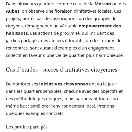
Dans plusieurs quartiers comme celui de la
Mosson
ou des
Aubes
, on observe une floraison d’initiatives locales. Ces
projets, portés par des associations ou des groupes de
citoyens, témoignent d’un véritable
empowerment des
habitants
. Les actions de proximité, qui incluent des
jardins partagés, des ateliers éducatifs, ou des forums de
rencontres, sont autant d’exemples d’un engagement
collectif en faveur d’une vie de quartier plus harmonieuse.
Cas d’études : succès d’initiatives citoyennes
De nombreuses
initiatives citoyennes
ont vu le jour
dans les quartiers sensibles, chacune avec des objectifs et
des méthodologies uniques, mais partageant toutes un
même but : améliorer l’environnement local. Prenons
quelques exemples concrets.
Les jardins partagés