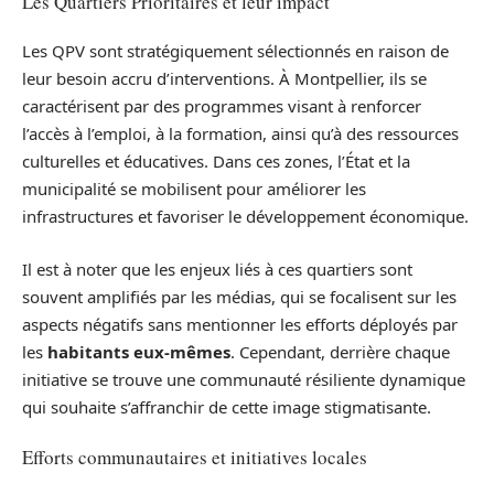
Les Quartiers Prioritaires et leur impact
Les QPV sont stratégiquement sélectionnés en raison de
leur besoin accru d’interventions. À Montpellier, ils se
caractérisent par des programmes visant à renforcer
l’accès à l’emploi, à la formation, ainsi qu’à des ressources
culturelles et éducatives. Dans ces zones, l’État et la
municipalité se mobilisent pour améliorer les
infrastructures et favoriser le développement économique.
Il est à noter que les enjeux liés à ces quartiers sont
souvent amplifiés par les médias, qui se focalisent sur les
aspects négatifs sans mentionner les efforts déployés par
les
habitants eux-mêmes
. Cependant, derrière chaque
initiative se trouve une communauté résiliente dynamique
qui souhaite s’affranchir de cette image stigmatisante.
Efforts communautaires et initiatives locales