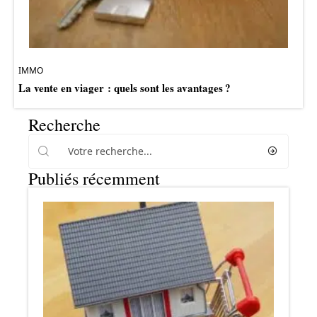
IMMO
La vente en viager : quels sont les avantages ?
Recherche
Publiés récemment