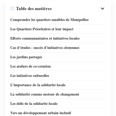
Table des matières
Comprendre les quartiers sensibles de Montpellier
Les Quartiers Prioritaires et leur impact
Efforts communautaires et initiatives locales
Cas d’études : succès d’initiatives citoyennes
Les jardins partagés
Les ateliers de co-création
Les initiatives culturelles
L’importance de la solidarité locale
La solidarité comme moteur de changement
Les défis de la solidarité locale
Vers un développement urbain inclusif