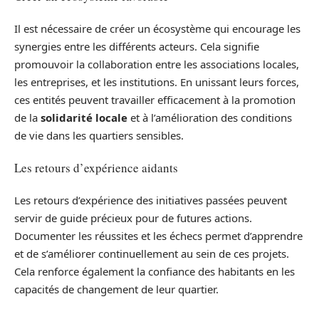
Il est nécessaire de créer un écosystème qui encourage les
synergies entre les différents acteurs. Cela signifie
promouvoir la collaboration entre les associations locales,
les entreprises, et les institutions. En unissant leurs forces,
ces entités peuvent travailler efficacement à la promotion
de la
solidarité locale
et à l’amélioration des conditions
de vie dans les quartiers sensibles.
Les retours d’expérience aidants
Les retours d’expérience des initiatives passées peuvent
servir de guide précieux pour de futures actions.
Documenter les réussites et les échecs permet d’apprendre
et de s’améliorer continuellement au sein de ces projets.
Cela renforce également la confiance des habitants en les
capacités de changement de leur quartier.