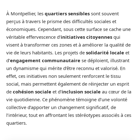
À Montpellier, les
quartiers sensibles
sont souvent
perçus à travers le prisme des difficultés sociales et
économiques. Cependant, sous cette surface se cache une
véritable effervescence d’
initiatives citoyennes
qui
visent à transformer ces zones et à améliorer la qualité de
vie de leurs habitants. Les projets de
solidarité locale
et
d’
engagement communautaire
se déploient, illustrant
un dynamisme qui mérite d’être reconnu et valorisé. En
effet, ces initiatives non seulement renforcent le tissu
social, mais permettent également de réinjecter un esprit
de
cohésion sociale
et d’
inclusion sociale
au cœur de la
vie quotidienne. Ce phénomène témoigne d’une volonté
collective d’apporter un changement significatif, de
l’intérieur, tout en affrontant les stéréotypes associés à ces
quartiers.