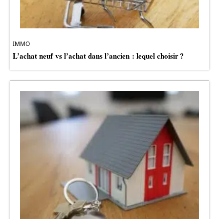
IMMO
L’achat neuf vs l’achat dans l’ancien : lequel choisir ?