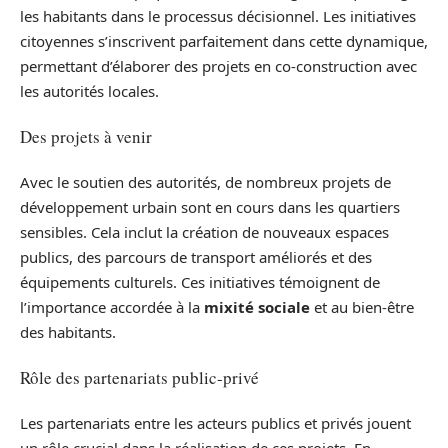
les habitants dans le processus décisionnel. Les initiatives
citoyennes s’inscrivent parfaitement dans cette dynamique,
permettant d’élaborer des projets en co-construction avec
les autorités locales.
Des projets à venir
Avec le soutien des autorités, de nombreux projets de
développement urbain sont en cours dans les quartiers
sensibles. Cela inclut la création de nouveaux espaces
publics, des parcours de transport améliorés et des
équipements culturels. Ces initiatives témoignent de
l’importance accordée à la
mixité sociale
et au bien-être
des habitants.
Rôle des partenariats public-privé
Les partenariats entre les acteurs publics et privés jouent
un rôle crucial dans la réalisation de ces projets. En