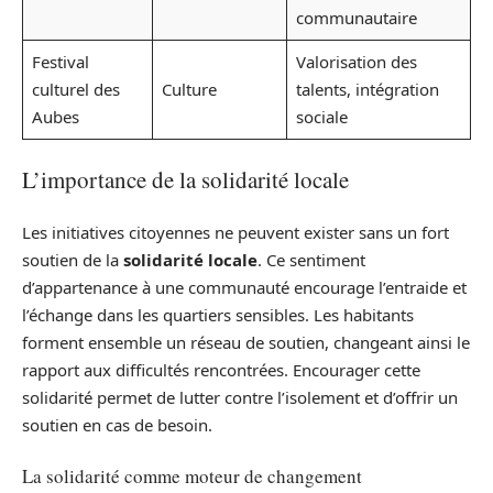
communautaire
Festival
Valorisation des
culturel des
Culture
talents, intégration
Aubes
sociale
L’importance de la solidarité locale
Les initiatives citoyennes ne peuvent exister sans un fort
soutien de la
solidarité locale
. Ce sentiment
d’appartenance à une communauté encourage l’entraide et
l’échange dans les quartiers sensibles. Les habitants
forment ensemble un réseau de soutien, changeant ainsi le
rapport aux difficultés rencontrées. Encourager cette
solidarité permet de lutter contre l’isolement et d’offrir un
soutien en cas de besoin.
La solidarité comme moteur de changement