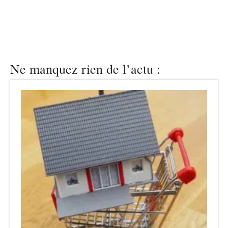
Ne manquez rien de l’actu :