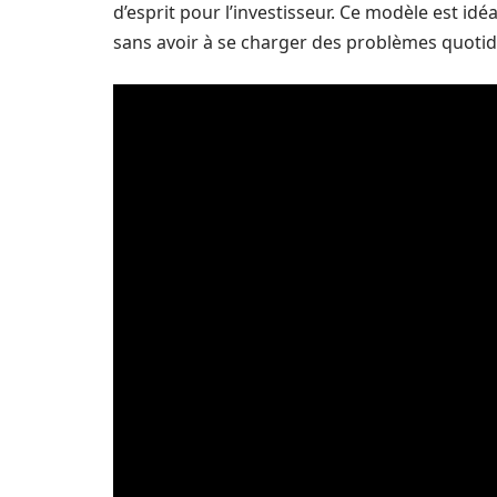
d’esprit pour l’investisseur. Ce modèle est idé
sans avoir à se charger des problèmes quotidi