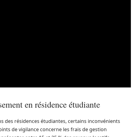
ssement en résidence étudiante
s des résidences étudiantes, certains inconvénients
ints de vigilance concerne les frais de gestion