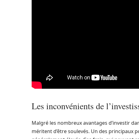
Les inconvénients de l’investi
Malgré les nombreux avantages d’investir dan
méritent d’être soulevés. Un des principaux po