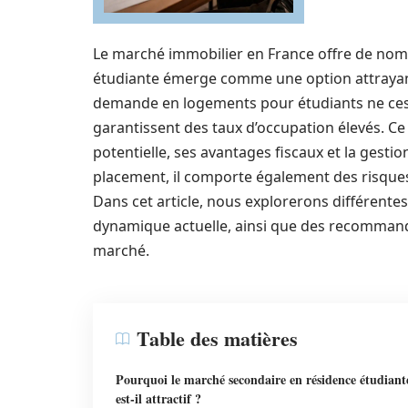
Le marché immobilier en France offre de nomb
étudiante émerge comme une option attrayant
demande en logements pour étudiants ne cesse
garantissent des taux d’occupation élevés. Ce 
potentielle, ses avantages fiscaux et la gesti
placement, il comporte également des risques 
Dans cet article, nous explorerons différentes
dynamique actuelle, ainsi que des recomman
marché.
Table des matières
Pourquoi le marché secondaire en résidence étudiant
est-il attractif ?