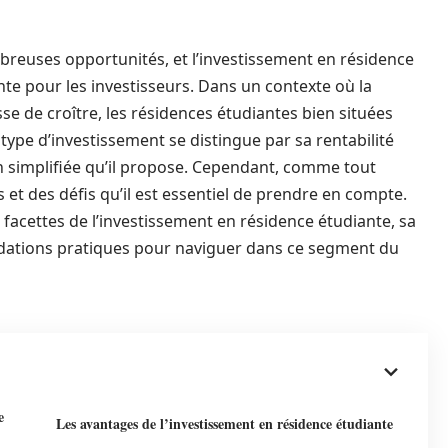
reuses opportunités, et l’investissement en résidence
e pour les investisseurs. Dans un contexte où la
 de croître, les résidences étudiantes bien situées
type d’investissement se distingue par sa rentabilité
on simplifiée qu’il propose. Cependant, comme tout
et des défis qu’il est essentiel de prendre en compte.
 facettes de l’investissement en résidence étudiante, sa
dations pratiques pour naviguer dans ce segment du
e
Les avantages de l’investissement en résidence étudiante