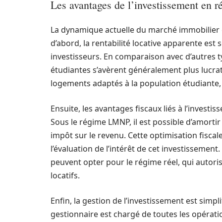
Les avantages de l’investissement en r
La dynamique actuelle du marché immobilier e
d’abord, la rentabilité locative apparente es
investisseurs. En comparaison avec d’autres 
étudiantes s’avèrent généralement plus lucrat
logements adaptés à la population étudiante,
Ensuite, les avantages fiscaux liés à l’invest
Sous le régime LMNP, il est possible d’amortir
impôt sur le revenu. Cette optimisation fisca
l’évaluation de l’intérêt de cet investissemen
peuvent opter pour le régime réel, qui autori
locatifs.
Enfin, la gestion de l’investissement est simpl
gestionnaire est chargé de toutes les opératio