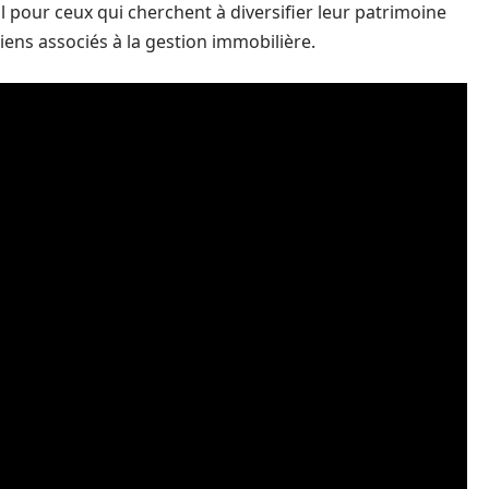
al pour ceux qui cherchent à diversifier leur patrimoine
ens associés à la gestion immobilière.