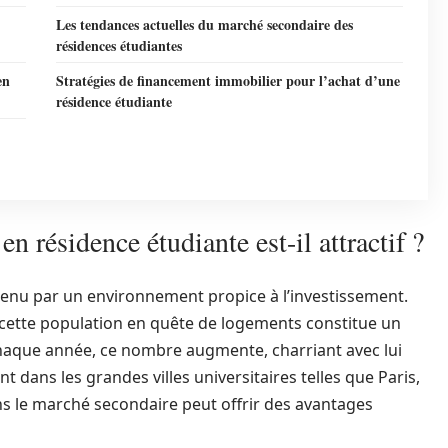
Les tendances actuelles du marché secondaire des
résidences étudiantes
en
Stratégies de financement immobilier pour l’achat d’une
résidence étudiante
n résidence étudiante est-il attractif ?
enu par un environnement propice à l’investissement.
, cette population en quête de logements constitue un
Chaque année, ce nombre augmente, charriant avec lui
 dans les grandes villes universitaires telles que Paris,
ns le marché secondaire peut offrir des avantages