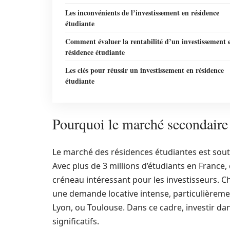
Les inconvénients de l’investissement en résidence
étudiante
Comment évaluer la rentabilité d’un investissement 
résidence étudiante
Les clés pour réussir un investissement en résidence
étudiante
Pourquoi le marché secondaire e
Le marché des résidences étudiantes est sout
Avec plus de 3 millions d’étudiants en France
créneau intéressant pour les investisseurs. 
une demande locative intense, particulièrement
Lyon, ou Toulouse. Dans ce cadre, investir da
significatifs.