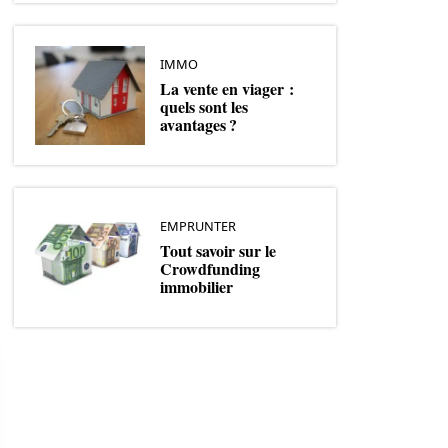
IMMO
La vente en viager :
quels sont les
avantages ?
EMPRUNTER
Tout savoir sur le
Crowdfunding
immobilier