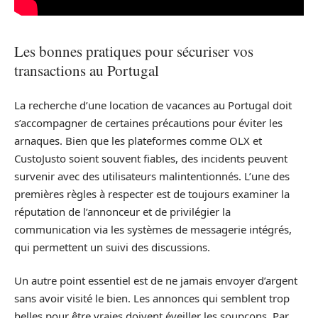
Les bonnes pratiques pour sécuriser vos
transactions au Portugal
La recherche d’une location de vacances au Portugal doit
s’accompagner de certaines précautions pour éviter les
arnaques. Bien que les plateformes comme OLX et
CustoJusto soient souvent fiables, des incidents peuvent
survenir avec des utilisateurs malintentionnés. L’une des
premières règles à respecter est de toujours examiner la
réputation de l’annonceur et de privilégier la
communication via les systèmes de messagerie intégrés,
qui permettent un suivi des discussions.
Un autre point essentiel est de ne jamais envoyer d’argent
sans avoir visité le bien. Les annonces qui semblent trop
belles pour être vraies doivent éveiller les soupçons. Par