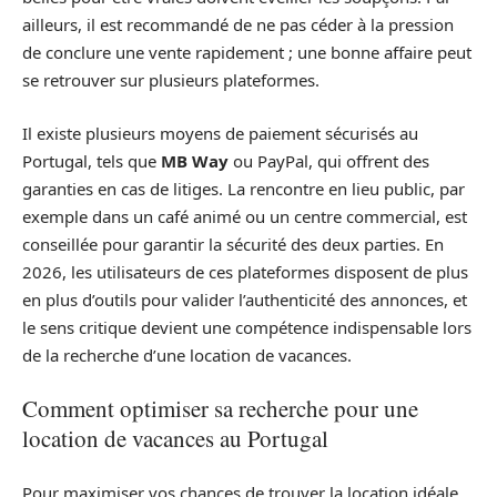
ailleurs, il est recommandé de ne pas céder à la pression
de conclure une vente rapidement ; une bonne affaire peut
se retrouver sur plusieurs plateformes.
Il existe plusieurs moyens de paiement sécurisés au
Portugal, tels que
MB Way
ou PayPal, qui offrent des
garanties en cas de litiges. La rencontre en lieu public, par
exemple dans un café animé ou un centre commercial, est
conseillée pour garantir la sécurité des deux parties. En
2026, les utilisateurs de ces plateformes disposent de plus
en plus d’outils pour valider l’authenticité des annonces, et
le sens critique devient une compétence indispensable lors
de la recherche d’une location de vacances.
Comment optimiser sa recherche pour une
location de vacances au Portugal
Pour maximiser vos chances de trouver la location idéale,