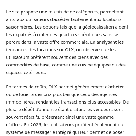
Le site propose une multitude de catégories, permettant
ainsi aux utilisateurs d’accéder facilement aux locations
saisonnières. Les options tels que la géolocalisation aident
les expatriés à cibler des quartiers spécifiques sans se
perdre dans la vaste offre commerciale. En analysant les
tendances des locations sur OLX, on observe que les
utilisateurs préfèrent souvent des biens avec des
commodités de base, comme une cuisine équipée ou des
espaces extérieurs.
En termes de coûts, OLX permet généralement d’acheter
ou de louer à des prix plus bas que ceux des agences
immobilières, rendant les transactions plus accessibles. De
plus, le dépôt d’annonce étant gratuit, les vendeurs sont
souvent réactifs, présentant ainsi une vaste gamme
d’offres. En 2026, les utilisateurs profitent également du
système de messagerie intégré qui leur permet de poser