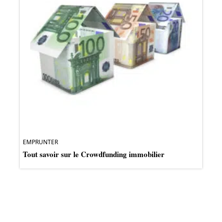
EMPRUNTER
Tout savoir sur le Crowdfunding immobilier