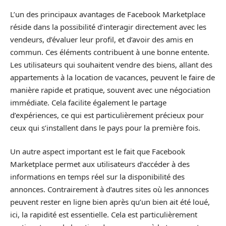
L’un des principaux avantages de Facebook Marketplace
réside dans la possibilité d’interagir directement avec les
vendeurs, d’évaluer leur profil, et d’avoir des amis en
commun. Ces éléments contribuent à une bonne entente.
Les utilisateurs qui souhaitent vendre des biens, allant des
appartements à la location de vacances, peuvent le faire de
manière rapide et pratique, souvent avec une négociation
immédiate. Cela facilite également le partage
d’expériences, ce qui est particulièrement précieux pour
ceux qui s’installent dans le pays pour la première fois.
Un autre aspect important est le fait que Facebook
Marketplace permet aux utilisateurs d’accéder à des
informations en temps réel sur la disponibilité des
annonces. Contrairement à d’autres sites où les annonces
peuvent rester en ligne bien après qu’un bien ait été loué,
ici, la rapidité est essentielle. Cela est particulièrement