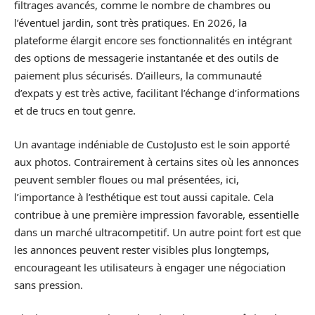
filtrages avancés, comme le nombre de chambres ou
l’éventuel jardin, sont très pratiques. En 2026, la
plateforme élargit encore ses fonctionnalités en intégrant
des options de messagerie instantanée et des outils de
paiement plus sécurisés. D’ailleurs, la communauté
d’expats y est très active, facilitant l’échange d’informations
et de trucs en tout genre.
Un avantage indéniable de CustoJusto est le soin apporté
aux photos. Contrairement à certains sites où les annonces
peuvent sembler floues ou mal présentées, ici,
l’importance à l’esthétique est tout aussi capitale. Cela
contribue à une première impression favorable, essentielle
dans un marché ultracompetitif. Un autre point fort est que
les annonces peuvent rester visibles plus longtemps,
encourageant les utilisateurs à engager une négociation
sans pression.