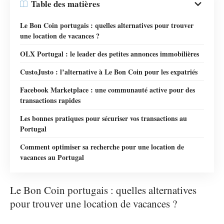
Table des matières
Le Bon Coin portugais : quelles alternatives pour trouver
une location de vacances ?
OLX Portugal : le leader des petites annonces immobilières
CustoJusto : l’alternative à Le Bon Coin pour les expatriés
Facebook Marketplace : une communauté active pour des
transactions rapides
Les bonnes pratiques pour sécuriser vos transactions au
Portugal
Comment optimiser sa recherche pour une location de
vacances au Portugal
Le Bon Coin portugais : quelles alternatives
pour trouver une location de vacances ?