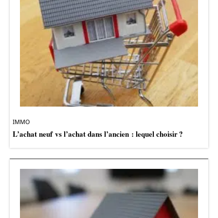
IMMO
L’achat neuf vs l’achat dans l’ancien : lequel choisir ?