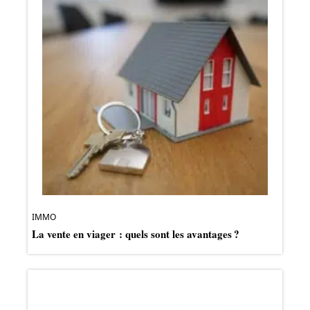
IMMO
La vente en viager : quels sont les avantages ?