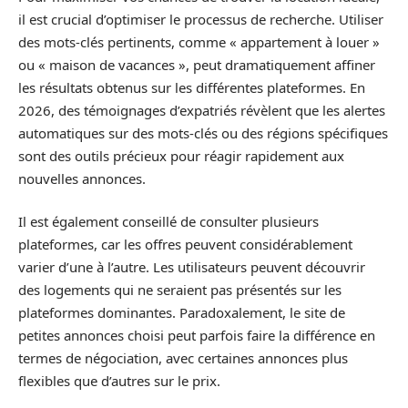
il est crucial d’optimiser le processus de recherche. Utiliser
des mots-clés pertinents, comme « appartement à louer »
ou « maison de vacances », peut dramatiquement affiner
les résultats obtenus sur les différentes plateformes. En
2026, des témoignages d’expatriés révèlent que les alertes
automatiques sur des mots-clés ou des régions spécifiques
sont des outils précieux pour réagir rapidement aux
nouvelles annonces.
Il est également conseillé de consulter plusieurs
plateformes, car les offres peuvent considérablement
varier d’une à l’autre. Les utilisateurs peuvent découvrir
des logements qui ne seraient pas présentés sur les
plateformes dominantes. Paradoxalement, le site de
petites annonces choisi peut parfois faire la différence en
termes de négociation, avec certaines annonces plus
flexibles que d’autres sur le prix.