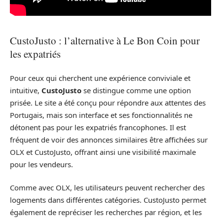
CustoJusto : l’alternative à Le Bon Coin pour
les expatriés
Pour ceux qui cherchent une expérience conviviale et
intuitive,
CustoJusto
se distingue comme une option
prisée. Le site a été conçu pour répondre aux attentes des
Portugais, mais son interface et ses fonctionnalités ne
détonent pas pour les expatriés francophones. Il est
fréquent de voir des annonces similaires être affichées sur
OLX et CustoJusto, offrant ainsi une visibilité maximale
pour les vendeurs.
Comme avec OLX, les utilisateurs peuvent rechercher des
logements dans différentes catégories. CustoJusto permet
également de repréciser les recherches par région, et les