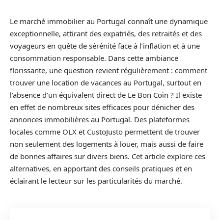
Le marché immobilier au Portugal connaît une dynamique
exceptionnelle, attirant des expatriés, des retraités et des
voyageurs en quête de sérénité face à l’inflation et à une
consommation responsable. Dans cette ambiance
florissante, une question revient régulièrement : comment
trouver une location de vacances au Portugal, surtout en
l’absence d’un équivalent direct de Le Bon Coin ? Il existe
en effet de nombreux sites efficaces pour dénicher des
annonces immobilières au Portugal. Des plateformes
locales comme OLX et CustoJusto permettent de trouver
non seulement des logements à louer, mais aussi de faire
de bonnes affaires sur divers biens. Cet article explore ces
alternatives, en apportant des conseils pratiques et en
éclairant le lecteur sur les particularités du marché.