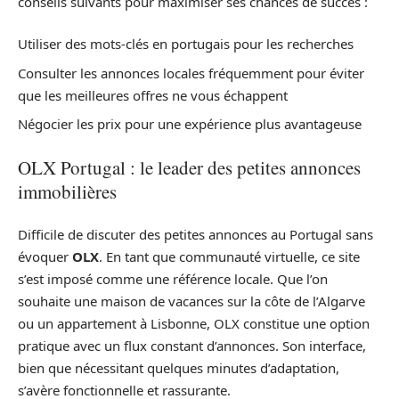
conseils suivants pour maximiser ses chances de succès :
Utiliser des mots-clés en portugais pour les recherches
Consulter les annonces locales fréquemment pour éviter
que les meilleures offres ne vous échappent
Négocier les prix pour une expérience plus avantageuse
OLX Portugal : le leader des petites annonces
immobilières
Difficile de discuter des petites annonces au Portugal sans
évoquer
OLX
. En tant que communauté virtuelle, ce site
s’est imposé comme une référence locale. Que l’on
souhaite une maison de vacances sur la côte de l’Algarve
ou un appartement à Lisbonne, OLX constitue une option
pratique avec un flux constant d’annonces. Son interface,
bien que nécessitant quelques minutes d’adaptation,
s’avère fonctionnelle et rassurante.