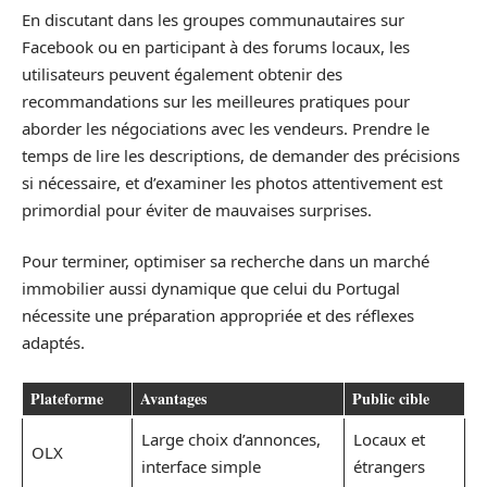
En discutant dans les groupes communautaires sur
Facebook ou en participant à des forums locaux, les
utilisateurs peuvent également obtenir des
recommandations sur les meilleures pratiques pour
aborder les négociations avec les vendeurs. Prendre le
temps de lire les descriptions, de demander des précisions
si nécessaire, et d’examiner les photos attentivement est
primordial pour éviter de mauvaises surprises.
Pour terminer, optimiser sa recherche dans un marché
immobilier aussi dynamique que celui du Portugal
nécessite une préparation appropriée et des réflexes
adaptés.
Plateforme
Avantages
Public cible
Large choix d’annonces,
Locaux et
OLX
interface simple
étrangers