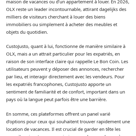
maison de vacances ou d’un appartement à louer. En 2026,
OLX reste un leader incontournable, attirant dagelijks des
milliers de visiteurs cherchant à louer des biens
immobiliers ou simplement à acheter des meubles et
objets du quotidien.
CustoJusto, quant à lui, fonctionne de manière similaire à
OLX, mais a un attrait particulier pour les expatriés, en
raison de son interface claire qui rappelle Le Bon Coin. Les
utilisateurs peuvent y déposer des annonces, rechercher
par lieu, et interagir directement avec les vendeurs. Pour
les expatriés francophones, CustoJusto apporte un
sentiment de familiarité et de confort, important dans un
pays où la langue peut parfois être une barrière.
En somme, ces plateformes offrent un panel varié
d’options pour ceux qui souhaitent trouver rapidement une
location de vacances. Il est crucial de garder en tête les