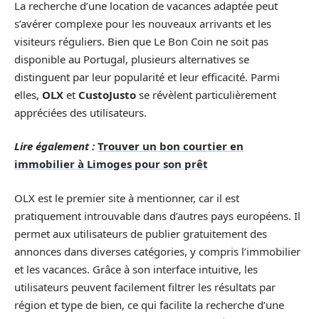
La recherche d’une location de vacances adaptée peut
s’avérer complexe pour les nouveaux arrivants et les
visiteurs réguliers. Bien que Le Bon Coin ne soit pas
disponible au Portugal, plusieurs alternatives se
distinguent par leur popularité et leur efficacité. Parmi
elles,
OLX
et
CustoJusto
se révèlent particulièrement
appréciées des utilisateurs.
Lire également :
Trouver un bon courtier en
immobilier à Limoges pour son prêt
OLX est le premier site à mentionner, car il est
pratiquement introuvable dans d’autres pays européens. Il
permet aux utilisateurs de publier gratuitement des
annonces dans diverses catégories, y compris l’immobilier
et les vacances. Grâce à son interface intuitive, les
utilisateurs peuvent facilement filtrer les résultats par
région et type de bien, ce qui facilite la recherche d’une