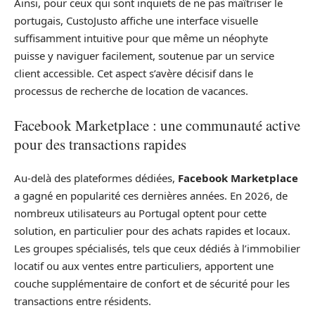
Ainsi, pour ceux qui sont inquiets de ne pas maîtriser le
portugais, CustoJusto affiche une interface visuelle
suffisamment intuitive pour que même un néophyte
puisse y naviguer facilement, soutenue par un service
client accessible. Cet aspect s’avère décisif dans le
processus de recherche de location de vacances.
Facebook Marketplace : une communauté active
pour des transactions rapides
Au-delà des plateformes dédiées,
Facebook Marketplace
a gagné en popularité ces dernières années. En 2026, de
nombreux utilisateurs au Portugal optent pour cette
solution, en particulier pour des achats rapides et locaux.
Les groupes spécialisés, tels que ceux dédiés à l’immobilier
locatif ou aux ventes entre particuliers, apportent une
couche supplémentaire de confort et de sécurité pour les
transactions entre résidents.