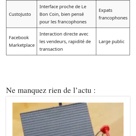
Interface proche de Le
Expats
CustoJusto
Bon Coin, bien pensé
francophones
pour les francophones
Interaction directe avec
Facebook
les vendeurs, rapidité de
Large public
Marketplace
transaction
Ne manquez rien de l’actu :