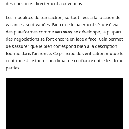
des questions directement aux vendus.
Les modalités de transaction, surtout liées à la location de
vacances, sont variées. Bien que le paiement sécurisé via
des plateformes comme
MB Way
se développe, la plupart
des négociations se font encore en face à face. Cela permet
de s’assurer que le bien correspond bien à la description
fournie dans l’annonce. Ce principe de vérification mutuelle
contribue à instaurer un climat de confiance entre les deux
parties.