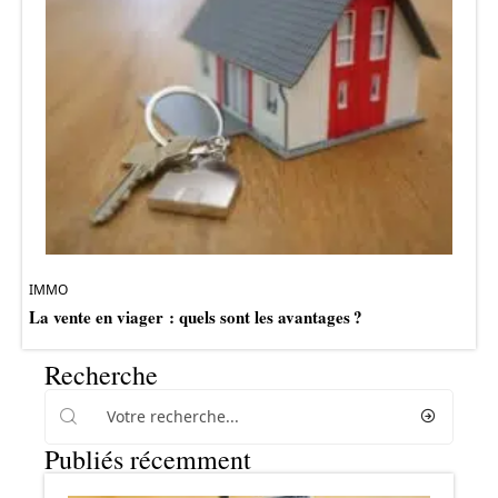
IMMO
La vente en viager : quels sont les avantages ?
Recherche
Publiés récemment