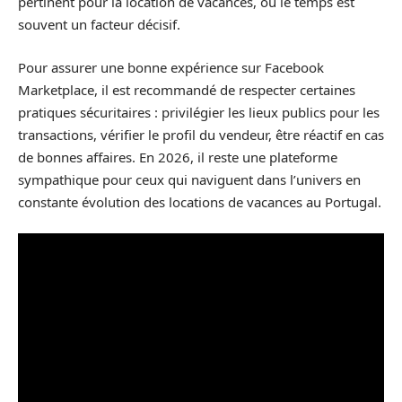
pertinent pour la location de vacances, où le temps est
souvent un facteur décisif.
Pour assurer une bonne expérience sur Facebook
Marketplace, il est recommandé de respecter certaines
pratiques sécuritaires : privilégier les lieux publics pour les
transactions, vérifier le profil du vendeur, être réactif en cas
de bonnes affaires. En 2026, il reste une plateforme
sympathique pour ceux qui naviguent dans l’univers en
constante évolution des locations de vacances au Portugal.