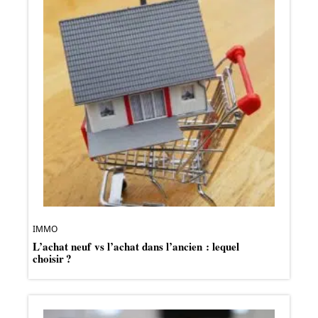
IMMO
L’achat neuf vs l’achat dans l’ancien : lequel
choisir ?