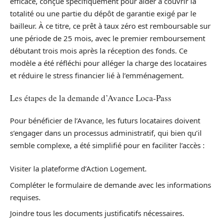
efficace, conçue spécifiquement pour aider à couvrir la
totalité ou une partie du dépôt de garantie exigé par le
bailleur. À ce titre, ce prêt à taux zéro est remboursable sur
une période de 25 mois, avec le premier remboursement
débutant trois mois après la réception des fonds. Ce
modèle a été réfléchi pour alléger la charge des locataires
et réduire le stress financier lié à l’emménagement.
Les étapes de la demande d’Avance Loca-Pass
Pour bénéficier de l’Avance, les futurs locataires doivent
s’engager dans un processus administratif, qui bien qu’il
semble complexe, a été simplifié pour en faciliter l’accès :
Visiter la plateforme d’Action Logement.
Compléter le formulaire de demande avec les informations
requises.
Joindre tous les documents justificatifs nécessaires.