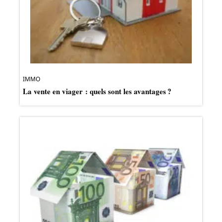
IMMO
La vente en viager : quels sont les avantages ?