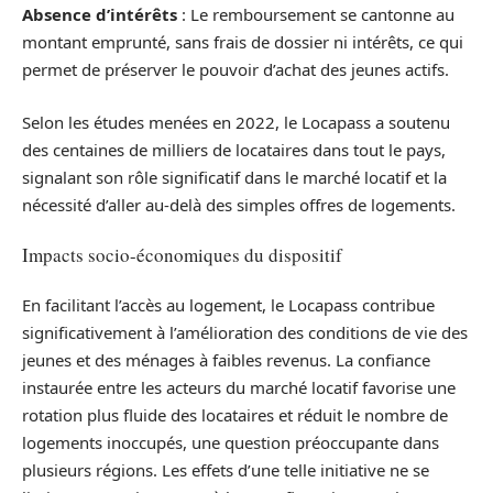
Absence d’intérêts
: Le remboursement se cantonne au
montant emprunté, sans frais de dossier ni intérêts, ce qui
permet de préserver le pouvoir d’achat des jeunes actifs.
Selon les études menées en 2022, le Locapass a soutenu
des centaines de milliers de locataires dans tout le pays,
signalant son rôle significatif dans le marché locatif et la
nécessité d’aller au-delà des simples offres de logements.
Impacts socio-économiques du dispositif
En facilitant l’accès au logement, le Locapass contribue
significativement à l’amélioration des conditions de vie des
jeunes et des ménages à faibles revenus. La confiance
instaurée entre les acteurs du marché locatif favorise une
rotation plus fluide des locataires et réduit le nombre de
logements inoccupés, une question préoccupante dans
plusieurs régions. Les effets d’une telle initiative ne se