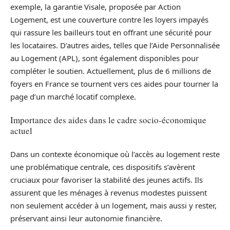
exemple, la garantie Visale, proposée par Action
Logement, est une couverture contre les loyers impayés
qui rassure les bailleurs tout en offrant une sécurité pour
les locataires. D’autres aides, telles que l’Aide Personnalisée
au Logement (APL), sont également disponibles pour
compléter le soutien. Actuellement, plus de 6 millions de
foyers en France se tournent vers ces aides pour tourner la
page d’un marché locatif complexe.
Importance des aides dans le cadre socio-économique
actuel
Dans un contexte économique où l’accès au logement reste
une problématique centrale, ces dispositifs s’avèrent
cruciaux pour favoriser la stabilité des jeunes actifs. Ils
assurent que les ménages à revenus modestes puissent
non seulement accéder à un logement, mais aussi y rester,
préservant ainsi leur autonomie financière.