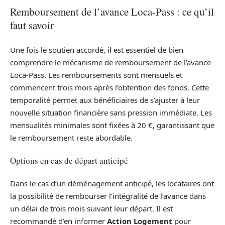
Remboursement de l’avance Loca-Pass : ce qu’il
faut savoir
Une fois le soutien accordé, il est essentiel de bien
comprendre le mécanisme de remboursement de l’avance
Loca-Pass. Les remboursements sont mensuels et
commencent trois mois après l’obtention des fonds. Cette
temporalité permet aux bénéficiaires de s’ajuster à leur
nouvelle situation financière sans pression immédiate. Les
mensualités minimales sont fixées à 20 €, garantissant que
le remboursement reste abordable.
Options en cas de départ anticipé
Dans le cas d’un déménagement anticipé, les locataires ont
la possibilité de rembourser l’intégralité de l’avance dans
un délai de trois mois suivant leur départ. Il est
recommandé d’en informer
Action Logement
pour