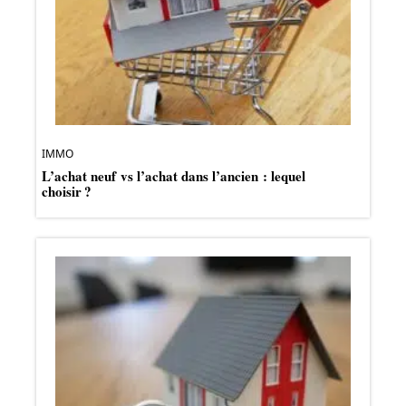
IMMO
L’achat neuf vs l’achat dans l’ancien : lequel
choisir ?