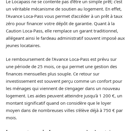
Le Locapass ne se contente pas d’être un simple prêt; c’est
un véritable mécanisme de soutien au logement. En effet,
l’Avance Loca-Pass vous permet d’accéder à un prêt à taux
zéro pour financer votre dépôt de garantie. Quant à la
Caution Loca-Pass, elle remplace un garant traditionnel,
allégeant ainsi le fardeau administratif souvent imposé aux
jeunes locataires.
Le remboursement de l’Avance Loca-Pass est prévu sur
une période de 25 mois, ce qui permet une gestion des
finances mensuelles plus souple. Ce retour sur
investissement est souvent perçu comme un confort pour
les ménages qui viennent de s’engager dans un nouveau
logement. Les aides peuvent atteindre jusqu’à 1 200 €, un
montant significatif quand on considère que le loyer
moyen dans de nombreuses villes s’élève déjà à 750 € par
mois.