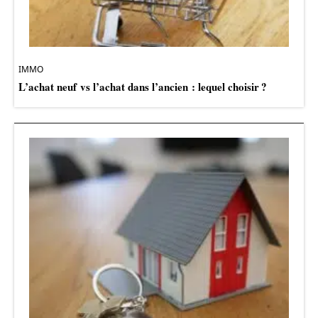
IMMO
L’achat neuf vs l’achat dans l’ancien : lequel choisir ?