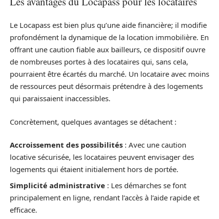
Les avantages du Locapass pour les locataires
Le Locapass est bien plus qu’une aide financière; il modifie
profondément la dynamique de la location immobilière. En
offrant une caution fiable aux bailleurs, ce dispositif ouvre
de nombreuses portes à des locataires qui, sans cela,
pourraient être écartés du marché. Un locataire avec moins
de ressources peut désormais prétendre à des logements
qui paraissaient inaccessibles.
Concrètement, quelques avantages se détachent :
Accroissement des possibilités
: Avec une caution
locative sécurisée, les locataires peuvent envisager des
logements qui étaient initialement hors de portée.
Simplicité administrative
: Les démarches se font
principalement en ligne, rendant l’accès à l’aide rapide et
efficace.