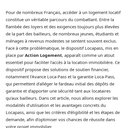
Pour de nombreux Français, accéder à un logement locatif
constitue un véritable parcours du combattant. Entre la
flambée des loyers et des exigences toujours plus élevées
de la part des bailleurs, de nombreux jeunes, étudiants et
ménages à revenus modestes se sentent souvent exclus.
Face à cette problématique, le dispositif Locapass, mis en
place par
Action Logement
, apparaît comme un atout
essentiel pour faciliter l’accès à la location immobilière. Ce
dispositif propose des solutions de soutien financier,
notamment l’Avance Loca-Pass et la garantie Loca-Pass,
qui permettent d’alléger le fardeau initial des dépôts de
garantie et d’apporter une sécurité tant aux locataires
qu’aux bailleurs. Dans cet article, nous allons explorer les
modalités d’utilisation et les avantages concrets du
Locapass, ainsi que les critères d’éligibilité et les étapes de
demande, afin d’optimiser vos chances de réussite dans
votre projet immobilier.