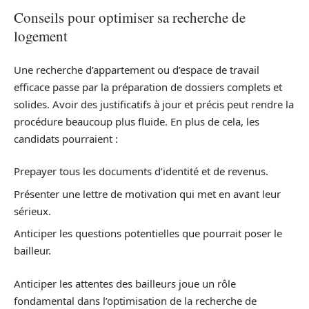
Conseils pour optimiser sa recherche de
logement
Une recherche d’appartement ou d’espace de travail
efficace passe par la préparation de dossiers complets et
solides. Avoir des justificatifs à jour et précis peut rendre la
procédure beaucoup plus fluide. En plus de cela, les
candidats pourraient :
Prepayer tous les documents d’identité et de revenus.
Présenter une lettre de motivation qui met en avant leur
sérieux.
Anticiper les questions potentielles que pourrait poser le
bailleur.
Anticiper les attentes des bailleurs joue un rôle
fondamental dans l’optimisation de la recherche de