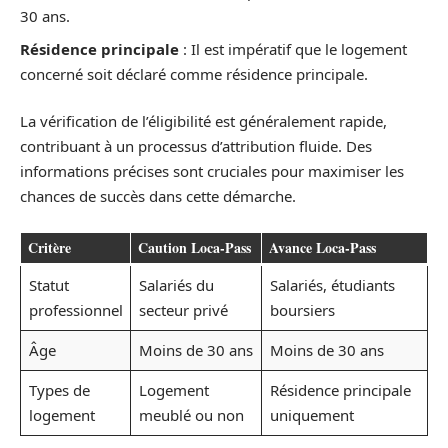
30 ans.
Résidence principale
: Il est impératif que le logement
concerné soit déclaré comme résidence principale.
La vérification de l’éligibilité est généralement rapide,
contribuant à un processus d’attribution fluide. Des
informations précises sont cruciales pour maximiser les
chances de succès dans cette démarche.
Critère
Caution Loca-Pass
Avance Loca-Pass
Statut
Salariés du
Salariés, étudiants
professionnel
secteur privé
boursiers
Âge
Moins de 30 ans
Moins de 30 ans
Types de
Logement
Résidence principale
logement
meublé ou non
uniquement