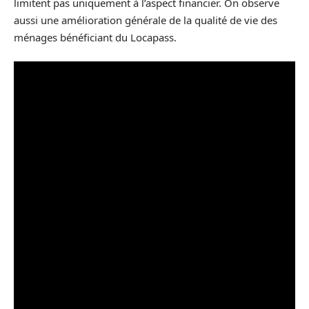
limitent pas uniquement à l’aspect financier. On observe
aussi une amélioration générale de la qualité de vie des
ménages bénéficiant du Locapass.