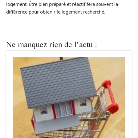
logement. Être bien préparé et réactif fera souvent la
différence pour obtenir le logement recherché.
Ne manquez rien de l’actu :