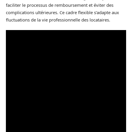
faciliter le processus de remboursement et éviter des
complications ultérieures. Ce cadre flexible s’adapte aux
fluctuations de la vie professionnelle des locataires.