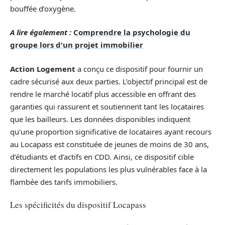
bouffée d’oxygène.
A lire également :
Comprendre la psychologie du
groupe lors d'un projet immobilier
Action Logement
a conçu ce dispositif pour fournir un
cadre sécurisé aux deux parties. L’objectif principal est de
rendre le marché locatif plus accessible en offrant des
garanties qui rassurent et soutiennent tant les locataires
que les bailleurs. Les données disponibles indiquent
qu’une proportion significative de locataires ayant recours
au Locapass est constituée de jeunes de moins de 30 ans,
d’étudiants et d’actifs en CDD. Ainsi, ce dispositif cible
directement les populations les plus vulnérables face à la
flambée des tarifs immobiliers.
Les spécificités du dispositif Locapass