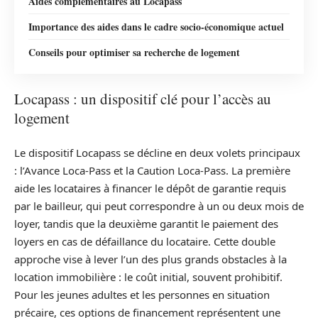
Aides complémentaires au Locapass
Importance des aides dans le cadre socio-économique actuel
Conseils pour optimiser sa recherche de logement
Locapass : un dispositif clé pour l’accès au
logement
Le dispositif Locapass se décline en deux volets principaux
: l’Avance Loca-Pass et la Caution Loca-Pass. La première
aide les locataires à financer le dépôt de garantie requis
par le bailleur, qui peut correspondre à un ou deux mois de
loyer, tandis que la deuxième garantit le paiement des
loyers en cas de défaillance du locataire. Cette double
approche vise à lever l’un des plus grands obstacles à la
location immobilière : le coût initial, souvent prohibitif.
Pour les jeunes adultes et les personnes en situation
précaire, ces options de financement représentent une