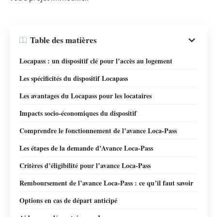
Table des matières
Locapass : un dispositif clé pour l’accès au logement
Les spécificités du dispositif Locapass
Les avantages du Locapass pour les locataires
Impacts socio-économiques du dispositif
Comprendre le fonctionnement de l’avance Loca-Pass
Les étapes de la demande d’Avance Loca-Pass
Critères d’éligibilité pour l’avance Loca-Pass
Remboursement de l’avance Loca-Pass : ce qu’il faut savoir
Options en cas de départ anticipé