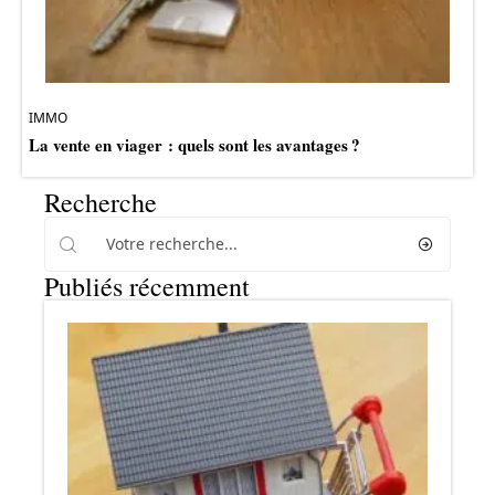
IMMO
La vente en viager : quels sont les avantages ?
Recherche
Publiés récemment