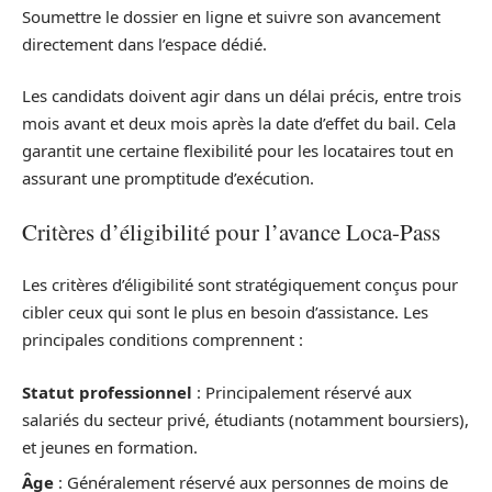
Soumettre le dossier en ligne et suivre son avancement
directement dans l’espace dédié.
Les candidats doivent agir dans un délai précis, entre trois
mois avant et deux mois après la date d’effet du bail. Cela
garantit une certaine flexibilité pour les locataires tout en
assurant une promptitude d’exécution.
Critères d’éligibilité pour l’avance Loca-Pass
Les critères d’éligibilité sont stratégiquement conçus pour
cibler ceux qui sont le plus en besoin d’assistance. Les
principales conditions comprennent :
Statut professionnel
: Principalement réservé aux
salariés du secteur privé, étudiants (notamment boursiers),
et jeunes en formation.
Âge
: Généralement réservé aux personnes de moins de