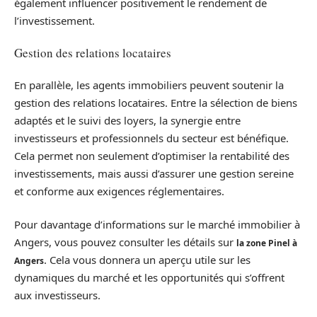
également influencer positivement le rendement de
l’investissement.
Gestion des relations locataires
En parallèle, les agents immobiliers peuvent soutenir la
gestion des relations locataires. Entre la sélection de biens
adaptés et le suivi des loyers, la synergie entre
investisseurs et professionnels du secteur est bénéfique.
Cela permet non seulement d’optimiser la rentabilité des
investissements, mais aussi d’assurer une gestion sereine
et conforme aux exigences réglementaires.
Pour davantage d’informations sur le marché immobilier à
Angers, vous pouvez consulter les détails sur
la zone Pinel à
. Cela vous donnera un aperçu utile sur les
Angers
dynamiques du marché et les opportunités qui s’offrent
aux investisseurs.