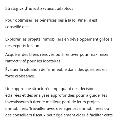
Stratégies d’investissement adaptées
Pour optimiser les bénéfices liés à la loi Pinel, il est
conseillé de :
Explorer les projets immobiliers en développement grâce à
des experts locaux.
Acquérir des biens rénovés ou à rénover pour maximiser
l’attractivité pour les locataires.
Évaluer la situation de l’immeuble dans des quartiers en
forte croissance.
Une approche structurée impliquant des décisions
éclairées et des analyses approfondies pourra guider les
investisseurs à tirer le meilleur parti de leurs projets
immobiliers. Travailler avec des agences immobilières ou
des conseillers fiscaux peut également aider à faciliter cette