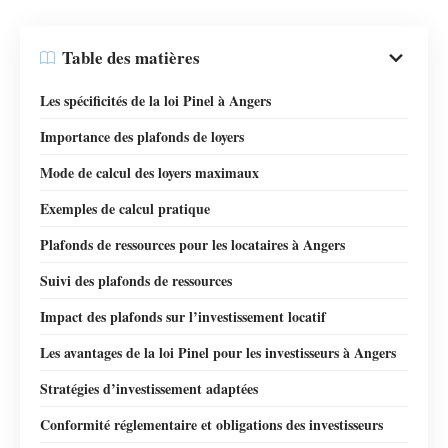
Table des matières
Les spécificités de la loi Pinel à Angers
Importance des plafonds de loyers
Mode de calcul des loyers maximaux
Exemples de calcul pratique
Plafonds de ressources pour les locataires à Angers
Suivi des plafonds de ressources
Impact des plafonds sur l’investissement locatif
Les avantages de la loi Pinel pour les investisseurs à Angers
Stratégies d’investissement adaptées
Conformité réglementaire et obligations des investisseurs