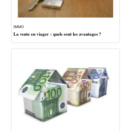
IMMO
La vente en viager : quels sont les avantages ?