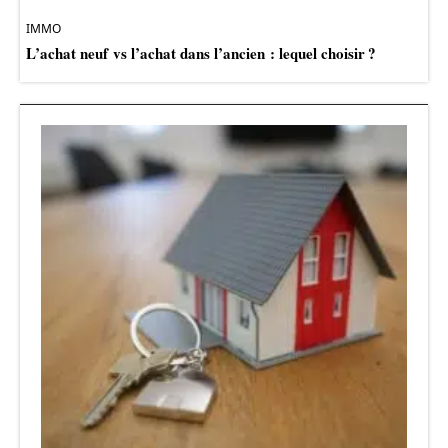
IMMO
L’achat neuf vs l’achat dans l’ancien : lequel choisir ?