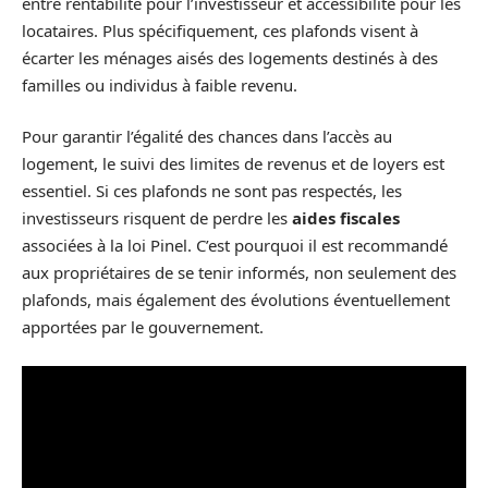
entre rentabilité pour l’investisseur et accessibilité pour les
locataires. Plus spécifiquement, ces plafonds visent à
écarter les ménages aisés des logements destinés à des
familles ou individus à faible revenu.
Pour garantir l’égalité des chances dans l’accès au
logement, le suivi des limites de revenus et de loyers est
essentiel. Si ces plafonds ne sont pas respectés, les
investisseurs risquent de perdre les
aides fiscales
associées à la loi Pinel. C’est pourquoi il est recommandé
aux propriétaires de se tenir informés, non seulement des
plafonds, mais également des évolutions éventuellement
apportées par le gouvernement.