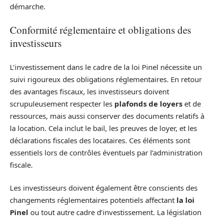
démarche.
Conformité réglementaire et obligations des
investisseurs
L’investissement dans le cadre de la loi Pinel nécessite un
suivi rigoureux des obligations réglementaires. En retour
des avantages fiscaux, les investisseurs doivent
scrupuleusement respecter les
plafonds de loyers
et de
ressources, mais aussi conserver des documents relatifs à
la location. Cela inclut le bail, les preuves de loyer, et les
déclarations fiscales des locataires. Ces éléments sont
essentiels lors de contrôles éventuels par l’administration
fiscale.
Les investisseurs doivent également être conscients des
changements réglementaires potentiels affectant
la loi
Pinel
ou tout autre cadre d’investissement. La législation