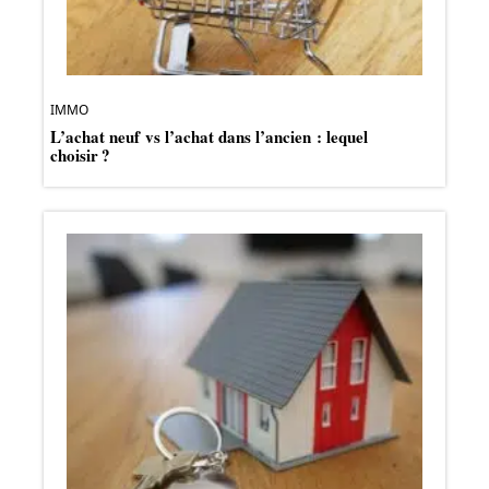
IMMO
L’achat neuf vs l’achat dans l’ancien : lequel
choisir ?