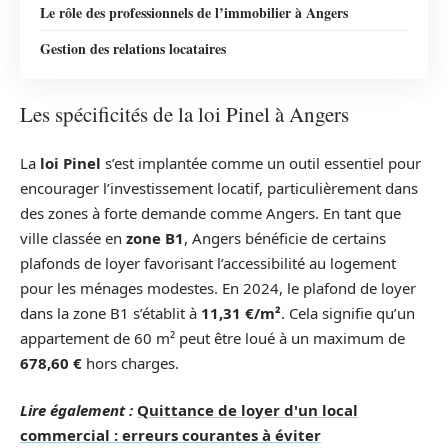
Le rôle des professionnels de l’immobilier à Angers
Gestion des relations locataires
Les spécificités de la loi Pinel à Angers
La
loi Pinel
s’est implantée comme un outil essentiel pour
encourager l’investissement locatif, particulièrement dans
des zones à forte demande comme Angers. En tant que
ville classée en
zone B1
, Angers bénéficie de certains
plafonds de loyer favorisant l’accessibilité au logement
pour les ménages modestes. En 2024, le plafond de loyer
dans la zone B1 s’établit à
11,31 €/m²
. Cela signifie qu’un
appartement de 60 m² peut être loué à un maximum de
678,60 €
hors charges.
Lire également :
Quittance de loyer d'un local
commercial : erreurs courantes à éviter