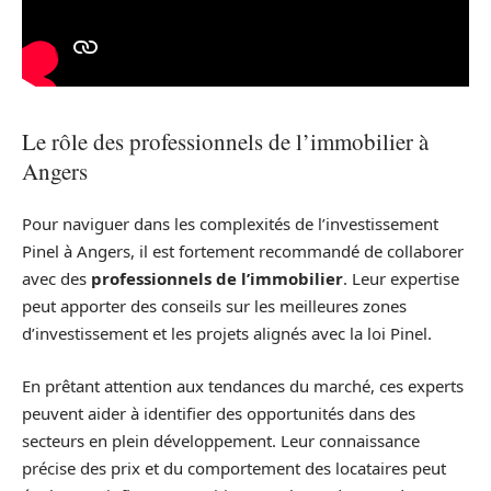
Le rôle des professionnels de l’immobilier à
Angers
Pour naviguer dans les complexités de l’investissement
Pinel à Angers, il est fortement recommandé de collaborer
avec des
professionnels de l’immobilier
. Leur expertise
peut apporter des conseils sur les meilleures zones
d’investissement et les projets alignés avec la loi Pinel.
En prêtant attention aux tendances du marché, ces experts
peuvent aider à identifier des opportunités dans des
secteurs en plein développement. Leur connaissance
précise des prix et du comportement des locataires peut