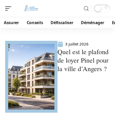
Assurer
Conseils
Défiscaliser
Déménager
E
3 juillet 2026
Quel est le plafond
de loyer Pinel pour
la ville d’Angers ?