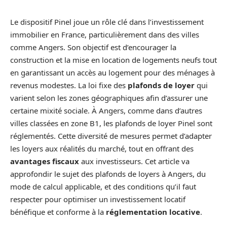
Le dispositif Pinel joue un rôle clé dans l’investissement
immobilier en France, particulièrement dans des villes
comme Angers. Son objectif est d’encourager la
construction et la mise en location de logements neufs tout
en garantissant un accès au logement pour des ménages à
revenus modestes. La loi fixe des
plafonds de loyer
qui
varient selon les zones géographiques afin d’assurer une
certaine mixité sociale. À Angers, comme dans d’autres
villes classées en zone B1, les plafonds de loyer Pinel sont
réglementés. Cette diversité de mesures permet d’adapter
les loyers aux réalités du marché, tout en offrant des
avantages fiscaux
aux investisseurs. Cet article va
approfondir le sujet des plafonds de loyers à Angers, du
mode de calcul applicable, et des conditions qu’il faut
respecter pour optimiser un investissement locatif
bénéfique et conforme à la
réglementation locative
.