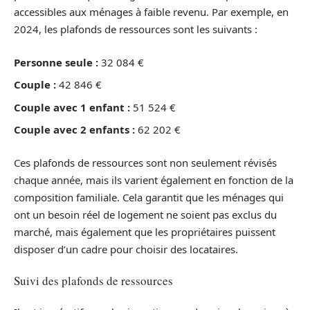
accessibles aux ménages à faible revenu. Par exemple, en
2024, les plafonds de ressources sont les suivants :
Personne seule :
32 084 €
Couple :
42 846 €
Couple avec 1 enfant :
51 524 €
Couple avec 2 enfants :
62 202 €
Ces plafonds de ressources sont non seulement révisés
chaque année, mais ils varient également en fonction de la
composition familiale. Cela garantit que les ménages qui
ont un besoin réel de logement ne soient pas exclus du
marché, mais également que les propriétaires puissent
disposer d’un cadre pour choisir des locataires.
Suivi des plafonds de ressources