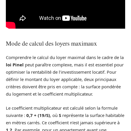
Mode de calcul des loyers maximaux
Comprendre le calcul du loyer maximal dans le cadre de la
loi Pinel
peut paraître complexe, mais il est essentiel pour
optimiser la rentabilité de l’investissement locatif. Pour
définir le montant du loyer applicable, deux principaux
critères doivent être pris en compte : la surface pondérée
du logement et le coefficient multiplicateur.
Le coefficient multiplicateur est calculé selon la formule
suivante :
0,7 + (19/S)
, où
S
représente la surface habitable
en mètres carrés. Ce coefficient n’est jamais supérieure à
1,2
. Par exemple, pour un appartement ayant une