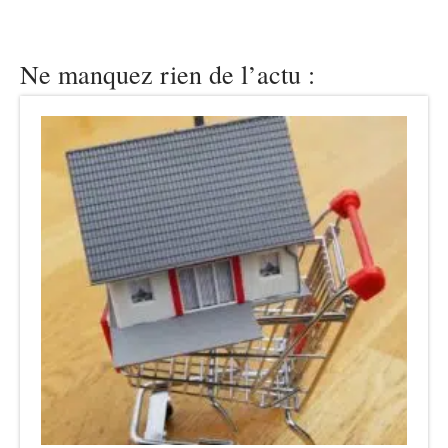
Ne manquez rien de l’actu :