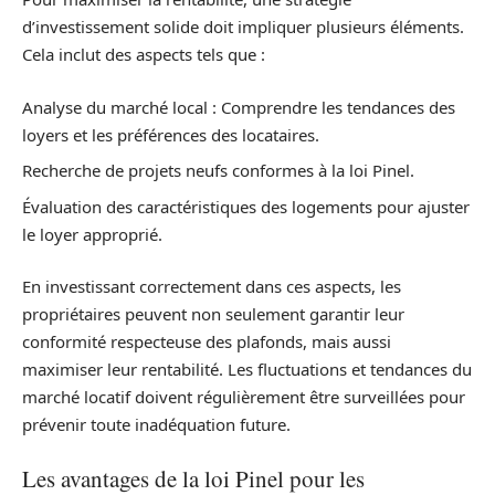
d’investissement solide doit impliquer plusieurs éléments.
Cela inclut des aspects tels que :
Analyse du marché local : Comprendre les tendances des
loyers et les préférences des locataires.
Recherche de projets neufs conformes à la loi Pinel.
Évaluation des caractéristiques des logements pour ajuster
le loyer approprié.
En investissant correctement dans ces aspects, les
propriétaires peuvent non seulement garantir leur
conformité respecteuse des plafonds, mais aussi
maximiser leur rentabilité. Les fluctuations et tendances du
marché locatif doivent régulièrement être surveillées pour
prévenir toute inadéquation future.
Les avantages de la loi Pinel pour les