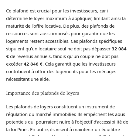
Ce plafond est crucial pour les investisseurs, car il
détermine le loyer maximum à appliquer, limitant ainsi la
maturité de l’offre locative. De plus, des plafonds de
ressources sont aussi imposés pour garantir que les
logements restent accessibles. Ces plafonds spécifiques
stipulent qu’un locataire seul ne doit pas dépasser
32 084
€
de revenus annuels, tandis qu’un couple ne doit pas
excéder
42 846 €
. Cela garantit que les investisseurs
contribuent à offrir des logements pour les ménages
nécessitant une aide.
Importance des plafonds de loyers
Les plafonds de loyers constituent un instrument de
régulation du marché immobilier. Ils empêchent les abus
potentiels qui pourraient nuire à l’objectif d’accessibilité de
la loi Pinel. En outre, ils visent à maintenir un équilibre