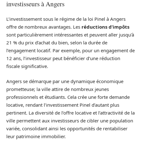
investisseurs à Angers
L’investissement sous le régime de la loi Pinel à Angers
offre de nombreux avantages. Les
réductions d’impôts
sont particulièrement intéressantes et peuvent aller jusqu’à
21 % du prix d’achat du bien, selon la durée de
l’engagement locatif. Par exemple, pour un engagement de
12 ans, l’investisseur peut bénéficier d’une réduction
fiscale significative.
Angers se démarque par une dynamique économique
prometteuse; la ville attire de nombreux jeunes
professionnels et étudiants. Cela crée une forte demande
locative, rendant l’investissement Pinel d’autant plus
pertinent. La diversité de l’offre locative et l’attractivité de la
ville permettent aux investisseurs de cibler une population
variée, consolidant ainsi les opportunités de rentabiliser
leur patrimoine immobilier.