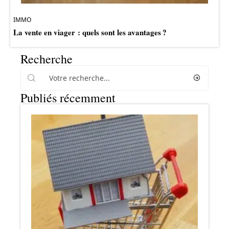
IMMO
La vente en viager : quels sont les avantages ?
Recherche
Publiés récemment