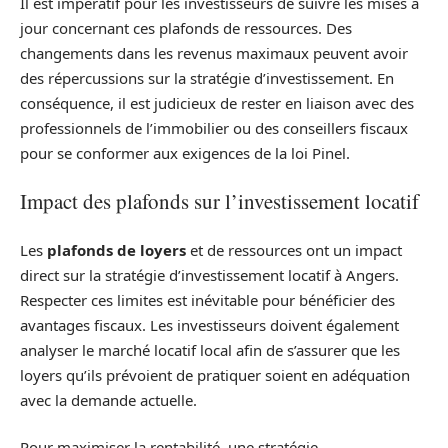
Il est impératif pour les investisseurs de suivre les mises à
jour concernant ces plafonds de ressources. Des
changements dans les revenus maximaux peuvent avoir
des répercussions sur la stratégie d’investissement. En
conséquence, il est judicieux de rester en liaison avec des
professionnels de l’immobilier ou des conseillers fiscaux
pour se conformer aux exigences de la loi Pinel.
Impact des plafonds sur l’investissement locatif
Les
plafonds de loyers
et de ressources ont un impact
direct sur la stratégie d’investissement locatif à Angers.
Respecter ces limites est inévitable pour bénéficier des
avantages fiscaux. Les investisseurs doivent également
analyser le marché locatif local afin de s’assurer que les
loyers qu’ils prévoient de pratiquer soient en adéquation
avec la demande actuelle.
Pour maximiser la rentabilité, une stratégie