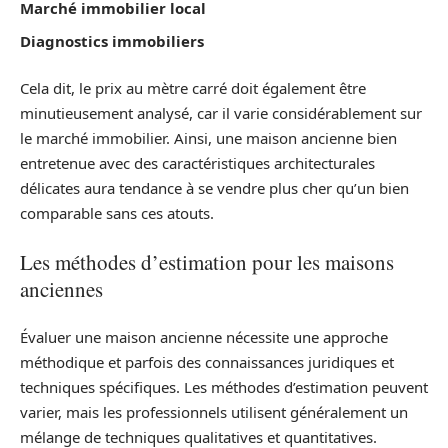
Marché immobilier local
Diagnostics immobiliers
Cela dit, le prix au mètre carré doit également être
minutieusement analysé, car il varie considérablement sur
le marché immobilier. Ainsi, une maison ancienne bien
entretenue avec des caractéristiques architecturales
délicates aura tendance à se vendre plus cher qu’un bien
comparable sans ces atouts.
Les méthodes d’estimation pour les maisons
anciennes
Évaluer une maison ancienne nécessite une approche
méthodique et parfois des connaissances juridiques et
techniques spécifiques. Les méthodes d’estimation peuvent
varier, mais les professionnels utilisent généralement un
mélange de techniques qualitatives et quantitatives.