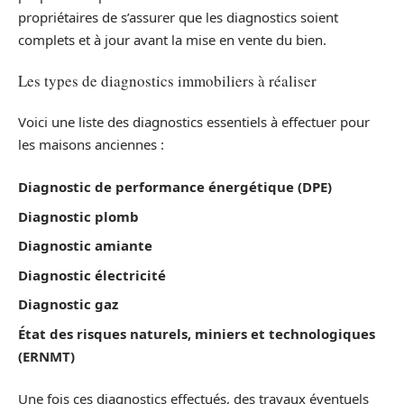
propriétaires de s’assurer que les diagnostics soient
complets et à jour avant la mise en vente du bien.
Les types de diagnostics immobiliers à réaliser
Voici une liste des diagnostics essentiels à effectuer pour
les maisons anciennes :
Diagnostic de performance énergétique (DPE)
Diagnostic plomb
Diagnostic amiante
Diagnostic électricité
Diagnostic gaz
État des risques naturels, miniers et technologiques
(ERNMT)
Une fois ces diagnostics effectués, des travaux éventuels