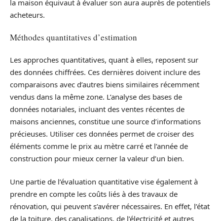
la maison équivaut à évaluer son aura auprès de potentiels
acheteurs.
Méthodes quantitatives d’estimation
Les approches quantitatives, quant à elles, reposent sur
des données chiffrées. Ces dernières doivent inclure des
comparaisons avec d’autres biens similaires récemment
vendus dans la même zone. L’analyse des bases de
données notariales, incluant des ventes récentes de
maisons anciennes, constitue une source d’informations
précieuses. Utiliser ces données permet de croiser des
éléments comme le prix au mètre carré et l’année de
construction pour mieux cerner la valeur d’un bien.
Une partie de l’évaluation quantitative vise également à
prendre en compte les coûts liés à des travaux de
rénovation, qui peuvent s’avérer nécessaires. En effet, l’état
de la toiture, des canalisations, de l’électricité et autres