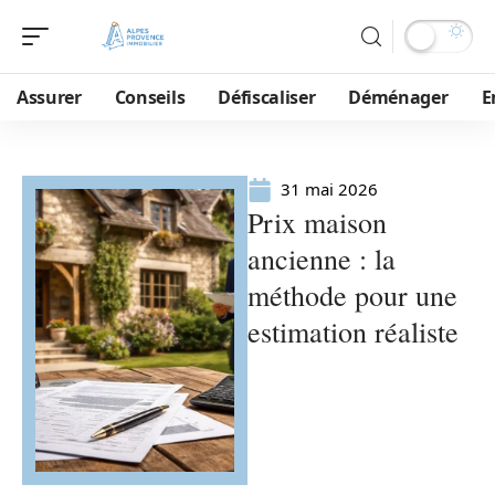
Assurer
Conseils
Défiscaliser
Déménager
E
31 mai 2026
Prix maison
ancienne : la
méthode pour une
estimation réaliste