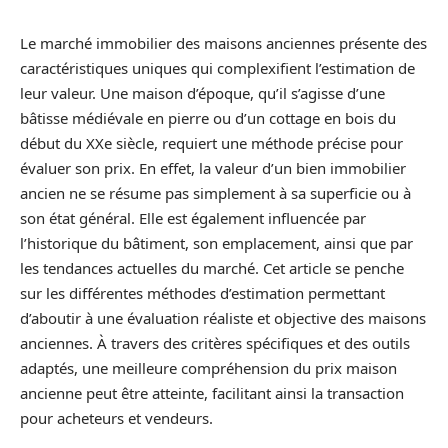
Le marché immobilier des maisons anciennes présente des
caractéristiques uniques qui complexifient l’estimation de
leur valeur. Une maison d’époque, qu’il s’agisse d’une
bâtisse médiévale en pierre ou d’un cottage en bois du
début du XXe siècle, requiert une méthode précise pour
évaluer son prix. En effet, la valeur d’un bien immobilier
ancien ne se résume pas simplement à sa superficie ou à
son état général. Elle est également influencée par
l’historique du bâtiment, son emplacement, ainsi que par
les tendances actuelles du marché. Cet article se penche
sur les différentes méthodes d’estimation permettant
d’aboutir à une évaluation réaliste et objective des maisons
anciennes. À travers des critères spécifiques et des outils
adaptés, une meilleure compréhension du prix maison
ancienne peut être atteinte, facilitant ainsi la transaction
pour acheteurs et vendeurs.