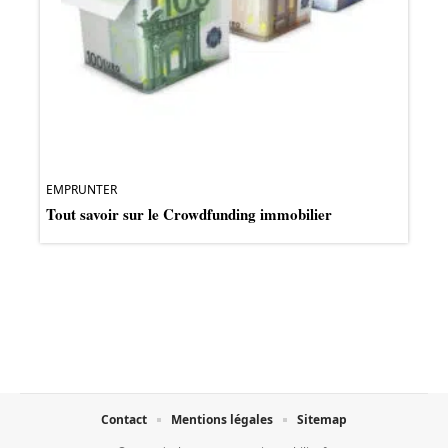
EMPRUNTER
Tout savoir sur le Crowdfunding immobilier
Contact
Mentions légales
Sitemap