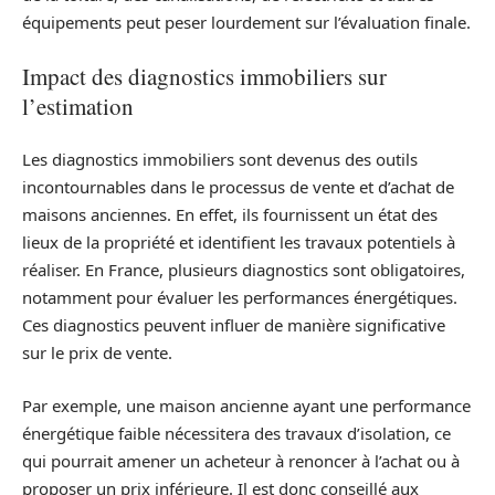
équipements peut peser lourdement sur l’évaluation finale.
Impact des diagnostics immobiliers sur
l’estimation
Les diagnostics immobiliers sont devenus des outils
incontournables dans le processus de vente et d’achat de
maisons anciennes. En effet, ils fournissent un état des
lieux de la propriété et identifient les travaux potentiels à
réaliser. En France, plusieurs diagnostics sont obligatoires,
notamment pour évaluer les performances énergétiques.
Ces diagnostics peuvent influer de manière significative
sur le prix de vente.
Par exemple, une maison ancienne ayant une performance
énergétique faible nécessitera des travaux d’isolation, ce
qui pourrait amener un acheteur à renoncer à l’achat ou à
proposer un prix inférieure. Il est donc conseillé aux