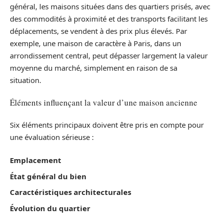
général, les maisons situées dans des quartiers prisés, avec
des commodités à proximité et des transports facilitant les
déplacements, se vendent à des prix plus élevés. Par
exemple, une maison de caractère à Paris, dans un
arrondissement central, peut dépasser largement la valeur
moyenne du marché, simplement en raison de sa
situation.
Éléments influençant la valeur d’une maison ancienne
Six éléments principaux doivent être pris en compte pour
une évaluation sérieuse :
Emplacement
État général du bien
Caractéristiques architecturales
Évolution du quartier