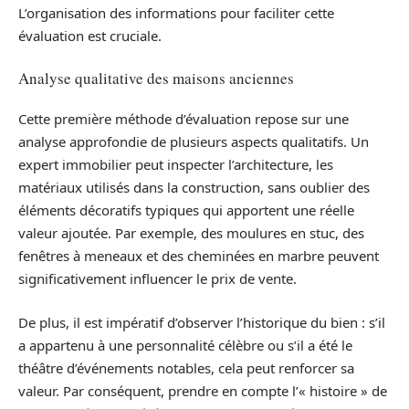
L’organisation des informations pour faciliter cette
évaluation est cruciale.
Analyse qualitative des maisons anciennes
Cette première méthode d’évaluation repose sur une
analyse approfondie de plusieurs aspects qualitatifs. Un
expert immobilier peut inspecter l’architecture, les
matériaux utilisés dans la construction, sans oublier des
éléments décoratifs typiques qui apportent une réelle
valeur ajoutée. Par exemple, des moulures en stuc, des
fenêtres à meneaux et des cheminées en marbre peuvent
significativement influencer le prix de vente.
De plus, il est impératif d’observer l’historique du bien : s’il
a appartenu à une personnalité célèbre ou s’il a été le
théâtre d’événements notables, cela peut renforcer sa
valeur. Par conséquent, prendre en compte l’« histoire » de