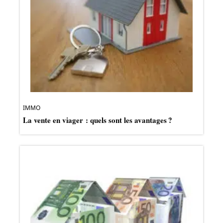
IMMO
La vente en viager : quels sont les avantages ?