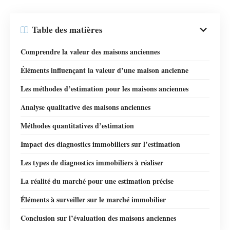
Table des matières
Comprendre la valeur des maisons anciennes
Éléments influençant la valeur d’une maison ancienne
Les méthodes d’estimation pour les maisons anciennes
Analyse qualitative des maisons anciennes
Méthodes quantitatives d’estimation
Impact des diagnostics immobiliers sur l’estimation
Les types de diagnostics immobiliers à réaliser
La réalité du marché pour une estimation précise
Éléments à surveiller sur le marché immobilier
Conclusion sur l’évaluation des maisons anciennes