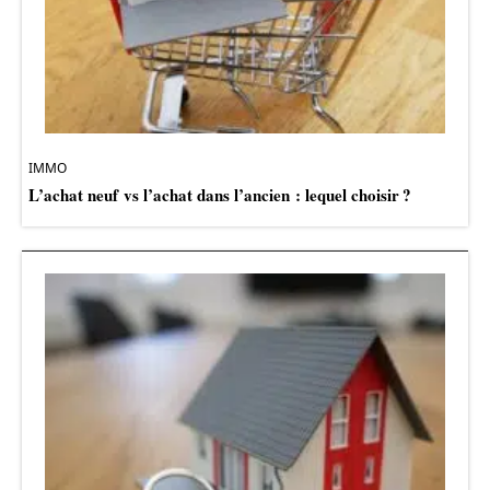
IMMO
L’achat neuf vs l’achat dans l’ancien : lequel choisir ?