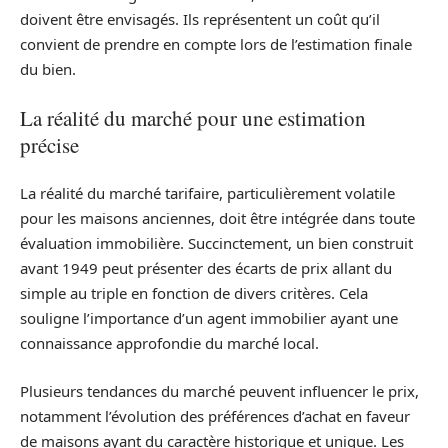
doivent être envisagés. Ils représentent un coût qu’il
convient de prendre en compte lors de l’estimation finale
du bien.
La réalité du marché pour une estimation
précise
La réalité du marché tarifaire, particulièrement volatile
pour les maisons anciennes, doit être intégrée dans toute
évaluation immobilière. Succinctement, un bien construit
avant 1949 peut présenter des écarts de prix allant du
simple au triple en fonction de divers critères. Cela
souligne l’importance d’un agent immobilier ayant une
connaissance approfondie du marché local.
Plusieurs tendances du marché peuvent influencer le prix,
notamment l’évolution des préférences d’achat en faveur
de maisons ayant du caractère historique et unique. Les