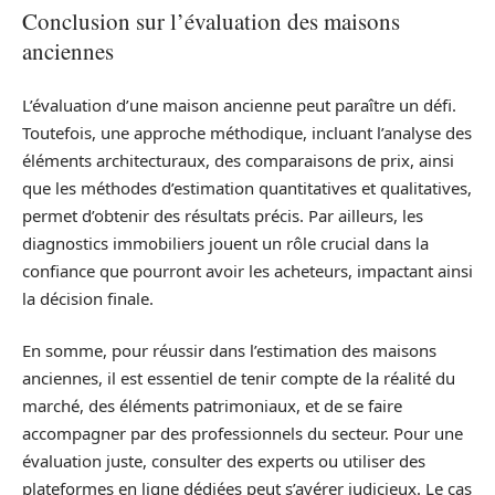
Conclusion sur l’évaluation des maisons
anciennes
L’évaluation d’une maison ancienne peut paraître un défi.
Toutefois, une approche méthodique, incluant l’analyse des
éléments architecturaux, des comparaisons de prix, ainsi
que les méthodes d’estimation quantitatives et qualitatives,
permet d’obtenir des résultats précis. Par ailleurs, les
diagnostics immobiliers jouent un rôle crucial dans la
confiance que pourront avoir les acheteurs, impactant ainsi
la décision finale.
En somme, pour réussir dans l’estimation des maisons
anciennes, il est essentiel de tenir compte de la réalité du
marché, des éléments patrimoniaux, et de se faire
accompagner par des professionnels du secteur. Pour une
évaluation juste, consulter des experts ou utiliser des
plateformes en ligne dédiées peut s’avérer judicieux. Le cas