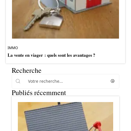
IMMO
La vente en viager : quels sont les avantages ?
Recherche
Publiés récemment