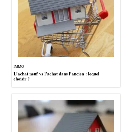
IMMO
L’achat neuf vs l’achat dans l’ancien : lequel
choisir ?