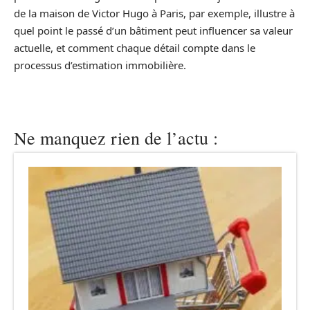
de la maison de Victor Hugo à Paris, par exemple, illustre à
quel point le passé d’un bâtiment peut influencer sa valeur
actuelle, et comment chaque détail compte dans le
processus d’estimation immobilière.
Ne manquez rien de l’actu :