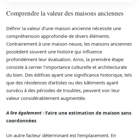
Comprendre la valeur des maisons anciennes
Définir la valeur d’une maison ancienne nécessite une
compréhension approfondie de divers éléments.
Contrairement à une maison neuve, les maisons anciennes
possèdent souvent une histoire qui influence
profondément leur évaluation. Ainsi, la première étape
consiste à cerner l’importance culturelle et architecturale
du bien. Des édifices ayant une significance historique, tels
que des résidences d’artistes ou des bâtiments ayant
survécu à des périodes de troubles, peuvent voir leur
valeur considérablement augmentée.
A lire également :
Faire une estimation de maison sans
coordonnées
Un autre facteur déterminant est l’emplacement. En