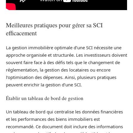
Meilleures pratiques pour gérer sa SCI
efficacement
La gestion immobilière optimale d’une SCI nécessite une
approche organisée et structurée. Les investisseurs doivent
souvent faire face à des défis tels que le changement de
réglementation, la gestion des locataires ou encore
l’optimisation des dépenses. Ainsi, plusieurs pratiques
peuvent enrichir la gestion d’une SCI.
Établir un tableau de bord de gestion
Un tableau de bord qui centralise les données financières
et les performances des biens immobiliers est
recommandé. Ce document doit inclure des informations