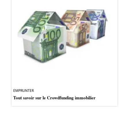
EMPRUNTER
Tout savoir sur le Crowdfunding immobilier