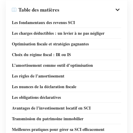
Table des matières
Les fondamentaux des revenus SCI
Les charges déductibles : un levier à ne pas négliger
Optimisation fiscale et stratégies gagnantes
Choix du régime fiscal : IR ou IS
L’amortissement comme outil d’optimisation
Les règles de l’amortissement
Les nuances de la déclaration fiscale
Les obligations déclaratives
Avantages de l’investissement locatif en SCI
Transmission du patrimoine immobilier
Meilleures pratiques pour gérer sa SCI efficacement