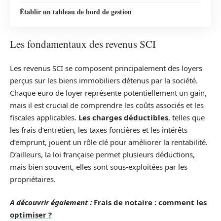
Établir un tableau de bord de gestion
Les fondamentaux des revenus SCI
Les revenus SCI se composent principalement des loyers
perçus sur les biens immobiliers détenus par la société.
Chaque euro de loyer représente potentiellement un gain,
mais il est crucial de comprendre les coûts associés et les
fiscales applicables.
Les charges déductibles
, telles que
les frais d’entretien, les taxes foncières et les intérêts
d’emprunt, jouent un rôle clé pour améliorer la rentabilité.
D’ailleurs, la loi française permet plusieurs déductions,
mais bien souvent, elles sont sous-exploitées par les
propriétaires.
A découvrir également :
Frais de notaire : comment les
optimiser ?