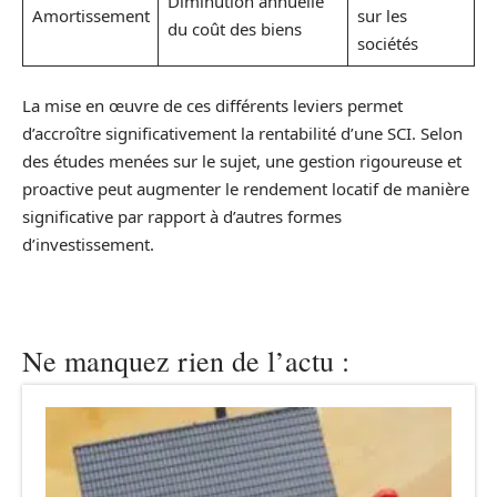
Diminution annuelle
Amortissement
sur les
du coût des biens
sociétés
La mise en œuvre de ces différents leviers permet
d’accroître significativement la rentabilité d’une SCI. Selon
des études menées sur le sujet, une gestion rigoureuse et
proactive peut augmenter le rendement locatif de manière
significative par rapport à d’autres formes
d’investissement.
Ne manquez rien de l’actu :