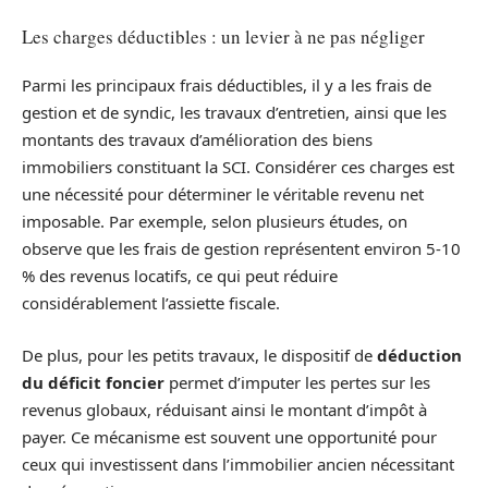
Les charges déductibles : un levier à ne pas négliger
Parmi les principaux frais déductibles, il y a les frais de
gestion et de syndic, les travaux d’entretien, ainsi que les
montants des travaux d’amélioration des biens
immobiliers constituant la SCI. Considérer ces charges est
une nécessité pour déterminer le véritable revenu net
imposable. Par exemple, selon plusieurs études, on
observe que les frais de gestion représentent environ 5-10
% des revenus locatifs, ce qui peut réduire
considérablement l’assiette fiscale.
De plus, pour les petits travaux, le dispositif de
déduction
du déficit foncier
permet d’imputer les pertes sur les
revenus globaux, réduisant ainsi le montant d’impôt à
payer. Ce mécanisme est souvent une opportunité pour
ceux qui investissent dans l’immobilier ancien nécessitant