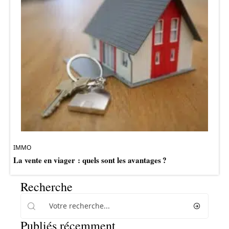
IMMO
La vente en viager : quels sont les avantages ?
Recherche
Publiés récemment