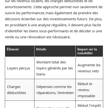
sur les revenus locatifs, les charges déductibles et les
amortissements. Cette approche permet non seulement de
suivre les performances mais également de prendre des
décisions éclairées sur des investissements futurs. De plus,
en procédant à une analyse régulière, il devient plus facile
d’identifier les biens sous-performants et de décider si une
vente ou une rénovation est nécessaire.
Élément
Détails
Impact sur la
rentabilité
Montant total des
Augmente les
Loyers perçus
loyers générés par les
revenus nets
biens
Réduit le
Charges
Dépenses comme les
revenu
déductibles
réparations, l’entretien
imposable
Réduit l’impôt