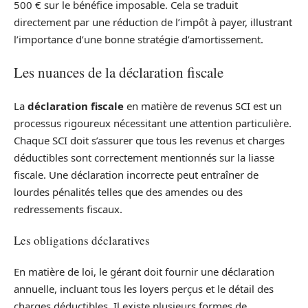
500 € sur le bénéfice imposable. Cela se traduit
directement par une réduction de l’impôt à payer, illustrant
l’importance d’une bonne stratégie d’amortissement.
Les nuances de la déclaration fiscale
La
déclaration fiscale
en matière de revenus SCI est un
processus rigoureux nécessitant une attention particulière.
Chaque SCI doit s’assurer que tous les revenus et charges
déductibles sont correctement mentionnés sur la liasse
fiscale. Une déclaration incorrecte peut entraîner de
lourdes pénalités telles que des amendes ou des
redressements fiscaux.
Les obligations déclaratives
En matière de loi, le gérant doit fournir une déclaration
annuelle, incluant tous les loyers perçus et le détail des
charges déductibles. Il existe plusieurs formes de