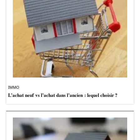
IMMO
L’achat neuf vs l’achat dans l’ancien : lequel choisir ?