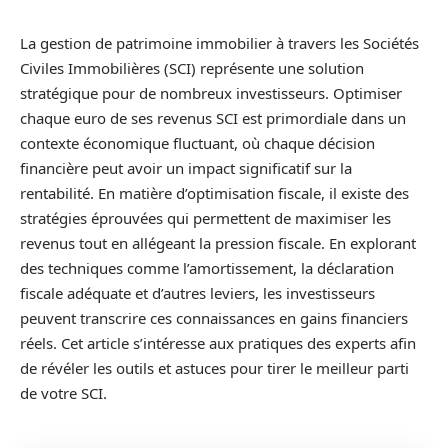
La gestion de patrimoine immobilier à travers les Sociétés
Civiles Immobilières (SCI) représente une solution
stratégique pour de nombreux investisseurs. Optimiser
chaque euro de ses revenus SCI est primordiale dans un
contexte économique fluctuant, où chaque décision
financière peut avoir un impact significatif sur la
rentabilité. En matière d’optimisation fiscale, il existe des
stratégies éprouvées qui permettent de maximiser les
revenus tout en allégeant la pression fiscale. En explorant
des techniques comme l’amortissement, la déclaration
fiscale adéquate et d’autres leviers, les investisseurs
peuvent transcrire ces connaissances en gains financiers
réels. Cet article s’intéresse aux pratiques des experts afin
de révéler les outils et astuces pour tirer le meilleur parti
de votre SCI.