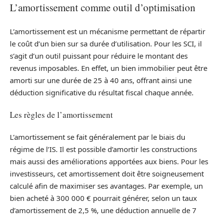
L’amortissement comme outil d’optimisation
L’amortissement est un mécanisme permettant de répartir
le coût d’un bien sur sa durée d’utilisation. Pour les SCI, il
s’agit d’un outil puissant pour réduire le montant des
revenus imposables. En effet, un bien immobilier peut être
amorti sur une durée de 25 à 40 ans, offrant ainsi une
déduction significative du résultat fiscal chaque année.
Les règles de l’amortissement
L’amortissement se fait généralement par le biais du
régime de l’IS. Il est possible d’amortir les constructions
mais aussi des améliorations apportées aux biens. Pour les
investisseurs, cet amortissement doit être soigneusement
calculé afin de maximiser ses avantages. Par exemple, un
bien acheté à 300 000 € pourrait générer, selon un taux
d’amortissement de 2,5 %, une déduction annuelle de 7