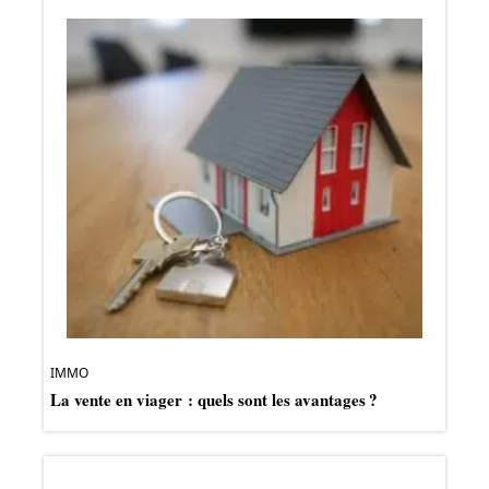
IMMO
La vente en viager : quels sont les avantages ?