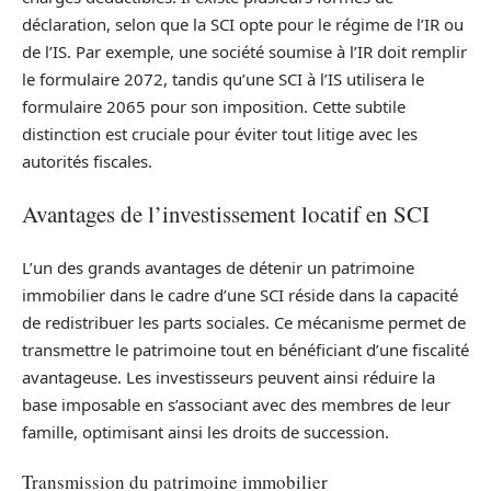
déclaration, selon que la SCI opte pour le régime de l’IR ou
de l’IS. Par exemple, une société soumise à l’IR doit remplir
le formulaire 2072, tandis qu’une SCI à l’IS utilisera le
formulaire 2065 pour son imposition. Cette subtile
distinction est cruciale pour éviter tout litige avec les
autorités fiscales.
Avantages de l’investissement locatif en SCI
L’un des grands avantages de détenir un patrimoine
immobilier dans le cadre d’une SCI réside dans la capacité
de redistribuer les parts sociales. Ce mécanisme permet de
transmettre le patrimoine tout en bénéficiant d’une fiscalité
avantageuse. Les investisseurs peuvent ainsi réduire la
base imposable en s’associant avec des membres de leur
famille, optimisant ainsi les droits de succession.
Transmission du patrimoine immobilier