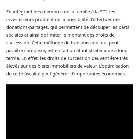
En intégrant des membres de la famille à la SCI, les
investisseurs profitent de la possibilité d’effectuer des
donations-partages, qui permettent de découper les parts
sociales et ainsi de limiter le montant des droits de
succession. Cette méthode de transmission, qui peut
paraître complexe, est en fait un atout stratégique à long
terme. En effet, les droits de succession peuvent être très
élevés sur des biens immobiliers de valeur. L’optimisation
de cette fiscalité peut générer d’importantes économies.