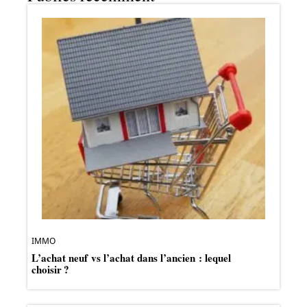
IMMO
L’achat neuf vs l’achat dans l’ancien : lequel
choisir ?