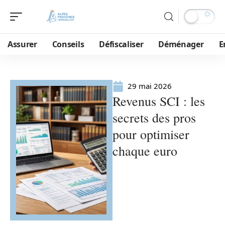
Assurer
Conseils
Défiscaliser
Déménager
E
29 mai 2026
Revenus SCI : les
secrets des pros
pour optimiser
chaque euro