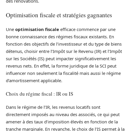
des rénovations.
Optimisation fiscale et stratégies gagnantes
Une
optimisation fiscale
efficace commence par une
bonne connaissance des régimes fiscaux existants. En
fonction des objectifs de l’investisseur et du type de biens
détenus, choisir entre l’Impôt sur le Revenu (IR) et l’Impôt
sur les Sociétés (IS) peut impacter significativement les
revenus nets. En effet, la forme juridique de la SCI peut
influencer non seulement la fiscalité mais aussi le régime
d’amortissement applicable.
Choix du régime fiscal : IR ou IS
Dans le régime de l’IR, les revenus locatifs sont
directement imposés au niveau des associés, ce qui peut
amener à des taux d’imposition élevés en fonction de la
tranche marginale. En revanche, le choix de l’IS permet à la