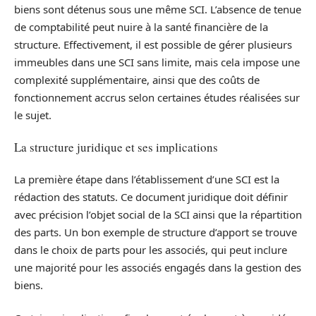
biens sont détenus sous une même SCI. L’absence de tenue
de comptabilité peut nuire à la santé financière de la
structure. Effectivement, il est possible de gérer plusieurs
immeubles dans une SCI sans limite, mais cela impose une
complexité supplémentaire, ainsi que des coûts de
fonctionnement accrus selon certaines études réalisées sur
le sujet.
La structure juridique et ses implications
La première étape dans l’établissement d’une SCI est la
rédaction des statuts. Ce document juridique doit définir
avec précision l’objet social de la SCI ainsi que la répartition
des parts. Un bon exemple de structure d’apport se trouve
dans le choix de parts pour les associés, qui peut inclure
une majorité pour les associés engagés dans la gestion des
biens.