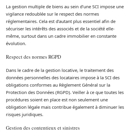
La gestion multiple de biens au sein d’une SCI impose une
vigilance redoublée sur le respect des normes
réglementaires. Cela est d’autant plus essentiel afin de
sécuriser les intérêts des associés et de la société elle-
même, surtout dans un cadre immobilier en constante
évolution.
Respect des normes RGPD
Dans le cadre de la gestion locative, le traitement des
données personnelles des locataires impose à la SCI des
obligations conformes au Règlement Général sur la
Protection des Données (RGPD). Veiller à ce que toutes les
procédures soient en place est non seulement une
obligation légale mais contribue également à diminuer les
risques juridiques.
Gestion des contentieux et sinistres