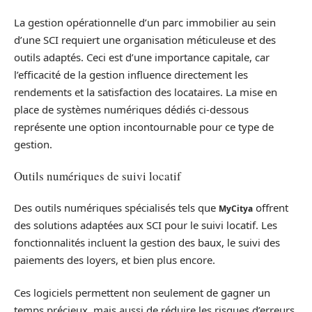
La gestion opérationnelle d’un parc immobilier au sein
d’une SCI requiert une organisation méticuleuse et des
outils adaptés. Ceci est d’une importance capitale, car
l’efficacité de la gestion influence directement les
rendements et la satisfaction des locataires. La mise en
place de systèmes numériques dédiés ci-dessous
représente une option incontournable pour ce type de
gestion.
Outils numériques de suivi locatif
Des outils numériques spécialisés tels que
offrent
MyCitya
des solutions adaptées aux SCI pour le suivi locatif. Les
fonctionnalités incluent la gestion des baux, le suivi des
paiements des loyers, et bien plus encore.
Ces logiciels permettent non seulement de gagner un
temps précieux, mais aussi de réduire les risques d’erreurs