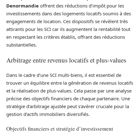
Denormandie
offrent des réductions d’impôt pour les
investissements dans des logements locatifs soumis à des
engagements de location. Ces dispositifs se révèlent très
attirants pour les SCI car ils augmentent la rentabilité tout
en respectant les critères établis, offrant des réductions
substantielles.
Arbitrage entre revenus locatifs et plus-values
Dans le cadre d’une SCI multi-biens, il est essentiel de
trouver un équilibre entre la génération de revenus locatifs
et la réalisation de plus-values. Cela passe par une analyse
précise des objectifs financiers de chaque partenaire. Une
stratégie d’arbitrage ajustée peut s’avérer cruciale pour la
gestion d’actifs immobiliers diversifiés.
Objectifs financiers et stratégie d’investissement