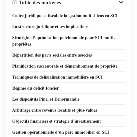
Table des matières
Cadre juridique et fiscal de la gestion multi-biens en SCI
La structure juridique et ses implications
Stratégies d’optimisation patrimoniale pour SCI multi-
propriétés
Répartition des parts sociales entre associés
Planification successorale et démembrement de propriété
Techniques de défiscalisation immobilière en SCI
Régime du déficit foncier
Les dispositifs Pinel et Denormandie
Arbitrage entre revenus locatifs et plus-values
Objectifs financiers et stratégie d’investissement
Gestion opérationnelle d’un parc immobilier en SCI