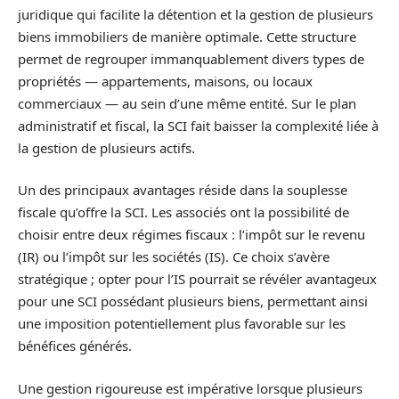
juridique qui facilite la détention et la gestion de plusieurs
biens immobiliers de manière optimale. Cette structure
permet de regrouper immanquablement divers types de
propriétés — appartements, maisons, ou locaux
commerciaux — au sein d’une même entité. Sur le plan
administratif et fiscal, la SCI fait baisser la complexité liée à
la gestion de plusieurs actifs.
Un des principaux avantages réside dans la souplesse
fiscale qu’offre la SCI. Les associés ont la possibilité de
choisir entre deux régimes fiscaux : l’impôt sur le revenu
(IR) ou l’impôt sur les sociétés (IS). Ce choix s’avère
stratégique ; opter pour l’IS pourrait se révéler avantageux
pour une SCI possédant plusieurs biens, permettant ainsi
une imposition potentiellement plus favorable sur les
bénéfices générés.
Une gestion rigoureuse est impérative lorsque plusieurs