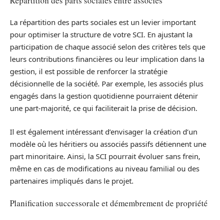
Répartition des parts sociales entre associés
La répartition des parts sociales est un levier important
pour optimiser la structure de votre SCI. En ajustant la
participation de chaque associé selon des critères tels que
leurs contributions financières ou leur implication dans la
gestion, il est possible de renforcer la stratégie
décisionnelle de la société. Par exemple, les associés plus
engagés dans la gestion quotidienne pourraient détenir
une part-majorité, ce qui faciliterait la prise de décision.
Il est également intéressant d’envisager la création d’un
modèle où les héritiers ou associés passifs détiennent une
part minoritaire. Ainsi, la SCI pourrait évoluer sans frein,
même en cas de modifications au niveau familial ou des
partenaires impliqués dans le projet.
Planification successorale et démembrement de propriété