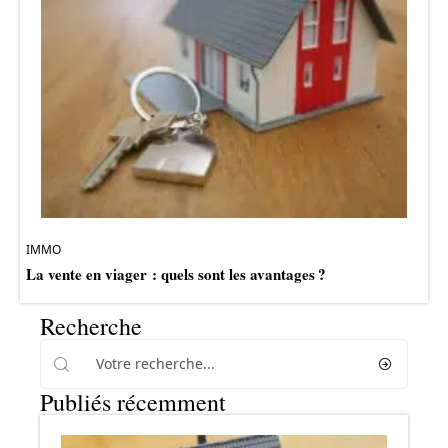
IMMO
La vente en viager : quels sont les avantages ?
Recherche
Publiés récemment