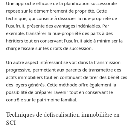
Une approche efficace de la planification successorale
repose sur le démembrement de propriété. Cette
technique, qui consiste à dissocier la nue-propriété de
l’usufruit, présente des avantages indéniables. Par
exemple, transférer la nue-propriété des parts à des
héritiers tout en conservant l’usufruit aide à minimiser la
charge fiscale sur les droits de succession.
Un autre aspect intéressant se voit dans la transmission
progressive, permettant aux parents de transmettre des
actifs immobiliers tout en continuant de tirer des bénéfices
des loyers générés. Cette méthode offre également la
possibilité de préparer l’avenir tout en conservant le
contrôle sur le patrimoine familial.
Techniques de défiscalisation immobilière en
SCI