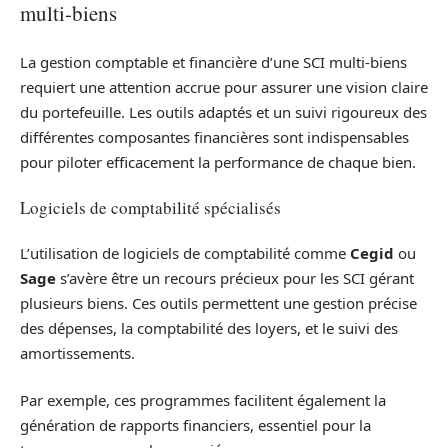
multi-biens
La gestion comptable et financière d’une SCI multi-biens
requiert une attention accrue pour assurer une vision claire
du portefeuille. Les outils adaptés et un suivi rigoureux des
différentes composantes financières sont indispensables
pour piloter efficacement la performance de chaque bien.
Logiciels de comptabilité spécialisés
L’utilisation de logiciels de comptabilité comme
Cegid
ou
Sage
s’avère être un recours précieux pour les SCI gérant
plusieurs biens. Ces outils permettent une gestion précise
des dépenses, la comptabilité des loyers, et le suivi des
amortissements.
Par exemple, ces programmes facilitent également la
génération de rapports financiers, essentiel pour la