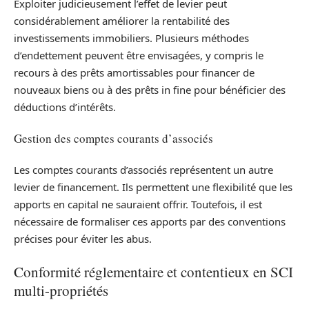
Exploiter judicieusement l’effet de levier peut
considérablement améliorer la rentabilité des
investissements immobiliers. Plusieurs méthodes
d’endettement peuvent être envisagées, y compris le
recours à des prêts amortissables pour financer de
nouveaux biens ou à des prêts in fine pour bénéficier des
déductions d’intérêts.
Gestion des comptes courants d’associés
Les comptes courants d’associés représentent un autre
levier de financement. Ils permettent une flexibilité que les
apports en capital ne sauraient offrir. Toutefois, il est
nécessaire de formaliser ces apports par des conventions
précises pour éviter les abus.
Conformité réglementaire et contentieux en SCI
multi-propriétés