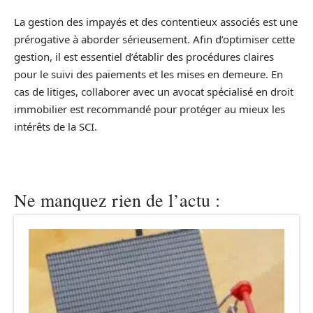
La gestion des impayés et des contentieux associés est une
prérogative à aborder sérieusement. Afin d’optimiser cette
gestion, il est essentiel d’établir des procédures claires
pour le suivi des paiements et les mises en demeure. En
cas de litiges, collaborer avec un avocat spécialisé en droit
immobilier est recommandé pour protéger au mieux les
intérêts de la SCI.
Ne manquez rien de l’actu :