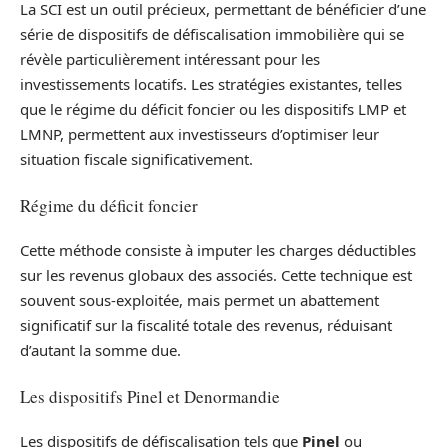
La SCI est un outil précieux, permettant de bénéficier d’une
série de dispositifs de défiscalisation immobilière qui se
révèle particulièrement intéressant pour les
investissements locatifs. Les stratégies existantes, telles
que le régime du déficit foncier ou les dispositifs LMP et
LMNP, permettent aux investisseurs d’optimiser leur
situation fiscale significativement.
Régime du déficit foncier
Cette méthode consiste à imputer les charges déductibles
sur les revenus globaux des associés. Cette technique est
souvent sous-exploitée, mais permet un abattement
significatif sur la fiscalité totale des revenus, réduisant
d’autant la somme due.
Les dispositifs Pinel et Denormandie
Les dispositifs de défiscalisation tels que
Pinel
ou