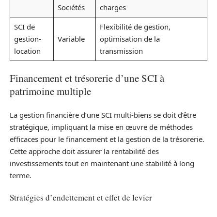
Sociétés
charges
SCI de
Flexibilité de gestion,
gestion-
Variable
optimisation de la
location
transmission
Financement et trésorerie d’une SCI à
patrimoine multiple
La gestion financière d’une SCI multi-biens se doit d’être
stratégique, impliquant la mise en œuvre de méthodes
efficaces pour le financement et la gestion de la trésorerie.
Cette approche doit assurer la rentabilité des
investissements tout en maintenant une stabilité à long
terme.
Stratégies d’endettement et effet de levier