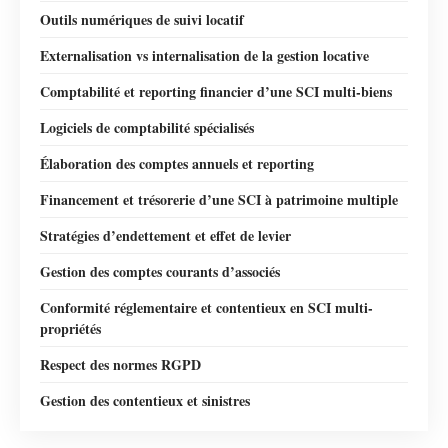
Outils numériques de suivi locatif
Externalisation vs internalisation de la gestion locative
Comptabilité et reporting financier d’une SCI multi-biens
Logiciels de comptabilité spécialisés
Élaboration des comptes annuels et reporting
Financement et trésorerie d’une SCI à patrimoine multiple
Stratégies d’endettement et effet de levier
Gestion des comptes courants d’associés
Conformité réglementaire et contentieux en SCI multi-
propriétés
Respect des normes RGPD
Gestion des contentieux et sinistres