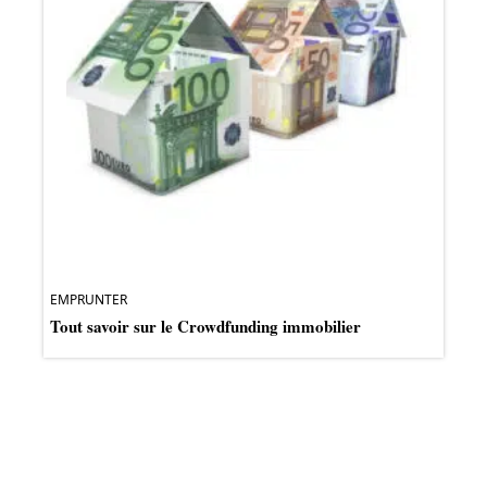
EMPRUNTER
Tout savoir sur le Crowdfunding immobilier