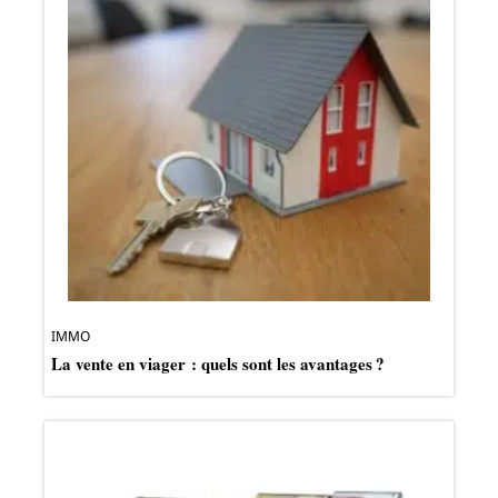
IMMO
La vente en viager : quels sont les avantages ?