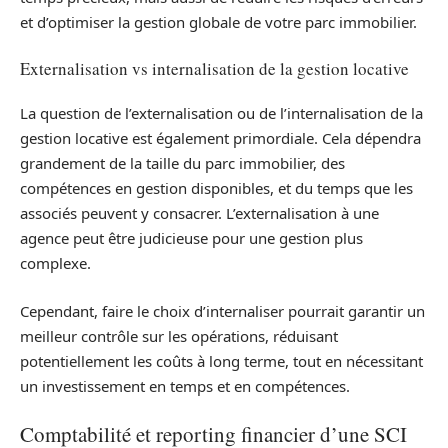
et d’optimiser la gestion globale de votre parc immobilier.
Externalisation vs internalisation de la gestion locative
La question de l’externalisation ou de l’internalisation de la
gestion locative est également primordiale. Cela dépendra
grandement de la taille du parc immobilier, des
compétences en gestion disponibles, et du temps que les
associés peuvent y consacrer. L’externalisation à une
agence peut être judicieuse pour une gestion plus
complexe.
Cependant, faire le choix d’internaliser pourrait garantir un
meilleur contrôle sur les opérations, réduisant
potentiellement les coûts à long terme, tout en nécessitant
un investissement en temps et en compétences.
Comptabilité et reporting financier d’une SCI