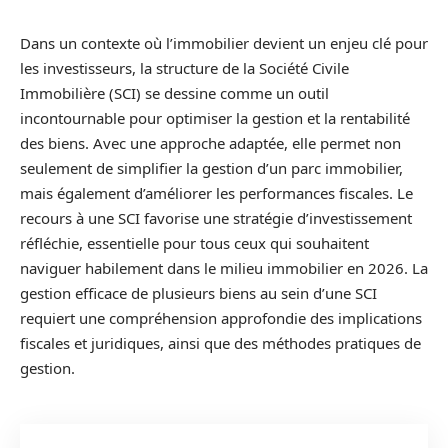
Dans un contexte où l’immobilier devient un enjeu clé pour
les investisseurs, la structure de la Société Civile
Immobilière (SCI) se dessine comme un outil
incontournable pour optimiser la gestion et la rentabilité
des biens. Avec une approche adaptée, elle permet non
seulement de simplifier la gestion d’un parc immobilier,
mais également d’améliorer les performances fiscales. Le
recours à une SCI favorise une stratégie d’investissement
réfléchie, essentielle pour tous ceux qui souhaitent
naviguer habilement dans le milieu immobilier en 2026. La
gestion efficace de plusieurs biens au sein d’une SCI
requiert une compréhension approfondie des implications
fiscales et juridiques, ainsi que des méthodes pratiques de
gestion.