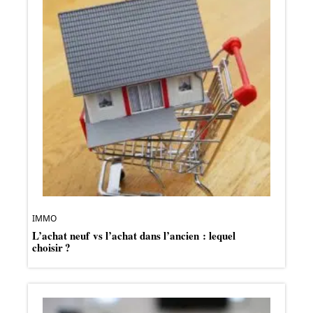
IMMO
L’achat neuf vs l’achat dans l’ancien : lequel
choisir ?