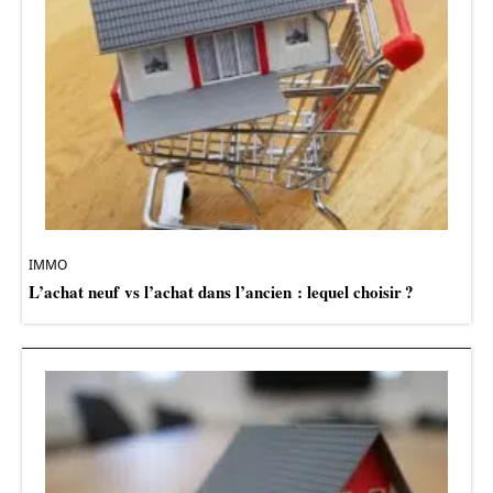
IMMO
L’achat neuf vs l’achat dans l’ancien : lequel choisir ?