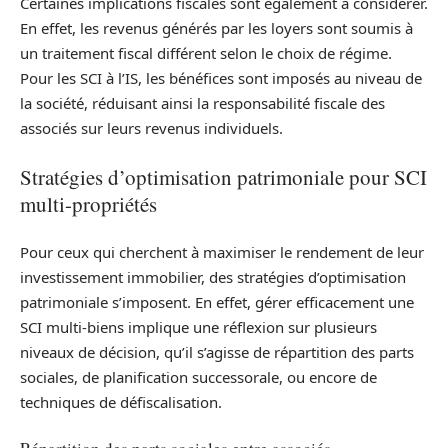
Certaines implications fiscales sont également à considérer.
En effet, les revenus générés par les loyers sont soumis à
un traitement fiscal différent selon le choix de régime.
Pour les SCI à l’IS, les bénéfices sont imposés au niveau de
la société, réduisant ainsi la responsabilité fiscale des
associés sur leurs revenus individuels.
Stratégies d’optimisation patrimoniale pour SCI
multi-propriétés
Pour ceux qui cherchent à maximiser le rendement de leur
investissement immobilier, des stratégies d’optimisation
patrimoniale s’imposent. En effet, gérer efficacement une
SCI multi-biens implique une réflexion sur plusieurs
niveaux de décision, qu’il s’agisse de répartition des parts
sociales, de planification successorale, ou encore de
techniques de défiscalisation.