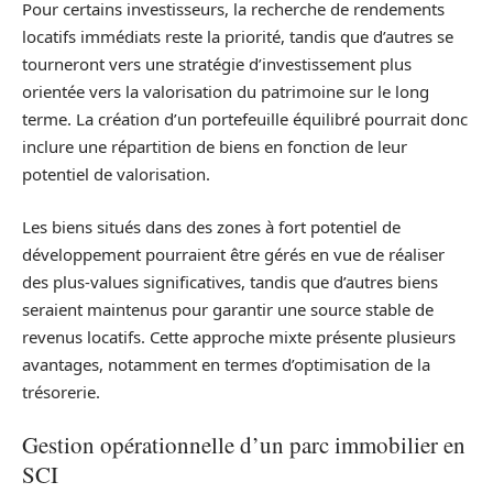
Pour certains investisseurs, la recherche de rendements
locatifs immédiats reste la priorité, tandis que d’autres se
tourneront vers une stratégie d’investissement plus
orientée vers la valorisation du patrimoine sur le long
terme. La création d’un portefeuille équilibré pourrait donc
inclure une répartition de biens en fonction de leur
potentiel de valorisation.
Les biens situés dans des zones à fort potentiel de
développement pourraient être gérés en vue de réaliser
des plus-values significatives, tandis que d’autres biens
seraient maintenus pour garantir une source stable de
revenus locatifs. Cette approche mixte présente plusieurs
avantages, notamment en termes d’optimisation de la
trésorerie.
Gestion opérationnelle d’un parc immobilier en
SCI