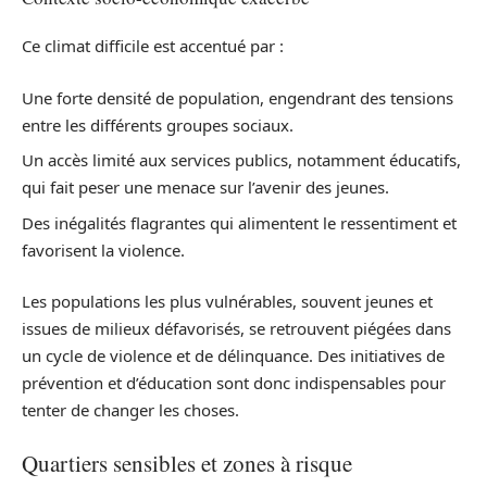
Ce climat difficile est accentué par :
Une forte densité de population, engendrant des tensions
entre les différents groupes sociaux.
Un accès limité aux services publics, notamment éducatifs,
qui fait peser une menace sur l’avenir des jeunes.
Des inégalités flagrantes qui alimentent le ressentiment et
favorisent la violence.
Les populations les plus vulnérables, souvent jeunes et
issues de milieux défavorisés, se retrouvent piégées dans
un cycle de violence et de délinquance. Des initiatives de
prévention et d’éducation sont donc indispensables pour
tenter de changer les choses.
Quartiers sensibles et zones à risque