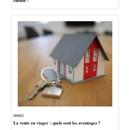
choisir ?
IMMO
La vente en viager : quels sont les avantages ?