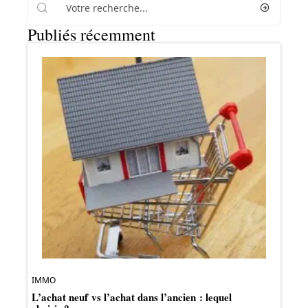
Publiés récemment
IMMO
L’achat neuf vs l’achat dans l’ancien : lequel