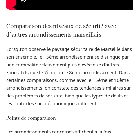
Comparaison des niveaux de sécurité avec
d’autres arrondissements marseillais
Lorsqu’on observe le paysage sécuritaire de Marseille dans
son ensemble, le 13ème arrondissement se distingue par
une criminalité relativement plus élevée que d’autres
zones, tels que le 7ème ou le 8ème arrondissement. Dans
certaines comparaisons, comme avec le 15ème et 16ème
arrondissements, on constate des tendances similaires sur
des problèmes de sécurité, bien que les types de délits et
les contextes socio-économiques diffèrent.
Points de comparaison
Les arrondissements concernés affichent à la fois :