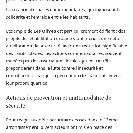
La création d’espaces communautaires, qui favorisent la
solidarité et l’entraide entre les habitants.
L’exemple de
Les Olives
est particulièrement édifiant : des
projets de réhabilitation urbaine y ont mené à une nette
amélioration de la sécurité, avec une réduction significative
des cambriolages. Les actions communautaires, souvent
menées par des associations locales, jouent un rôle
prépondérant dans la lutte contre l’insécurité et
contribuent à changer la perception des habitants envers
leur propre quartier.
Actions de prévention et multimodalité de
sécurité
Pour réagir aux défis sécuritaires posés dans le 13ème
arrondissement, divers acteurs ont mis en place des