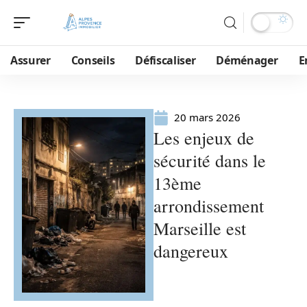
Assurer
Conseils
Défiscaliser
Déménager
E
20 mars 2026
Les enjeux de
sécurité dans le
13ème
arrondissement
Marseille est
dangereux