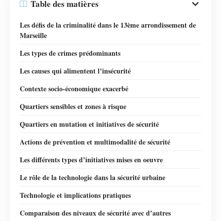
Table des matières
Les défis de la criminalité dans le 13ème arrondissement de
Marseille
Les types de crimes prédominants
Les causes qui alimentent l’insécurité
Contexte socio-économique exacerbé
Quartiers sensibles et zones à risque
Quartiers en mutation et initiatives de sécurité
Actions de prévention et multimodalité de sécurité
Les différents types d’initiatives mises en oeuvre
Le rôle de la technologie dans la sécurité urbaine
Technologie et implications pratiques
Comparaison des niveaux de sécurité avec d’autres