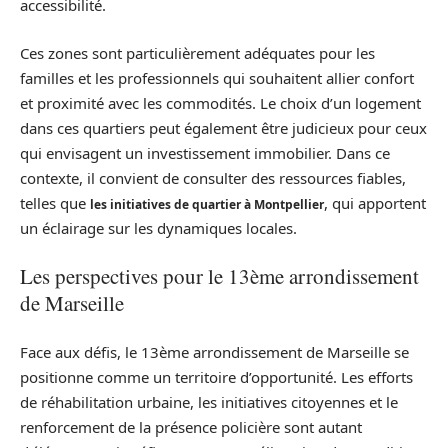
accessibilité.
Ces zones sont particulièrement adéquates pour les
familles et les professionnels qui souhaitent allier confort
et proximité avec les commodités. Le choix d’un logement
dans ces quartiers peut également être judicieux pour ceux
qui envisagent un investissement immobilier. Dans ce
contexte, il convient de consulter des ressources fiables,
telles que
, qui apportent
les initiatives de quartier à Montpellier
un éclairage sur les dynamiques locales.
Les perspectives pour le 13ème arrondissement
de Marseille
Face aux défis, le 13ème arrondissement de Marseille se
positionne comme un territoire d’opportunité. Les efforts
de réhabilitation urbaine, les initiatives citoyennes et le
renforcement de la présence policière sont autant