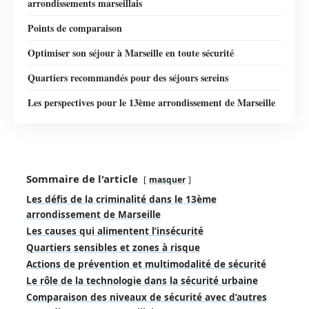
arrondissements marseillais
Points de comparaison
Optimiser son séjour à Marseille en toute sécurité
Quartiers recommandés pour des séjours sereins
Les perspectives pour le 13ème arrondissement de Marseille
Sommaire de l'article
masquer
Les défis de la criminalité dans le 13ème
arrondissement de Marseille
Les causes qui alimentent l’insécurité
Quartiers sensibles et zones à risque
Actions de prévention et multimodalité de sécurité
Le rôle de la technologie dans la sécurité urbaine
Comparaison des niveaux de sécurité avec d’autres