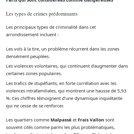
Les types de crimes prédominants
Les principaux types de criminalité dans cet
arrondissement incluent :
Les vols à la tire, un problème récurrent dans les zones
densément peuplées.
Les violences volontaires, qui continuent d’augmenter dans
certaines zones populaires.
Les trafics de stupéfiants, en forte corrélation avec les
violences intrafamiliales, qui montrent une hausse de 5,93
%. Ces chiffres témoignent d’une dynamique inquiétante
qui ne cesse de se renforcer.
Les quartiers comme
Malpassé
et
Frais Vallon
sont
souvent cités comme parmi les plus problématiques,