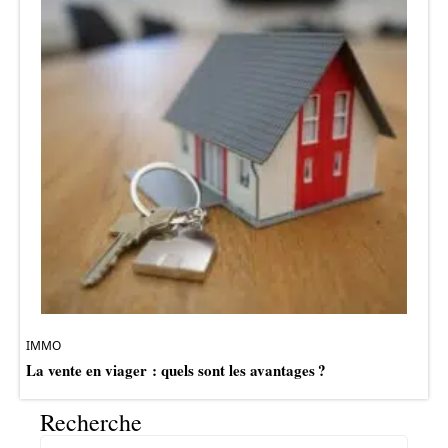
IMMO
La vente en viager : quels sont les avantages ?
Recherche