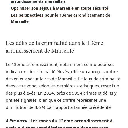
arrondissements marseillais
Optimiser son séjour à Marseille en toute sécurité
Les perspectives pour le 13ème arrondissement de
Marseille
Les défis de la criminalité dans le 13ème
arrondissement de Marseille
Le 13ème arrondissement, notamment connu pour ses
indicateurs de criminalité élevés, offre un aperçu sombre
des enjeux sécuritaires de Marseille. Le taux de criminalité
dans cette zone, selon les dernières statistiques, reste l’un
des plus élevés. En 2024, près de 5954 crimes et délits y
ont été signalés, bien que ce chiffre représente une
diminution de 3,6 % par rapport à l’année précédente.
A lire aussi :
Les zones du 13ème arrondissement à
Paris qui sont considérées comme dangereuses