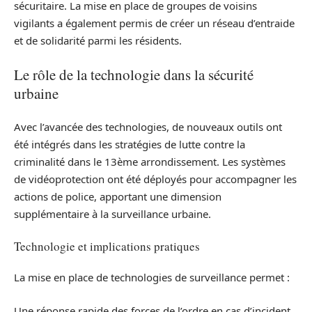
sécuritaire. La mise en place de groupes de voisins
vigilants a également permis de créer un réseau d’entraide
et de solidarité parmi les résidents.
Le rôle de la technologie dans la sécurité
urbaine
Avec l’avancée des technologies, de nouveaux outils ont
été intégrés dans les stratégies de lutte contre la
criminalité dans le 13ème arrondissement. Les systèmes
de vidéoprotection ont été déployés pour accompagner les
actions de police, apportant une dimension
supplémentaire à la surveillance urbaine.
Technologie et implications pratiques
La mise en place de technologies de surveillance permet :
Une réponse rapide des forces de l’ordre en cas d’incident.