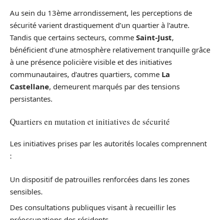
Au sein du 13ème arrondissement, les perceptions de
sécurité varient drastiquement d’un quartier à l’autre.
Tandis que certains secteurs, comme
Saint-Just
,
bénéficient d’une atmosphère relativement tranquille grâce
à une présence policière visible et des initiatives
communautaires, d’autres quartiers, comme
La
Castellane
, demeurent marqués par des tensions
persistantes.
Quartiers en mutation et initiatives de sécurité
Les initiatives prises par les autorités locales comprennent
:
Un dispositif de patrouilles renforcées dans les zones
sensibles.
Des consultations publiques visant à recueillir les
préoccupations des résidents.