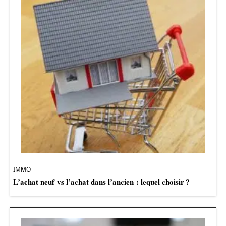
IMMO
L’achat neuf vs l’achat dans l’ancien : lequel choisir ?