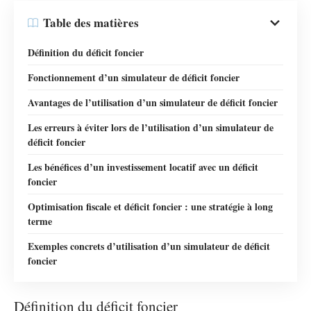
Table des matières
Définition du déficit foncier
Fonctionnement d’un simulateur de déficit foncier
Avantages de l’utilisation d’un simulateur de déficit foncier
Les erreurs à éviter lors de l’utilisation d’un simulateur de
déficit foncier
Les bénéfices d’un investissement locatif avec un déficit
foncier
Optimisation fiscale et déficit foncier : une stratégie à long
terme
Exemples concrets d’utilisation d’un simulateur de déficit
foncier
Définition du déficit foncier