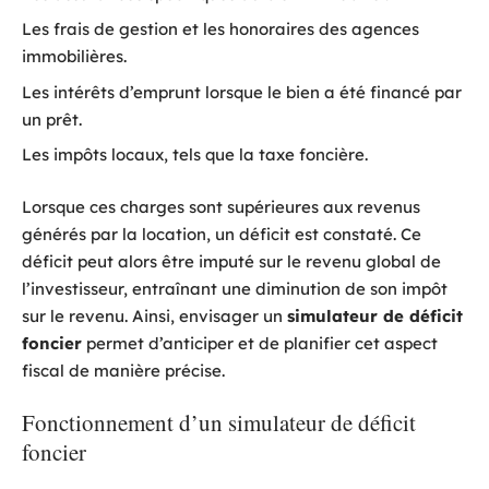
Les frais de gestion et les honoraires des agences
immobilières.
Les intérêts d’emprunt lorsque le bien a été financé par
un prêt.
Les impôts locaux, tels que la taxe foncière.
Lorsque ces charges sont supérieures aux revenus
générés par la location, un déficit est constaté. Ce
déficit peut alors être imputé sur le revenu global de
l’investisseur, entraînant une diminution de son impôt
sur le revenu. Ainsi, envisager un
simulateur de déficit
foncier
permet d’anticiper et de planifier cet aspect
fiscal de manière précise.
Fonctionnement d’un simulateur de déficit
foncier