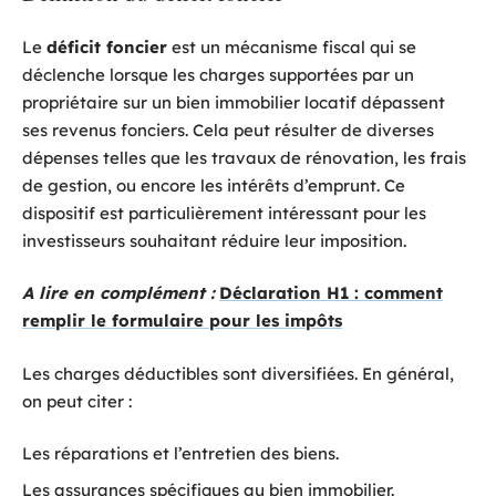
Le
déficit foncier
est un mécanisme fiscal qui se
déclenche lorsque les charges supportées par un
propriétaire sur un bien immobilier locatif dépassent
ses revenus fonciers. Cela peut résulter de diverses
dépenses telles que les travaux de rénovation, les frais
de gestion, ou encore les intérêts d’emprunt. Ce
dispositif est particulièrement intéressant pour les
investisseurs souhaitant réduire leur imposition.
A lire en complément :
Déclaration H1 : comment
remplir le formulaire pour les impôts
Les charges déductibles sont diversifiées. En général,
on peut citer :
Les réparations et l’entretien des biens.
Les assurances spécifiques au bien immobilier.