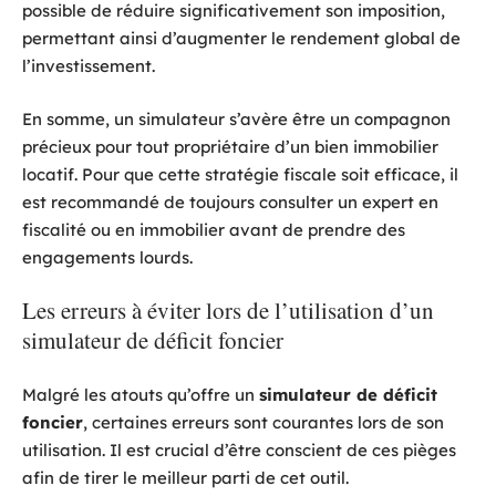
possible de réduire significativement son imposition,
permettant ainsi d’augmenter le rendement global de
l’investissement.
En somme, un simulateur s’avère être un compagnon
précieux pour tout propriétaire d’un bien immobilier
locatif. Pour que cette stratégie fiscale soit efficace, il
est recommandé de toujours consulter un expert en
fiscalité ou en immobilier avant de prendre des
engagements lourds.
Les erreurs à éviter lors de l’utilisation d’un
simulateur de déficit foncier
Malgré les atouts qu’offre un
simulateur de déficit
foncier
, certaines erreurs sont courantes lors de son
utilisation. Il est crucial d’être conscient de ces pièges
afin de tirer le meilleur parti de cet outil.