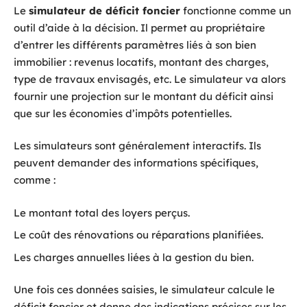
Le
simulateur de déficit foncier
fonctionne comme un
outil d’aide à la décision. Il permet au propriétaire
d’entrer les différents paramètres liés à son bien
immobilier : revenus locatifs, montant des charges,
type de travaux envisagés, etc. Le simulateur va alors
fournir une projection sur le montant du déficit ainsi
que sur les économies d’impôts potentielles.
Les simulateurs sont généralement interactifs. Ils
peuvent demander des informations spécifiques,
comme :
Le montant total des loyers perçus.
Le coût des rénovations ou réparations planifiées.
Les charges annuelles liées à la gestion du bien.
Une fois ces données saisies, le simulateur calcule le
déficit foncier et donne des indications précises sur les