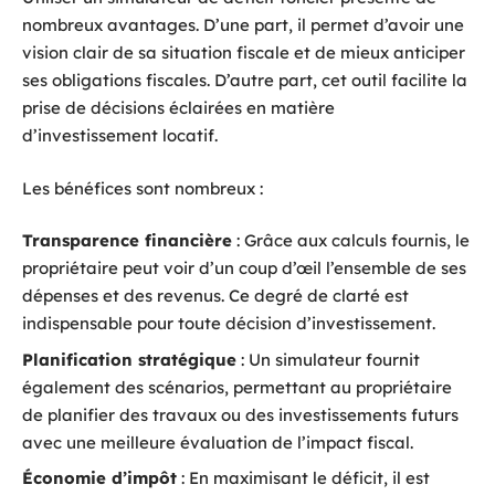
nombreux avantages. D’une part, il permet d’avoir une
vision clair de sa situation fiscale et de mieux anticiper
ses obligations fiscales. D’autre part, cet outil facilite la
prise de décisions éclairées en matière
d’investissement locatif.
Les bénéfices sont nombreux :
Transparence financière
: Grâce aux calculs fournis, le
propriétaire peut voir d’un coup d’œil l’ensemble de ses
dépenses et des revenus. Ce degré de clarté est
indispensable pour toute décision d’investissement.
Planification stratégique
: Un simulateur fournit
également des scénarios, permettant au propriétaire
de planifier des travaux ou des investissements futurs
avec une meilleure évaluation de l’impact fiscal.
Économie d’impôt
: En maximisant le déficit, il est