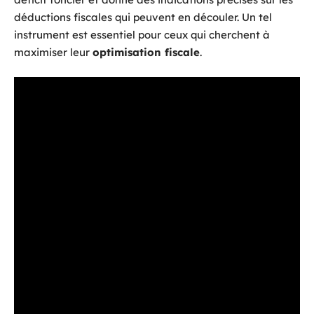
déductions fiscales qui peuvent en découler. Un tel
instrument est essentiel pour ceux qui cherchent à
maximiser leur
optimisation fiscale
.