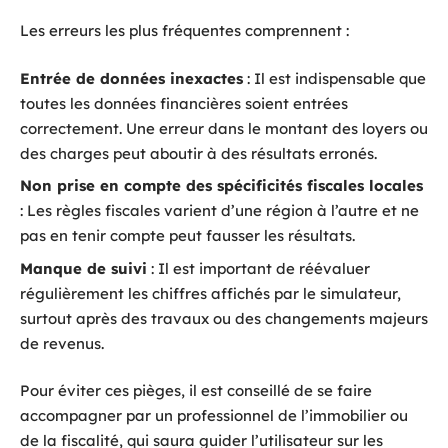
Les erreurs les plus fréquentes comprennent :
Entrée de données inexactes
: Il est indispensable que
toutes les données financières soient entrées
correctement. Une erreur dans le montant des loyers ou
des charges peut aboutir à des résultats erronés.
Non prise en compte des spécificités fiscales locales
: Les règles fiscales varient d’une région à l’autre et ne
pas en tenir compte peut fausser les résultats.
Manque de suivi
: Il est important de réévaluer
régulièrement les chiffres affichés par le simulateur,
surtout après des travaux ou des changements majeurs
de revenus.
Pour éviter ces pièges, il est conseillé de se faire
accompagner par un professionnel de l’immobilier ou
de la fiscalité, qui saura guider l’utilisateur sur les