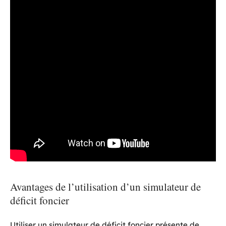
Avantages de l’utilisation d’un simulateur de
déficit foncier
Utiliser un simulateur de déficit foncier présente de