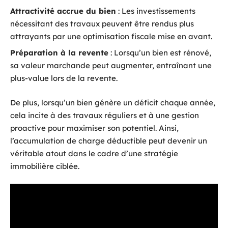
Attractivité accrue du bien
: Les investissements
nécessitant des travaux peuvent être rendus plus
attrayants par une optimisation fiscale mise en avant.
Préparation à la revente
: Lorsqu’un bien est rénové,
sa valeur marchande peut augmenter, entraînant une
plus-value lors de la revente.
De plus, lorsqu’un bien génère un déficit chaque année,
cela incite à des travaux réguliers et à une gestion
proactive pour maximiser son potentiel. Ainsi,
l’accumulation de charge déductible peut devenir un
véritable atout dans le cadre d’une stratégie
immobilière ciblée.