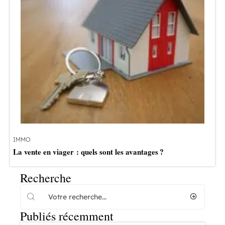
IMMO
La vente en viager : quels sont les avantages ?
Recherche
Publiés récemment