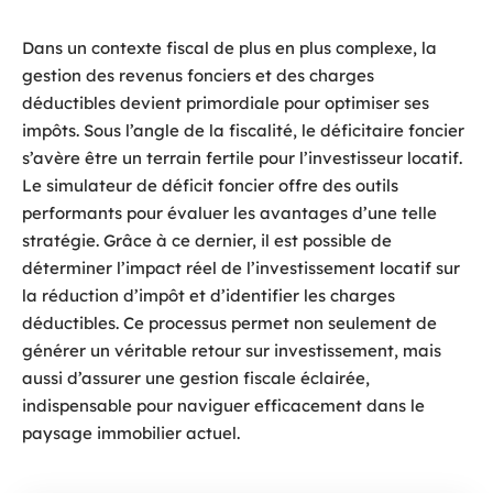
Dans un contexte fiscal de plus en plus complexe, la
gestion des revenus fonciers et des charges
déductibles devient primordiale pour optimiser ses
impôts. Sous l’angle de la fiscalité, le déficitaire foncier
s’avère être un terrain fertile pour l’investisseur locatif.
Le simulateur de déficit foncier offre des outils
performants pour évaluer les avantages d’une telle
stratégie. Grâce à ce dernier, il est possible de
déterminer l’impact réel de l’investissement locatif sur
la réduction d’impôt et d’identifier les charges
déductibles. Ce processus permet non seulement de
générer un véritable retour sur investissement, mais
aussi d’assurer une gestion fiscale éclairée,
indispensable pour naviguer efficacement dans le
paysage immobilier actuel.