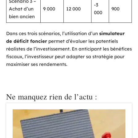
Scénario 3 –
-3
Achat d’un
9 000
12 000
900
000
bien ancien
Dans ces trois scénarios, l’utilisation d’un
simulateur
de déficit foncier
permet d’évaluer les potentiels
réalistes de l’investissement. En anticipant les bénéfices
fiscaux, l’investisseur peut adapter sa stratégie pour
maximiser ses rendements.
Ne manquez rien de l’actu :