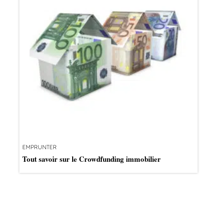
EMPRUNTER
Tout savoir sur le Crowdfunding immobilier