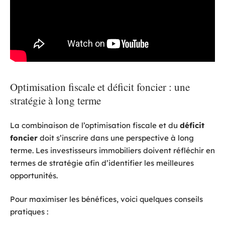
Optimisation fiscale et déficit foncier : une
stratégie à long terme
La combinaison de l’optimisation fiscale et du
déficit
foncier
doit s’inscrire dans une perspective à long
terme. Les investisseurs immobiliers doivent réfléchir en
termes de stratégie afin d’identifier les meilleures
opportunités.
Pour maximiser les bénéfices, voici quelques conseils
pratiques :