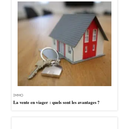
IMMO
La vente en viager : quels sont les avantages ?