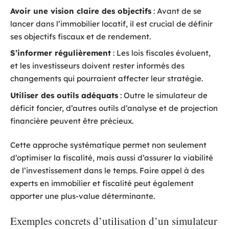
Avoir une vision claire des objectifs
: Avant de se
lancer dans l’immobilier locatif, il est crucial de définir
ses objectifs fiscaux et de rendement.
S’informer régulièrement
: Les lois fiscales évoluent,
et les investisseurs doivent rester informés des
changements qui pourraient affecter leur stratégie.
Utiliser des outils adéquats
: Outre le simulateur de
déficit foncier, d’autres outils d’analyse et de projection
financière peuvent être précieux.
Cette approche systématique permet non seulement
d’optimiser la fiscalité, mais aussi d’assurer la viabilité
de l’investissement dans le temps. Faire appel à des
experts en immobilier et fiscalité peut également
apporter une plus-value déterminante.
Exemples concrets d’utilisation d’un simulateur