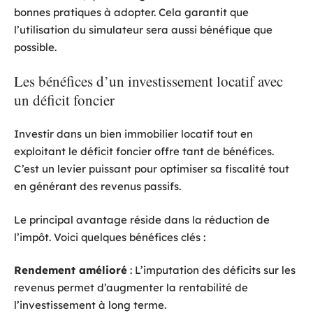
bonnes pratiques à adopter. Cela garantit que
l’utilisation du simulateur sera aussi bénéfique que
possible.
Les bénéfices d’un investissement locatif avec
un déficit foncier
Investir dans un bien immobilier locatif tout en
exploitant le déficit foncier offre tant de bénéfices.
C’est un levier puissant pour optimiser sa fiscalité tout
en générant des revenus passifs.
Le principal avantage réside dans la réduction de
l’impôt. Voici quelques bénéfices clés :
Rendement amélioré
: L’imputation des déficits sur les
revenus permet d’augmenter la rentabilité de
l’investissement à long terme.