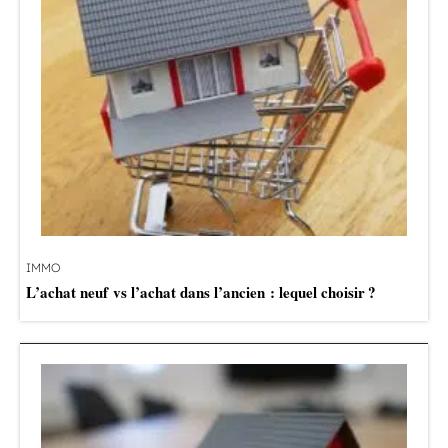
IMMO
L’achat neuf vs l’achat dans l’ancien : lequel choisir ?