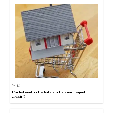
IMMO
L’achat neuf vs l’achat dans l’ancien : lequel
choisir ?