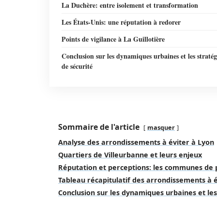
La Duchère: entre isolement et transformation
Les États-Unis: une réputation à redorer
Points de vigilance à La Guillotière
Conclusion sur les dynamiques urbaines et les stratég
de sécurité
Sommaire de l'article
masquer
Analyse des arrondissements à éviter à Lyon
Quartiers de Villeurbanne et leurs enjeux
Réputation et perceptions: les communes de 
Tableau récapitulatif des arrondissements à é
Conclusion sur les dynamiques urbaines et les