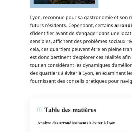
Lyon, reconnue pour sa gastronomie et son ri
futurs résidents. Cependant, certains
arrond
d’identifier avant de s’engager dans une loca
sensibles, affichent des problèmes sociaux récu
cela, ces quartiers peuvent être en pleine tra
est donc pertinent d’explorer ces réalités afin
tout en considérant les dynamiques d’améliora
des quartiers à éviter à Lyon, en examinant les
fournissant des conseils pratiques pour navi
Table des matières
Analyse des arrondissements à éviter à Lyon