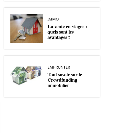
IMMO
La vente en viager :
quels sont les
avantages ?
EMPRUNTER
Tout savoir sur le
Crowdfunding
immobilier