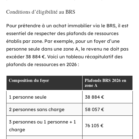
Conditions d’éligibilité au BRS
Pour prétendre à un achat immobilier via le BRS, il est
essentiel de respecter des plafonds de ressources
établis par zone. Par exemple, pour un foyer d’une
personne seule dans une zone A, le revenu ne doit pas
excéder 38 884 €. Voici un tableau récapitulatif des
plafonds de ressources en 2026 :
Composition du foyer
Plafonds BRS 2026 en
zone A
1 personne seule
38 884 €
2 personnes sans charge
58 057 €
3 personnes ou 1 personne + 1
76 105 €
charge