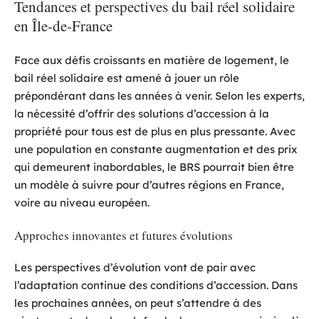
Tendances et perspectives du bail réel solidaire
en Île-de-France
Face aux défis croissants en matière de logement, le
bail réel solidaire est amené à jouer un rôle
prépondérant dans les années à venir. Selon les experts,
la nécessité d’offrir des solutions d’accession à la
propriété pour tous est de plus en plus pressante. Avec
une population en constante augmentation et des prix
qui demeurent inabordables, le BRS pourrait bien être
un modèle à suivre pour d’autres régions en France,
voire au niveau européen.
Approches innovantes et futures évolutions
Les perspectives d’évolution vont de pair avec
l’adaptation continue des conditions d’accession. Dans
les prochaines années, on peut s’attendre à des