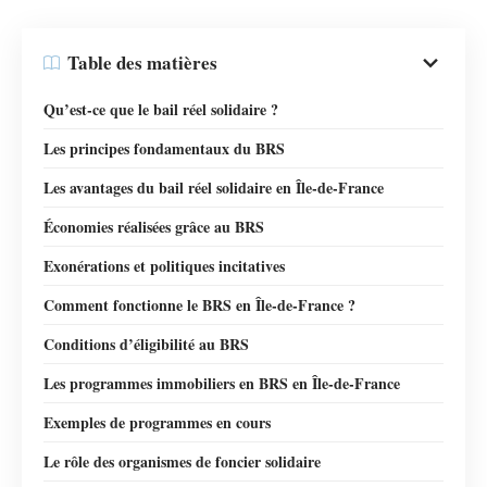
Table des matières
Qu’est-ce que le bail réel solidaire ?
Les principes fondamentaux du BRS
Les avantages du bail réel solidaire en Île-de-France
Économies réalisées grâce au BRS
Exonérations et politiques incitatives
Comment fonctionne le BRS en Île-de-France ?
Conditions d’éligibilité au BRS
Les programmes immobiliers en BRS en Île-de-France
Exemples de programmes en cours
Le rôle des organismes de foncier solidaire