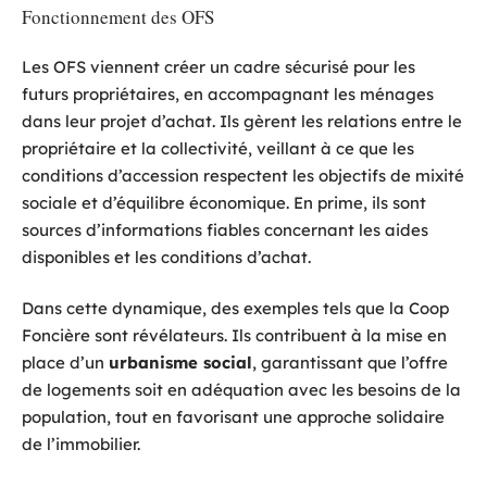
Fonctionnement des OFS
Les OFS viennent créer un cadre sécurisé pour les
futurs propriétaires, en accompagnant les ménages
dans leur projet d’achat. Ils gèrent les relations entre le
propriétaire et la collectivité, veillant à ce que les
conditions d’accession respectent les objectifs de mixité
sociale et d’équilibre économique. En prime, ils sont
sources d’informations fiables concernant les aides
disponibles et les conditions d’achat.
Dans cette dynamique, des exemples tels que la Coop
Foncière sont révélateurs. Ils contribuent à la mise en
place d’un
urbanisme social
, garantissant que l’offre
de logements soit en adéquation avec les besoins de la
population, tout en favorisant une approche solidaire
de l’immobilier.