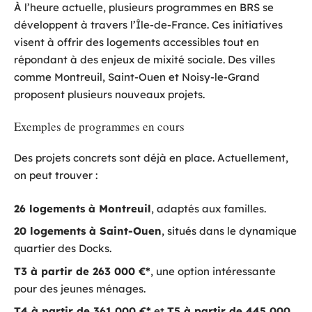
À l’heure actuelle, plusieurs programmes en BRS se
développent à travers l’Île-de-France. Ces initiatives
visent à offrir des logements accessibles tout en
répondant à des enjeux de mixité sociale. Des villes
comme Montreuil, Saint-Ouen et Noisy-le-Grand
proposent plusieurs nouveaux projets.
Exemples de programmes en cours
Des projets concrets sont déjà en place. Actuellement,
on peut trouver :
26 logements à Montreuil
, adaptés aux familles.
20 logements à Saint-Ouen
, situés dans le dynamique
quartier des Docks.
T3 à partir de 263 000 €*
, une option intéressante
pour des jeunes ménages.
T4 à partir de 361 000 €*
et
T5 à partir de 445 000