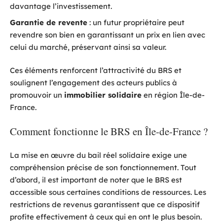
davantage l’investissement.
Garantie de revente
: un futur propriétaire peut
revendre son bien en garantissant un prix en lien avec
celui du marché, préservant ainsi sa valeur.
Ces éléments renforcent l’attractivité du BRS et
soulignent l’engagement des acteurs publics à
promouvoir un
immobilier solidaire
en région Île-de-
France.
Comment fonctionne le BRS en Île-de-France ?
La mise en œuvre du bail réel solidaire exige une
compréhension précise de son fonctionnement. Tout
d’abord, il est important de noter que le BRS est
accessible sous certaines conditions de ressources. Les
restrictions de revenus garantissent que ce dispositif
profite effectivement à ceux qui en ont le plus besoin.