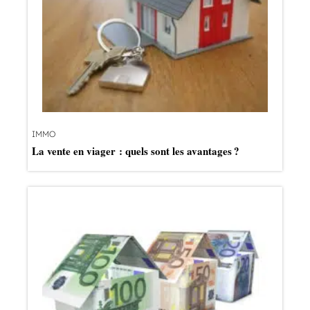
IMMO
La vente en viager : quels sont les avantages ?