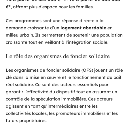
€*
, offrant plus d’espace pour les familles.
Ces programmes sont une réponse directe à la
demande croissante d’un
logement abordable
en
milieu urbain. Ils permettent de soutenir une population
croissante tout en veillant à l’intégration sociale.
Le rôle des organismes de foncier solidaire
Les organismes de foncier solidaire (OFS) jouent un rôle
clé dans la mise en œuvre et le fonctionnement du bail
réel solidaire. Ce sont des acteurs essentiels pour
garantir l’effectivité du dispositif tout en assurant un
contrôle de la spéculation immobilière. Ces acteurs
agissent en tant qu’intermédiaires entre les
collectivités locales, les promoteurs immobiliers et les
futurs propriétaires.