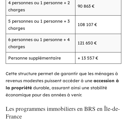
4 personnes ou 1 personne + 2
90 863 €
charges
5 personnes ou 1 personne + 3
108 107 €
charges
6 personnes ou 1 personne + 4
121 650 €
charges
Personne supplémentaire
+ 13 557 €
Cette structure permet de garantir que les ménages à
revenus modestes puissent accéder à une
accession à
la propriété
durable, assurant ainsi une stabilité
économique pour des années à venir.
Les programmes immobiliers en BRS en Île-de-
France