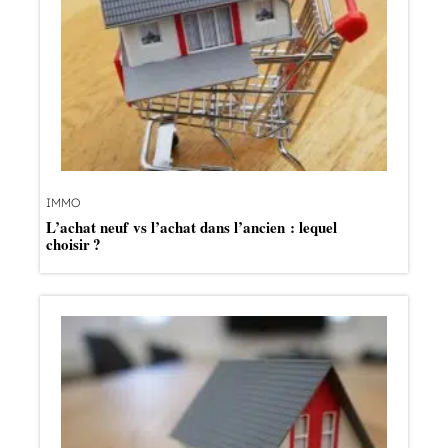
IMMO
L’achat neuf vs l’achat dans l’ancien : lequel
choisir ?