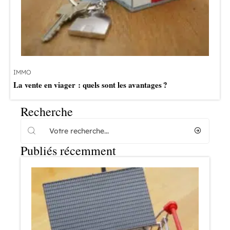
IMMO
La vente en viager : quels sont les avantages ?
Recherche
Publiés récemment