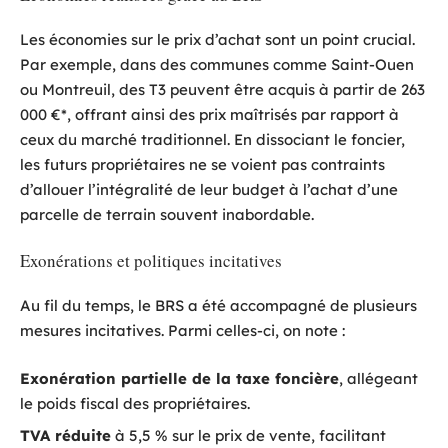
Les économies sur le prix d’achat sont un point crucial.
Par exemple, dans des communes comme Saint-Ouen
ou Montreuil, des T3 peuvent être acquis à partir de 263
000 €*, offrant ainsi des prix maîtrisés par rapport à
ceux du marché traditionnel. En dissociant le foncier,
les futurs propriétaires ne se voient pas contraints
d’allouer l’intégralité de leur budget à l’achat d’une
parcelle de terrain souvent inabordable.
Exonérations et politiques incitatives
Au fil du temps, le BRS a été accompagné de plusieurs
mesures incitatives. Parmi celles-ci, on note :
Exonération partielle de la taxe foncière
, allégeant
le poids fiscal des propriétaires.
TVA réduite
à 5,5 % sur le prix de vente, facilitant