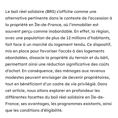
Le bail réel solidaire (BRS) s’affiche comme une
alternative pertinente dans le contexte de l’accession à
la propriété en Île-de-France, où l’immobilier est
souvent perçu comme inabordable. En effet, la région,
avec une population de plus de 12 millions d’habitants,
fait face à un marché du logement tendu. Ce dispositif,
mis en place pour favoriser l’accès à des logements
abordables, dissocie la propriété du terrain et du bâti,
permettant ainsi une réduction significative des coûts
d’achat. En conséquence, des ménages aux revenus
modestes peuvent envisager de devenir propriétaires,
tout en bénéficiant d’un cadre de vie privilégié. Dans
cet article, nous allons explorer en profondeur les
différentes facettes du bail réel solidaire en Île-de-
France, ses avantages, les programmes existants, ainsi
que les conditions d’éligibilité.