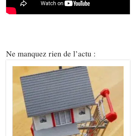
Ne manquez rien de l’actu :