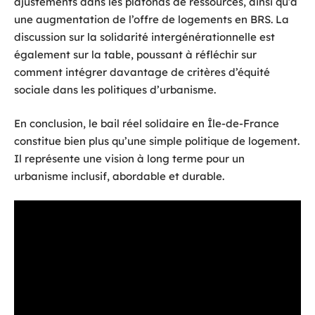
ajustements dans les plafonds de ressources, ainsi qu’à
une augmentation de l’offre de logements en BRS. La
discussion sur la solidarité intergénérationnelle est
également sur la table, poussant à réfléchir sur
comment intégrer davantage de critères d’équité
sociale dans les politiques d’urbanisme.
En conclusion, le bail réel solidaire en Île-de-France
constitue bien plus qu’une simple politique de logement.
Il représente une vision à long terme pour un
urbanisme inclusif, abordable et durable.