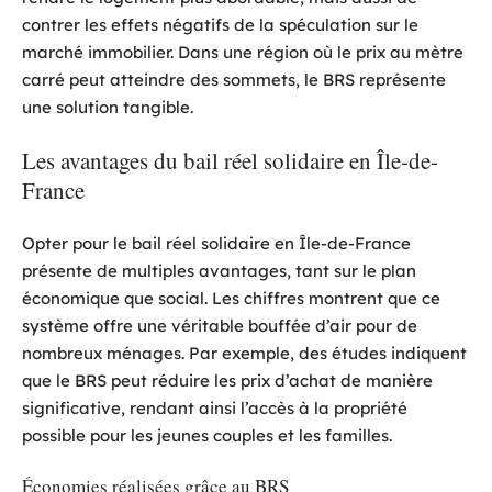
contrer les effets négatifs de la spéculation sur le
marché immobilier. Dans une région où le prix au mètre
carré peut atteindre des sommets, le BRS représente
une solution tangible.
Les avantages du bail réel solidaire en Île-de-
France
Opter pour le bail réel solidaire en Île-de-France
présente de multiples avantages, tant sur le plan
économique que social. Les chiffres montrent que ce
système offre une véritable bouffée d’air pour de
nombreux ménages. Par exemple, des études indiquent
que le BRS peut réduire les prix d’achat de manière
significative, rendant ainsi l’accès à la propriété
possible pour les jeunes couples et les familles.
Économies réalisées grâce au BRS