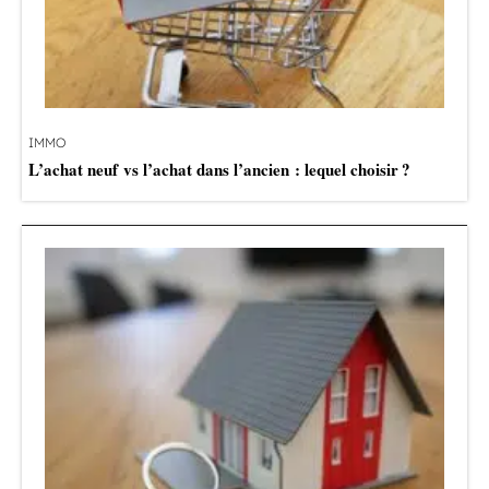
IMMO
L’achat neuf vs l’achat dans l’ancien : lequel choisir ?