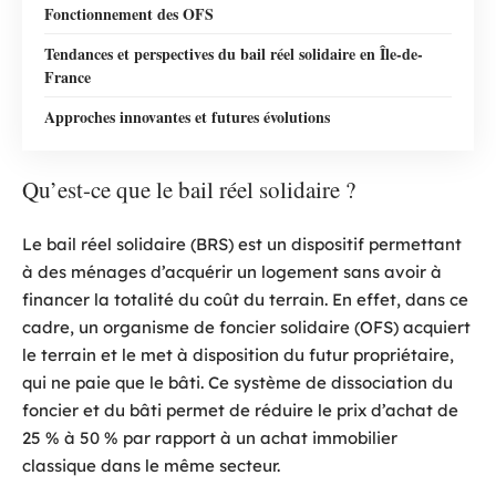
Fonctionnement des OFS
Tendances et perspectives du bail réel solidaire en Île-de-
France
Approches innovantes et futures évolutions
Qu’est-ce que le bail réel solidaire ?
Le bail réel solidaire (BRS) est un dispositif permettant
à des ménages d’acquérir un logement sans avoir à
financer la totalité du coût du terrain. En effet, dans ce
cadre, un organisme de foncier solidaire (OFS) acquiert
le terrain et le met à disposition du futur propriétaire,
qui ne paie que le bâti. Ce système de dissociation du
foncier et du bâti permet de réduire le prix d’achat de
25 % à 50 % par rapport à un achat immobilier
classique dans le même secteur.