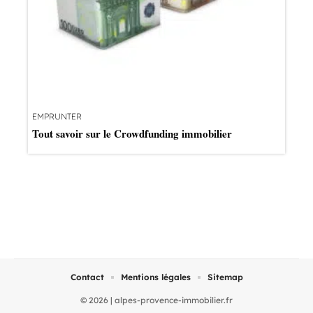
EMPRUNTER
Tout savoir sur le Crowdfunding immobilier
Contact
Mentions légales
Sitemap
© 2026 | alpes-provence-immobilier.fr