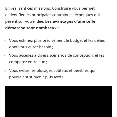
En réalisant ces missions, Construire vous permet
d’identifier les principales contraintes techniques qui
pèsent sur votre idée.
Les avantages d’une telle
démarche sont nombreux
:
Vous estimez plus précisément le budget et les délais
dont vous aurez besoin ;
Vous accédez à divers scénarios de conception, et les
comparez entre eux ;
Vous évitez les blocages coûteux et pénibles qui
pourraient survenir plus tard !