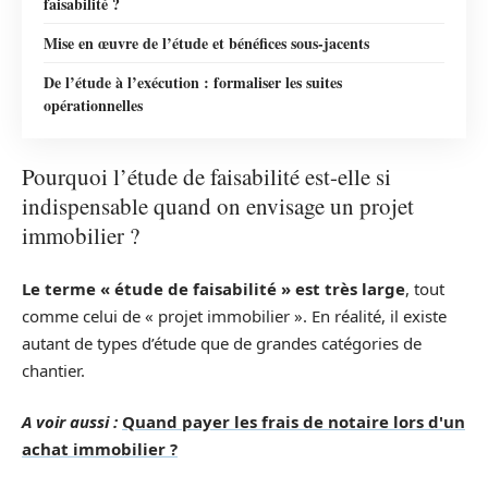
faisabilité ?
Mise en œuvre de l’étude et bénéfices sous-jacents
De l’étude à l’exécution : formaliser les suites
opérationnelles
Pourquoi l’étude de faisabilité est-elle si
indispensable quand on envisage un projet
immobilier ?
Le terme « étude de faisabilité » est très large
, tout
comme celui de « projet immobilier ». En réalité, il existe
autant de types d’étude que de grandes catégories de
chantier.
A voir aussi :
Quand payer les frais de notaire lors d'un
achat immobilier ?