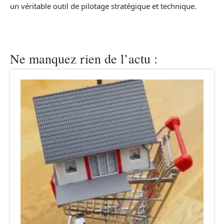
un véritable outil de pilotage stratégique et technique.
Ne manquez rien de l’actu :