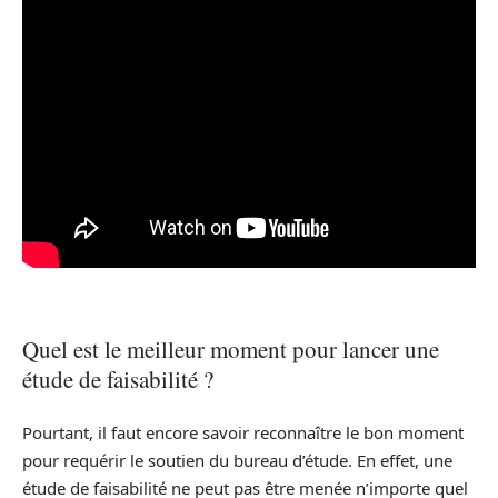
Quel est le meilleur moment pour lancer une
étude de faisabilité ?
Pourtant, il faut encore savoir reconnaître le bon moment
pour requérir le soutien du bureau d’étude. En effet, une
étude de faisabilité ne peut pas être menée n’importe quel