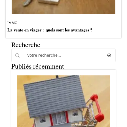
IMMO
La vente en viager : quels sont les avantages ?
Recherche
Publiés récemment