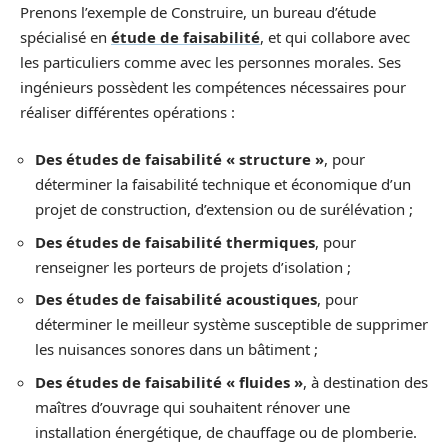
Prenons l’exemple de Construire, un bureau d’étude
spécialisé en
étude de faisabilité
, et qui collabore avec
les particuliers comme avec les personnes morales. Ses
ingénieurs possèdent les compétences nécessaires pour
réaliser différentes opérations :
Des études de faisabilité « structure »
, pour
déterminer la faisabilité technique et économique d’un
projet de construction, d’extension ou de surélévation ;
Des études de faisabilité thermiques
, pour
renseigner les porteurs de projets d’isolation ;
Des études de faisabilité acoustiques
, pour
déterminer le meilleur système susceptible de supprimer
les nuisances sonores dans un bâtiment ;
Des études de faisabilité « fluides »
, à destination des
maîtres d’ouvrage qui souhaitent rénover une
installation énergétique, de chauffage ou de plomberie.