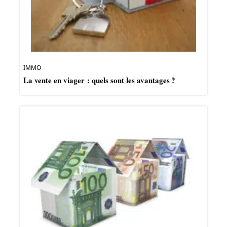
IMMO
La vente en viager : quels sont les avantages ?