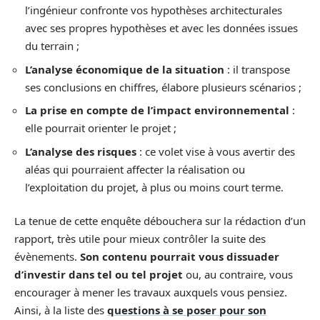
l’ingénieur confronte vos hypothèses architecturales
avec ses propres hypothèses et avec les données issues
du terrain ;
L’analyse économique de la situation
: il transpose
ses conclusions en chiffres, élabore plusieurs scénarios ;
La prise en compte de l’impact environnemental
:
elle pourrait orienter le projet ;
L’analyse des risques
: ce volet vise à vous avertir des
aléas qui pourraient affecter la réalisation ou
l’exploitation du projet, à plus ou moins court terme.
La tenue de cette enquête débouchera sur la rédaction d’un
rapport, très utile pour mieux contrôler la suite des
évènements.
Son contenu pourrait vous dissuader
d’investir dans tel ou tel projet
ou, au contraire, vous
encourager à mener les travaux auxquels vous pensiez.
Ainsi, à la liste des
questions à se poser pour son