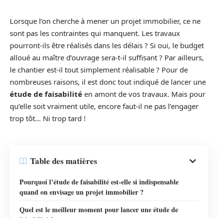
Lorsque l’on cherche à mener un projet immobilier, ce ne
sont pas les contraintes qui manquent. Les travaux
pourront-ils être réalisés dans les délais ? Si oui, le budget
alloué au maître d’ouvrage sera-t-il suffisant ? Par ailleurs,
le chantier est-il tout simplement réalisable ? Pour de
nombreuses raisons, il est donc tout indiqué de lancer une
étude de faisabilité
en amont de vos travaux. Mais pour
qu’elle soit vraiment utile, encore faut-il ne pas l’engager
trop tôt… Ni trop tard !
Table des matières
Pourquoi l’étude de faisabilité est-elle si indispensable
quand on envisage un projet immobilier ?
Quel est le meilleur moment pour lancer une étude de