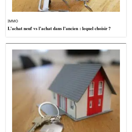
IMMO
L’achat neuf vs l’achat dans l’ancien : lequel choisir ?