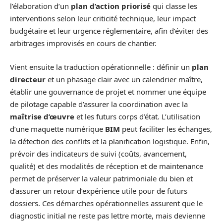
l’élaboration d’un
plan d’action priorisé
qui classe les
interventions selon leur criticité technique, leur impact
budgétaire et leur urgence réglementaire, afin d’éviter des
arbitrages improvisés en cours de chantier.
Vient ensuite la traduction opérationnelle : définir un
plan
directeur
et un phasage clair avec un calendrier maître,
établir une gouvernance de projet et nommer une équipe
de pilotage capable d’assurer la coordination avec la
maîtrise d’œuvre
et les futurs corps d’état. L’utilisation
d’une maquette numérique
BIM
peut faciliter les échanges,
la détection des conflits et la planification logistique. Enfin,
prévoir des indicateurs de suivi (coûts, avancement,
qualité) et des modalités de réception et de maintenance
permet de préserver la valeur patrimoniale du bien et
d’assurer un retour d’expérience utile pour de futurs
dossiers. Ces démarches opérationnelles assurent que le
diagnostic initial ne reste pas lettre morte, mais devienne