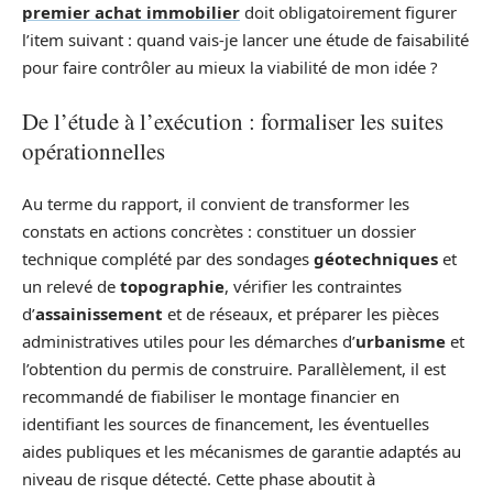
premier achat immobilier
doit obligatoirement figurer
l’item suivant : quand vais-je lancer une étude de faisabilité
pour faire contrôler au mieux la viabilité de mon idée ?
De l’étude à l’exécution : formaliser les suites
opérationnelles
Au terme du rapport, il convient de transformer les
constats en actions concrètes : constituer un dossier
technique complété par des sondages
géotechniques
et
un relevé de
topographie
, vérifier les contraintes
d’
assainissement
et de réseaux, et préparer les pièces
administratives utiles pour les démarches d’
urbanisme
et
l’obtention du permis de construire. Parallèlement, il est
recommandé de fiabiliser le montage financier en
identifiant les sources de financement, les éventuelles
aides publiques et les mécanismes de garantie adaptés au
niveau de risque détecté. Cette phase aboutit à