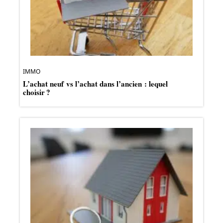
IMMO
L’achat neuf vs l’achat dans l’ancien : lequel
choisir ?