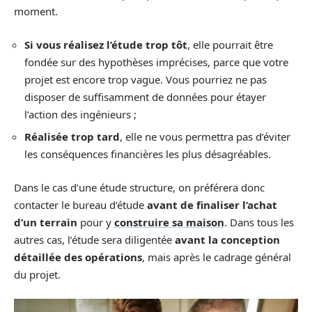
moment.
Si vous réalisez l’étude trop tôt
, elle pourrait être
fondée sur des hypothèses imprécises, parce que votre
projet est encore trop vague. Vous pourriez ne pas
disposer de suffisamment de données pour étayer
l’action des ingénieurs ;
Réalisée trop tard
, elle ne vous permettra pas d’éviter
les conséquences financières les plus désagréables.
Dans le cas d’une étude structure, on préférera donc
contacter le bureau d’étude
avant de finaliser l’achat
d’un terrain
pour y
construire sa maison
. Dans tous les
autres cas, l’étude sera diligentée
avant la conception
détaillée des opérations
, mais après le cadrage général
du projet.