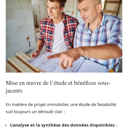
Mise en œuvre de l’étude et bénéfices sous-
jacents
En matière de projet immobilier, une étude de faisabilité
suit toujours un déroulé clair :
L’analyse et la synthèse des données disponibles
: